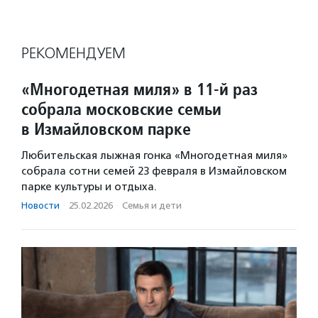
РЕКОМЕНДУЕМ
«Многодетная миля» в 11-й раз
собрала московские семьи
в Измайловском парке
Любительская лыжная гонка «Многодетная миля»
собрала сотни семей 23 февраля в Измайловском
парке культуры и отдыха.
Новости
·
25.02.2026
·
Семья и дети