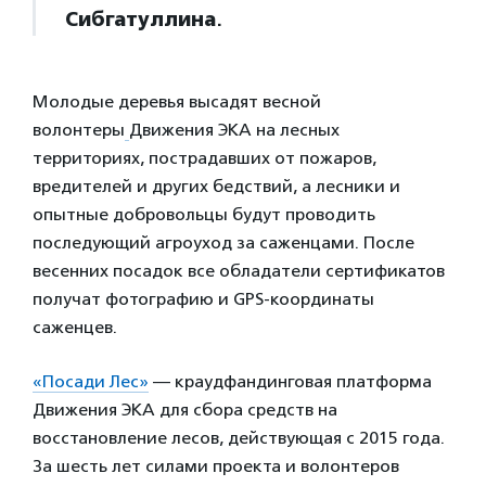
Сибгатуллина
.
Молодые деревья высадят весной
волонтеры
Движения ЭКА на лесных
территориях, пострадавших от пожаров,
вредителей и других бедствий, а лесники и
опытные добровольцы будут проводить
последующий агроуход за саженцами. После
весенних посадок все обладатели сертификатов
получат фотографию и GPS-координаты
саженцев.
«Посади Лес»
— краудфандинговая платформа
Движения ЭКА для сбора средств на
восстановление лесов, действующая с 2015 года.
За шесть лет силами проекта и волонтеров