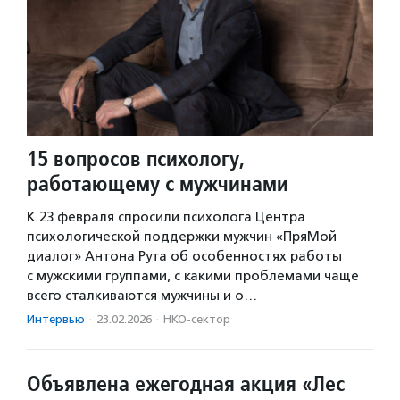
15 вопросов психологу,
работающему с мужчинами
К 23 февраля спросили психолога Центра
психологической поддержки мужчин «ПряМой
диалог» Антона Рута об особенностях работы
с мужскими группами, с какими проблемами чаще
всего сталкиваются мужчины и о…
Интервью
·
23.02.2026
·
НКО-сектор
Объявлена ежегодная акция «Лес