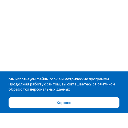
Мы используем файлы cookie и метрические программы.
Продолжая работу с сайтом, вы соглашаетесь с
Политикой
обработки персональных данных
Хорошо