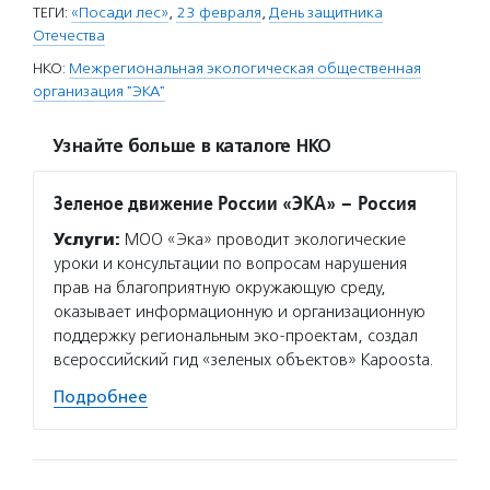
ТЕГИ:
«Посади лес»
,
23 февраля
,
День защитника
Отечества
НКО:
Межрегиональная экологическая общественная
организация "ЭКА"
Узнайте больше в каталоге НКО
Зеленое движение России «ЭКА» – Россия
Услуги:
МОО «Эка» проводит экологические
уроки и консультации по вопросам нарушения
прав на благоприятную окружающую среду,
оказывает информационную и организационную
поддержку региональным эко-проектам, создал
всероссийский гид «зеленых объектов» Kapoosta.
Подробнее