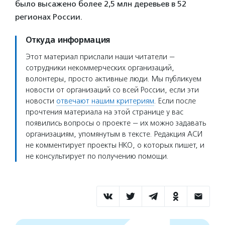
было высажено более 2,5 млн деревьев в 52
регионах России.
Откуда информация
Этот материал прислали наши читатели —
сотрудники некоммерческих организаций,
волонтеры, просто активные люди. Мы публикуем
новости от организаций со всей России, если эти
новости
отвечают нашим критериям
. Если после
прочтения материала на этой странице у вас
появились вопросы о проекте — их можно задавать
организациям, упомянутым в тексте. Редакция АСИ
не комментирует проекты НКО, о которых пишет, и
не консультирует по получению помощи.