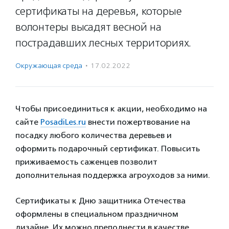
сертификаты на деревья, которые
волонтеры высадят весной на
пострадавших лесных территориях.
Окружающая среда
·
17.02.2022
Чтобы присоединиться к акции, необходимо на
сайте
PosadiLes.ru
внести пожертвование на
посадку любого количества деревьев и
оформить подарочный сертификат. Повысить
приживаемость саженцев позволит
дополнительная поддержка агроуходов за ними.
Сертификаты к Дню защитника Отечества
оформлены в специальном праздничном
дизайне. Их можно преподнести в качестве