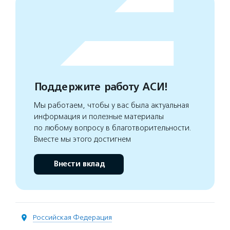
Поддержите работу АСИ!
Мы работаем, чтобы у вас была актуальная
информация и полезные материалы
по любому вопросу в благотворительности.
Вместе мы этого достигнем
Внести вклад
Российская Федерация