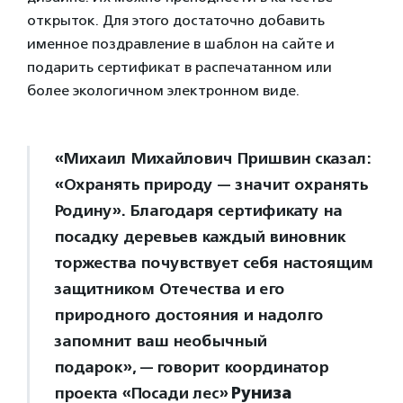
открыток. Для этого достаточно добавить
именное поздравление в шаблон на сайте и
подарить сертификат в распечатанном или
более экологичном электронном виде.
«Михаил Михайлович Пришвин сказал:
«Охранять природу — значит охранять
Родину». Благодаря сертификату на
посадку деревьев каждый виновник
торжества почувствует себя настоящим
защитником Отечества и его
природного достояния и надолго
запомнит ваш необычный
подарок»,
—
говорит координатор
проекта «Посади лес»
Руниза