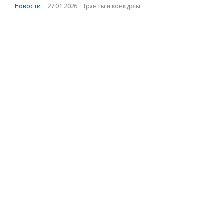
Новости
·
27.01.2026
·
Гранты и конкурсы