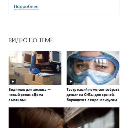
Подробнее
ВИДЕО ПО ТЕМЕ
Водитель для хосписа —
Театр наций помогает собрать
новый ролик «Дома
деньги на СИЗы для врачей,
с маяком»
борющихся с коронавирусом