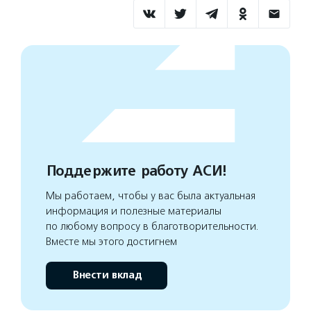
Поддержите работу АСИ!
Мы работаем, чтобы у вас была актуальная
информация и полезные материалы
по любому вопросу в благотворительности.
Вместе мы этого достигнем
Внести вклад