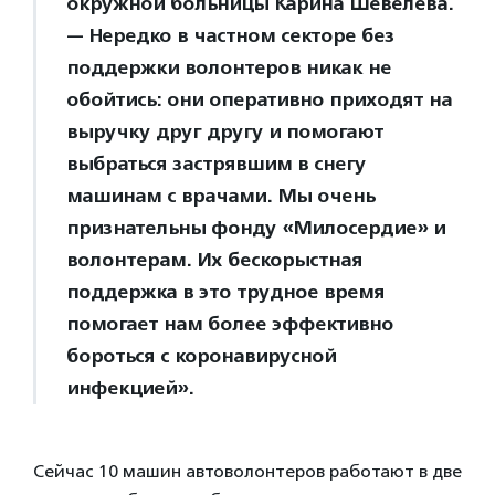
окружной больницы Карина Шевелева.
— Нередко в частном секторе без
поддержки волонтеров никак не
обойтись: они оперативно приходят на
выручку друг другу и помогают
выбраться застрявшим в снегу
машинам с врачами. Мы очень
признательны фонду «Милосердие» и
волонтерам. Их бескорыстная
поддержка в это трудное время
помогает нам более эффективно
бороться с коронавирусной
инфекцией».
Сейчас 10 машин автоволонтеров работают в две