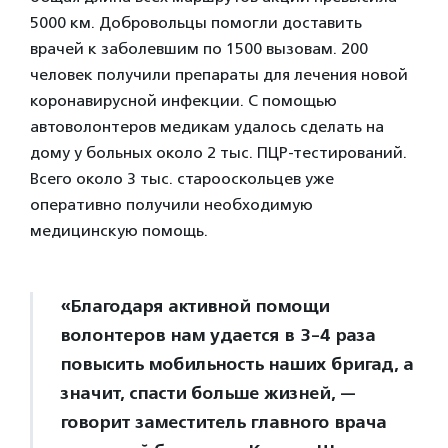
5000 км. Добровольцы помогли доставить
врачей к заболевшим по 1500 вызовам. 200
человек получили препараты для лечения новой
коронавирусной инфекции. С помощью
автоволонтеров медикам удалось сделать на
дому у больных около 2 тыс. ПЦР-тестирований.
Всего около 3 тыс. старооскольцев уже
оперативно получили необходимую
медицинскую помощь.
«Благодаря активной помощи
волонтеров нам удается в 3-4 раза
повысить мобильность наших бригад, а
значит, спасти больше жизней, —
говорит заместитель главного врача