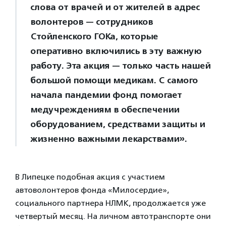
слова от врачей и от жителей в адрес
волонтеров — сотрудников
Стойленского ГОКа, которые
оперативно включились в эту важную
работу. Эта акция — только часть нашей
большой помощи медикам. С самого
начала пандемии фонд помогает
медучреждениям в обеспечении
оборудованием, средствами защиты и
жизненно важными лекарствами».
В Липецке подобная акция с участием
автоволонтеров фонда «Милосердие»,
социального партнера НЛМК, продолжается уже
четвертый месяц. На личном автотранспорте они