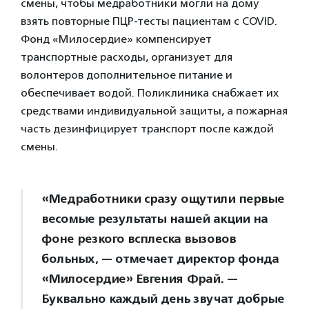
смены, чтобы медработники могли на дому
взять повторные ПЦР-тесты пациентам с COVID.
Фонд «Милосердие» компенсирует
транспортные расходы, организует для
волонтеров дополнительное питание и
обеспечивает водой. Поликлиника снабжает их
средствами индивидуальной защиты, а пожарная
часть дезинфицирует транспорт после каждой
смены.
«Медработники сразу ощутили первые
весомые результаты нашей акции на
фоне резкого всплеска вызовов
больных, — отмечает директор фонда
«Милосердие» Евгения Фрай. —
Буквально каждый день звучат добрые