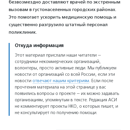
безвозмездно доставляют врачей по экстренным
вызовам в густонаселенных городских районах.
Это помогает ускорить медицинскую помощь и
существенно разгрузило штатный персонал
поликлиник.
Откуда информация
Этот материал прислали наши читатели —
сотрудники некоммерческих организаций,
волонтеры, просто активные люди. Мы публикуем
новости от организаций со всей России, если эти
новости
отвечают нашим критериям
. Если после
прочтения материала на этой странице у вас
появились вопросы о проекте — их можно задавать
организациям, упомянутым в тексте. Редакция АСИ
не комментирует проекты НКО, о которых пишет, и
не консультирует по получению помощи.