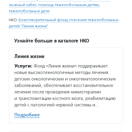
лыжный забег
,
помощь тяжелобольным детям
,
тяжелобольные дети
НКО:
Благотворительный фонд спасения тяжелобольных
детей "Линия жизни"
Узнайте больше в каталоге НКО
Линия жизни
Услуги:
Фонд «Линия жизни» поддерживает
новые высокотехнологичные методы лечения
детских онкологических и онкогематологических
заболеваний, обеспечивает восстановительное
лечение после проведения химиотерапии
и трансплантации костного мозга, реабилитацию
детей с патологией нервной системы и…
Подробнее