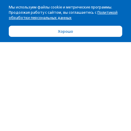
Мы используем файлы cookie и метрические программы.
Продолжая работу с сайтом, вы соглашаетесь с
Политикой
обработки персональных данных
Хорошо