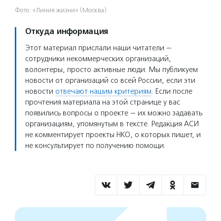
Фото: «Линия жизни» (Москва)
Откуда информация
Этот материал прислали наши читатели —
сотрудники некоммерческих организаций,
волонтеры, просто активные люди. Мы публикуем
новости от организаций со всей России, если эти
новости
отвечают нашим критериям
. Если после
прочтения материала на этой странице у вас
появились вопросы о проекте — их можно задавать
организациям, упомянутым в тексте. Редакция АСИ
не комментирует проекты НКО, о которых пишет, и
не консультирует по получению помощи.