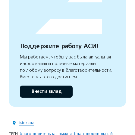
Поддержите работу АСИ!
Мы работаем, чтобы у вас была актуальная
информация и полезные материалы
по любому вопросу в благотворительности.
Вместе мы этого достигнем
Внести вклад
Москва
ТЕГИ:
благотворительная лыжня
,
благотворительный