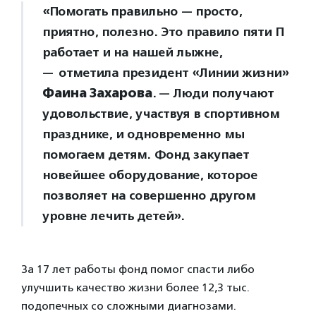
«Помогать правильно — просто,
приятно, полезно. Это правило пяти П
работает и на нашей лыжне,
— отметила президент «Линии жизни»
Фаина Захарова
. — Люди получают
удовольствие, участвуя в спортивном
празднике, и одновременно мы
помогаем детям. Фонд закупает
новейшее оборудование, которое
позволяет на совершенно другом
уровне лечить детей».
За 17 лет работы фонд помог спасти либо
улучшить качество жизни более 12,3 тыс.
подопечных со сложными диагнозами.