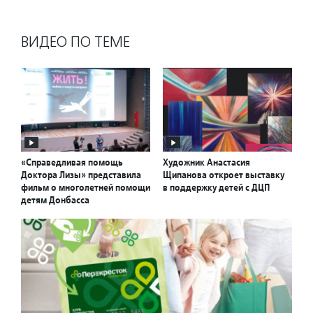
ВИДЕО ПО ТЕМЕ
«Справедливая помощь
Художник Анастасия
Доктора Лизы» представила
Щипанова откроет выставку
фильм о многолетней помощи
в поддержку детей с ДЦП
детям Донбасса