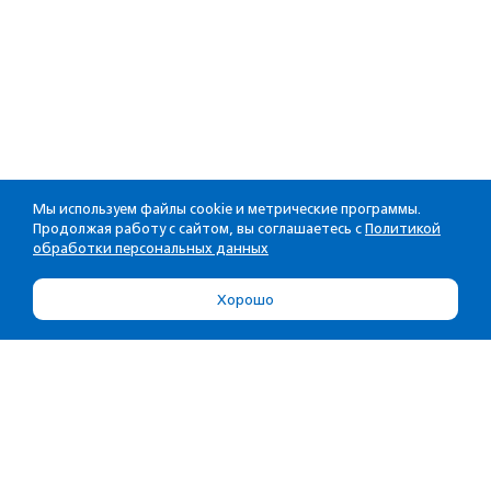
Мы используем файлы cookie и метрические программы.
Продолжая работу с сайтом, вы соглашаетесь с
Политикой
обработки персональных данных
Хорошо