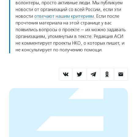
волонтеры, просто активные люди. Мы публикуем
новости от организаций со всей России, если эти
новости
отвечают нашим критериям
. Если после
прочтения материала на этой странице у вас
появились вопросы о проекте — их можно задавать
организациям, упомянутым в тексте. Редакция АСИ
не комментирует проекты НКО, о которых пишет, и
не консультирует по получению помощи.