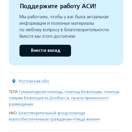
Поддержите работу АСИ!
Мы работаем, чтобы у вас была актуальная
информация и полезные материалы
по любому вопросу в благотворительности.
Вместе мы этого достигнем
Внести вклад
Ростовская обл.
ТЕГИ:
гуманитарная помощь
,
помощь беженцам
,
помощь
семьям беженцев из Донбасса
,
пункты временного
размещения
НКО:
Благотворительный фонд помощи
малообеспеченным гражданам «Пища жизни»