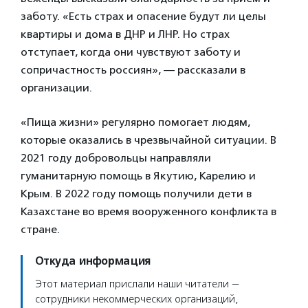
заботу. «Есть страх и опасение будут ли целы
квартиры и дома в ДНР и ЛНР. Но страх
отступает, когда они чувствуют заботу и
сопричастность россиян», — рассказали в
организации.
«Пища жизни» регулярно помогает людям,
которые оказались в чрезвычайной ситуации. В
2021 году добровольцы направляли
гуманитарную помощь в Якутию, Карелию и
Крым. В 2022 году помощь получили дети в
Казахстане во время вооруженного конфликта в
стране.
Откуда информация
Этот материал прислали наши читатели —
сотрудники некоммерческих организаций,