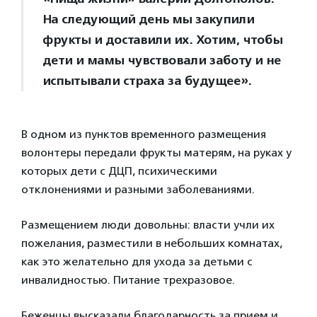
На следующий день мы закупили
фрукты и доставили их. Хотим, чтобы
дети и мамы чувствовали заботу и не
испытывали страха за будущее».
В одном из пунктов временного размещения
волонтеры передали фрукты матерям, на руках у
которых дети с ДЦП, психическими
отклонениями и разными заболеваниями.
Размещением люди довольны: власти учли их
пожелания, разместили в небольших комнатах,
как это желательно для ухода за детьми с
инвалидностью. Питание трехразовое.
Беженцы высказали благодарность за прием и