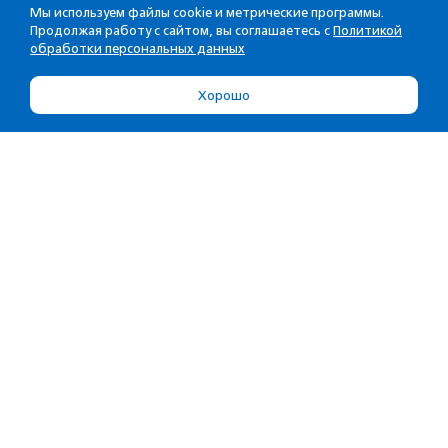
Мы используем файлы cookie и метрические программы.
Продолжая работу с сайтом, вы соглашаетесь с
Политикой
обработки персональных данных
Хорошо