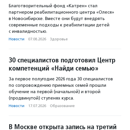
Благотворительный фонд «Катрен» стал
партнером реабилитационного центра «Олеся»
в Новосибирске. Вместе они будут внедрять
современные подходы к реабилитации детей
с инвалидностью.
Новости
·
07.08.2026
·
Здоровье
30 специалистов подготовил Центр
компетенций «Найди семью»
За первое полугодие 2026 года 30 специалистов
по сопровождению приемных семей прошли
обучение на первой (начальной) и второй
(продвинутой) ступенях курса.
Новости
·
17.07.2026
·
Образование
В Москве открыта запись на третий