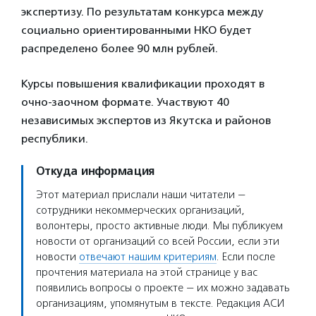
экспертизу. По результатам конкурса между
социально ориентированными НКО будет
распределено более 90 млн рублей.
Курсы повышения квалификации проходят в
очно-заочном формате. Участвуют 40
независимых экспертов из Якутска и районов
республики.
Откуда информация
Этот материал прислали наши читатели —
сотрудники некоммерческих организаций,
волонтеры, просто активные люди. Мы публикуем
новости от организаций со всей России, если эти
новости
отвечают нашим критериям
. Если после
прочтения материала на этой странице у вас
появились вопросы о проекте — их можно задавать
организациям, упомянутым в тексте. Редакция АСИ