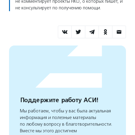
не комментирует проекты НКО, о которых пишет, и
не консультирует по получению помощи.
Поддержите работу АСИ!
Мы работаем, чтобы у вас была актуальная
информация и полезные материалы
по любому вопросу в благотворительности.
Вместе мы этого достигнем