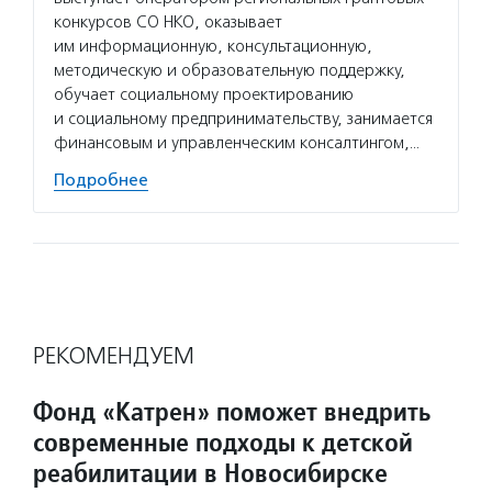
конкурсов СО НКО, оказывает
им информационную, консультационную,
методическую и образовательную поддержку,
обучает социальному проектированию
и социальному предпринимательству, занимается
финансовым и управленческим консалтингом,…
Подробнее
РЕКОМЕНДУЕМ
Фонд «Катрен» поможет внедрить
современные подходы к детской
реабилитации в Новосибирске