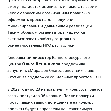
грантовых конкурсов. По итогам обучения они
смогут на местах оценивать и помогать своим
некоммерческим организациям правильно
оформлять проекты для получения
финансирования и дальнейшей реализации.
Таким образом организаторы надеются
активизировать работу социально
ориентированных НКО республики.
Генеральный директор Единого ресурсного
центра
Ольга Вешникова
предложила
запустить «Марафон благодарностей» главе
Якутии за поддержку социальных проектов НКО.
В 2022 году по 23 направлениям конкурса грантов
главы поступило 364 заявки. После проверки
поступивших заявок допущенные на конкурс
проекты будут направлены на независимую