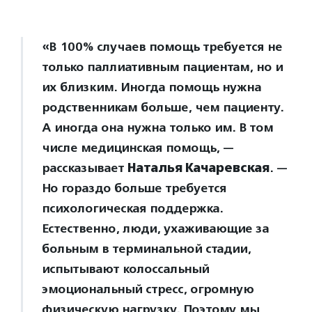
«В 100% случаев помощь требуется не
только паллиативным пациентам, но и
их близким. Иногда помощь нужна
родственникам больше, чем пациенту.
А иногда она нужна только им. В том
числе медицинская помощь, —
рассказывает
Наталья Качаревская
. —
Но гораздо больше требуется
психологическая поддержка.
Естественно, люди, ухаживающие за
больным в терминальной стадии,
испытывают колоссальный
эмоциональный стресс, огромную
физическую нагрузку. Поэтому мы