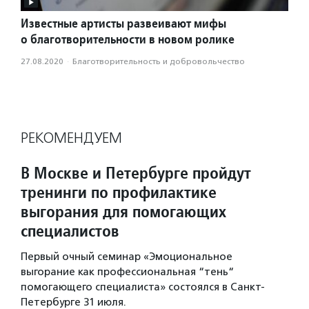
Известные артисты развеивают мифы
о благотворительности в новом ролике
27.08.2020
·
Благотвори­тель­ность и доброволь­чест­во
РЕКОМЕНДУЕМ
В Москве и Петербурге пройдут
тренинги по профилактике
выгорания для помогающих
специалистов
Первый очный семинар «Эмоциональное
выгорание как профессиональная “тень“
помогающего специалиста» состоялся в Санкт-
Петербурге 31 июля.