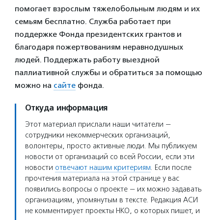
помогает взрослым тяжелобольным людям и их
семьям бесплатно. Служба работает при
поддержке Фонда президентских грантов и
благодаря пожертвованиям неравнодушных
людей. Поддержать работу выездной
паллиативной службы и обратиться за помощью
можно на
сайте
фонда.
Откуда информация
Этот материал прислали наши читатели —
сотрудники некоммерческих организаций,
волонтеры, просто активные люди. Мы публикуем
новости от организаций со всей России, если эти
новости
отвечают нашим критериям
. Если после
прочтения материала на этой странице у вас
появились вопросы о проекте — их можно задавать
организациям, упомянутым в тексте. Редакция АСИ
не комментирует проекты НКО, о которых пишет, и