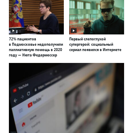
72% пациентов
Первый слепоглухой
в Подмосковье недополучили
супергерой: социальный
паллиативную помощь в 2020
сериал появился в Интернете
году — Нюта Федермессер