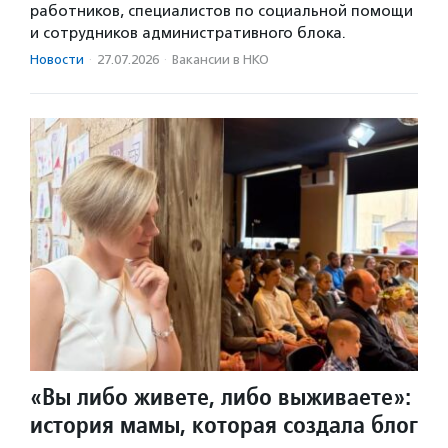
работников, специалистов по социальной помощи
и сотрудников административного блока.
Новости
·
27.07.2026
·
Вакансии в НКО
«Вы либо живете, либо выживаете»:
история мамы, которая создала блог