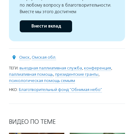
по любому вопросу в благотворительности.
Вместе мы этого достигнем
Внести вклад
Омск
,
Омская обл.
ТЕГИ:
выездная паллиативная служба
,
конференция
,
паллиативная помощь
,
президентские гранты
,
психологическая помощь семьям
НКО:
Благотворительный фонд "Обнимая небо"
ВИДЕО ПО ТЕМЕ