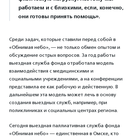
работаем и с близкими, если, конечно,
они готовы принять помощь».
Среди задач, которые ставили перед собой в
«Обнимая небо», — не только обмен опытом и
обсуждение острых вопросов. За год работы
выездная служба фонда отработала модель
взаимодействия с медицинскими и
социальными учреждениями, а на конференции
представила ее как рабочую и действенную. В
дальнейшем эта модель может лечь в основу
создания выездных служб, например, при
поликлиниках и социальных центрах региона.
Сегодня выездная паллиативная служба фонда
«Обнимая небо» — единственная в Омске, кто