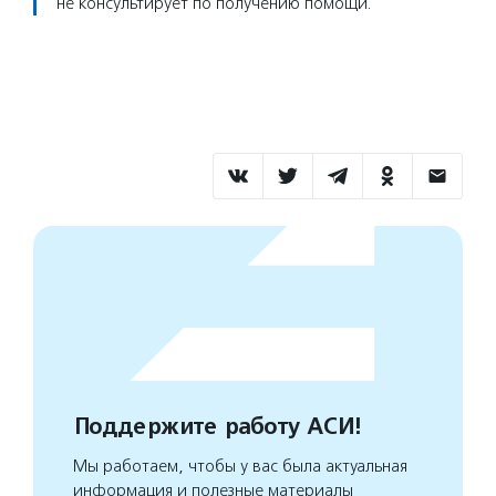
не консультирует по получению помощи.
⠀
Поддержите работу АСИ!
Мы работаем, чтобы у вас была актуальная
информация и полезные материалы