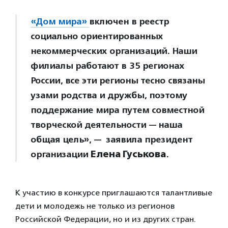
«Дом мира»
включен в реестр
социально ориентированных
некоммерческих организаций. Наши
филиалы работают в 35 регионах
России, все эти регионы тесно связаны
узами родства и дружбы, поэтому
поддержание мира путем совместной
творческой деятельности — наша
общая цель», — заявила президент
организации
Елена Гуськова
.
К участию в конкурсе приглашаются талантливые
дети и молодежь не только из регионов
Российской Федерации, но и из других стран.