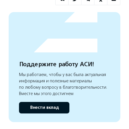
Поддержите работу АСИ!
Мы работаем, чтобы у вас была актуальная
информация и полезные материалы
по любому вопросу в благотворительности.
Вместе мы этого достигнем
Внести вклад