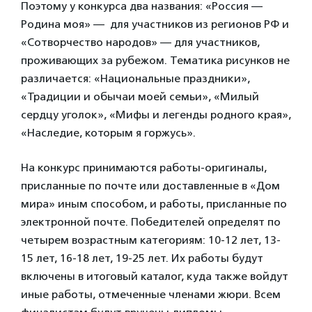
Поэтому у конкурса два названия: «Россия —
Родина моя» — для участников из регионов РФ и
«Сотворчество народов» — для участников,
проживающих за рубежом. Тематика рисунков не
различается: «Национальные праздники»,
«Традиции и обычаи моей семьи», «Милый
сердцу уголок», «Мифы и легенды родного края»,
«Наследие, которым я горжусь».
На конкурс принимаются работы-оригиналы,
присланные по почте или доставленные в «Дом
мира» иным способом, и работы, присланные по
электронной почте. Победителей определят по
четырем возрастным категориям: 10-12 лет, 13-
15 лет, 16-18 лет, 19-25 лет. Их работы будут
включены в итоговый каталог, куда также войдут
иные работы, отмеченные членами жюри. Всем