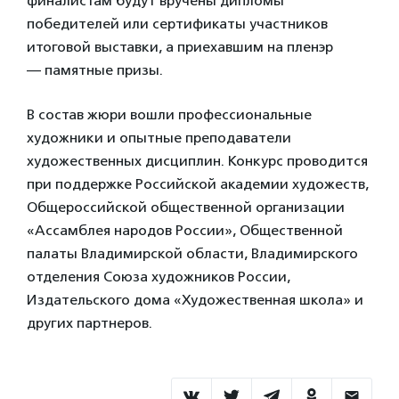
финалистам будут вручены дипломы
победителей или сертификаты участников
итоговой выставки, а приехавшим на пленэр
— памятные призы.
В состав жюри вошли профессиональные
художники и опытные преподаватели
художественных дисциплин. Конкурс проводится
при поддержке Российской академии художеств,
Общероссийской общественной организации
«Ассамблея народов России», Общественной
палаты Владимирской области, Владимирского
отделения Союза художников России,
Издательского дома «Художественная школа» и
других партнеров.