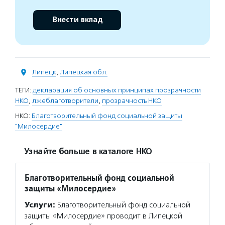
Внести вклад
Липецк
,
Липецкая обл.
ТЕГИ:
декларация об основных принципах прозрачности
НКО
,
лжеблаготворители
,
прозрачность НКО
НКО:
Благотворительный фонд социальной защиты
"Милосердие"
Узнайте больше в каталоге НКО
Благотворительный фонд социальной
защиты «Милосердие»
Услуги:
Благотворительный фонд социальной
защиты «Милосердие» проводит в Липецкой