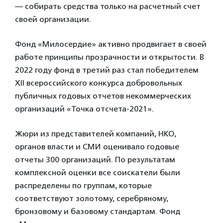
— собирать средства только на расчетный счет
своей организации.
Фонд «Милосердие» активно продвигает в своей
работе принципы прозрачности и открытости. В
2022 году фонд в третий раз стал победителем
XII всероссийского конкурса добровольных
публичных годовых отчетов некоммерческих
организаций «Точка отсчета-2021».
Жюри из представителей компаний, НКО,
органов власти и СМИ оценивало годовые
отчеты 300 организаций. По результатам
комплексной оценки все соискатели были
распределены по группам, которые
соответствуют золотому, серебряному,
бронзовому и базовому стандартам. Фонд