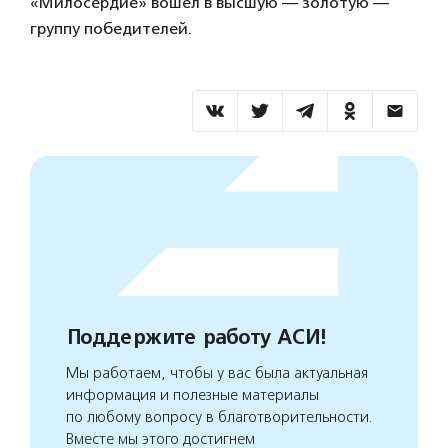
«Милосердие» вошел в высшую — золотую —
группу победителей.
Поддержите работу АСИ!
Мы работаем, чтобы у вас была актуальная
информация и полезные материалы
по любому вопросу в благотворительности.
Вместе мы этого достигнем