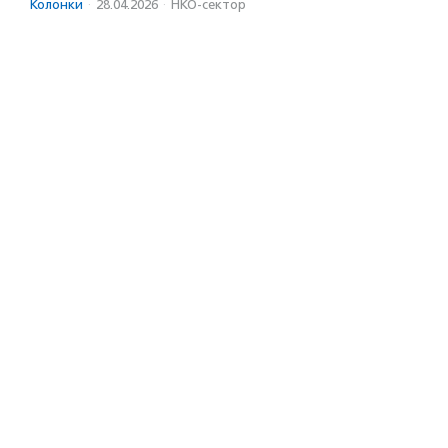
Колонки
·
28.04.2026
·
НКО-сектор