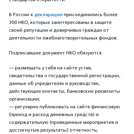
В России к
декларации
присоединились более
300 НКО, которые заинтересованы в защите
своей репутации и доверчивых граждан от
деятельности лжеблаготворительных фондов.
Подписавшие документ НКО обязуются:
— размещать у себя на сайте устав,
свидетельства о государственной регистрации,
данные об учредителях и руководстве,
действующие контакты, банковские реквизиты
организации;
— регулярно публиковать на сайте финансовую
(приход и расход денежных средств) и
содержательную (проведенные мероприятия и
достигнутые результаты) отчетность;