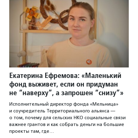
Екатерина Ефремова: «Маленький
фонд выживет, если он придуман
не “наверху”, а запрошен “снизу”»
Исполнительный директор фонда «Мельница»
и соучредитель Территориального альянса —
о том, почему для сельских НКО социальные связи
важнее грантов и как собрать деньги на большие
проекты там, где…