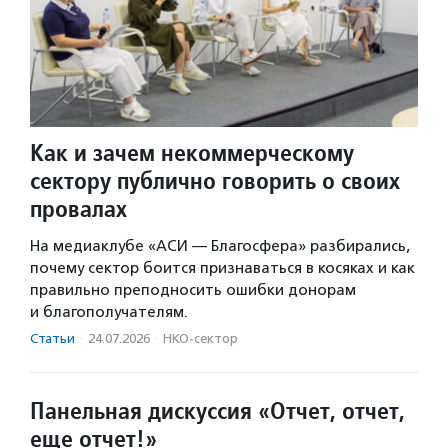
Как и зачем некоммерческому
сектору публично говорить о своих
провалах
На медиаклубе «АСИ — Благосфера» разбирались,
почему сектор боится признаваться в косяках и как
правильно преподносить ошибки донорам
и благополучателям.
Статьи
·
24.07.2026
·
НКО-сектор
Панельная дискуссия «Отчет, отчет,
еще отчет!»