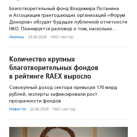
Благотворительный фонд Владимира Потанина
и Ассоциация грантодающих организаций «Форум
Доноров» обсудят будущее публичной отчетности
НКО. Планируется разговор о том, насколько…
Анонсы
·
24.06.2026
·
НКО-сектор
Количество крупных
благотворительных фондов
в рейтинге RAEX выросло
Совокупный доход сектора превысил 170 млрд
рублей, эксперты зафиксировали рост
прозрачности фондов.
Новости
·
22.06.2026
·
НКО-сектор