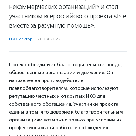
некоммерческих организаций» и стал
участником всероссийского проекта «Все
вместе за разумную помощь».
НКО-сектор
·
28.04.2022
Проект объединяет благотворительные фонды,
общественные организации и движения. Он
направлен на противодействие
псевдоблаготворителям, которые используют
репутацию честных и открытых НКО для
собственного обогащения. Участники проекта
едины в том, что доверие к благотворительным
организациям возможно только при условии их
профессиональной работы и соблюдения
стандартов открытости.