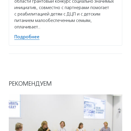
области грантовый конкурс социально значимых
инициатив, совместно с партнерами помогает
с реабилитацией детям с ДЦП и с детским
питанием малообеспеченным семьям,
оплачивает…
Подробнее
РЕКОМЕНДУЕМ