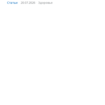
Статьи
·
20.07.2026
·
Здоровье