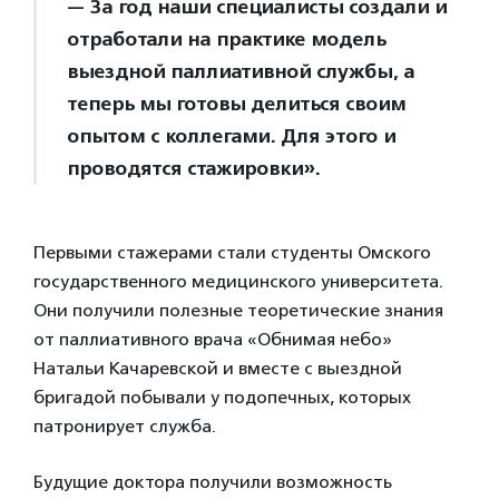
— За год наши специалисты создали и
отработали на практике модель
выездной паллиативной службы, а
теперь мы готовы делиться своим
опытом с коллегами. Для этого и
проводятся стажировки».
Первыми стажерами стали студенты Омского
государственного медицинского университета.
Они получили полезные теоретические знания
от паллиативного врача «Обнимая небо»
Натальи Качаревской и вместе с выездной
бригадой побывали у подопечных, которых
патронирует служба.
Будущие доктора получили возможность