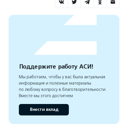
Поддержите работу АСИ!
Мы работаем, чтобы у вас была актуальная
информация и полезные материалы
по любому вопросу в благотворительности.
Вместе мы этого достигнем
Внести вклад