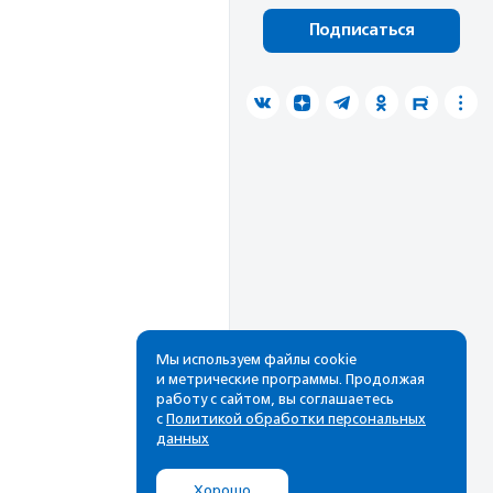
Подписаться
Мы используем файлы cookie
и метрические программы. Продолжая
работу с сайтом, вы соглашаетесь
с
Политикой обработки персональных
данных
Хорошо