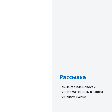
Рассылка
Cамые свежие новости,
лучшие материалы в вашем
почтовом ящике