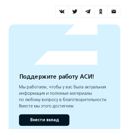
Поддержите работу АСИ!
Мы работаем, чтобы у вас была актуальная
информация и полезные материалы
по любому вопросу в благотворительности.
Вместе мы этого достигнем
Внести вклад