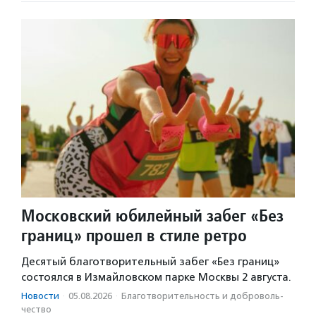
Московский юбилейный забег «Без
границ» прошел в стиле ретро
Десятый благотворительный забег «Без границ»
состоялся в Измайловском парке Москвы 2 августа.
Новости
·
05.08.2026
·
Благотвори­тель­ность и доброволь­
чест­во