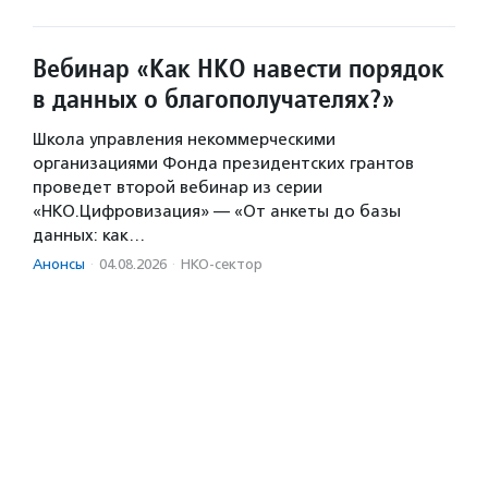
Вебинар «Как НКО навести порядок
в данных о благополучателях?»
Школа управления некоммерческими
организациями Фонда президентских грантов
проведет второй вебинар из серии
«НКО.Цифровизация» — «От анкеты до базы
данных: как…
Анонсы
·
04.08.2026
·
НКО-сектор