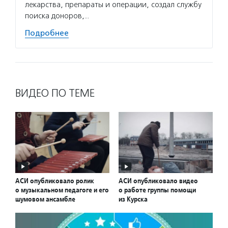
лекарства, препараты и операции, создал службу
поиска доноров,…
Подробнее
ВИДЕО ПО ТЕМЕ
АСИ опубликовало ролик
АСИ опубликовало видео
о музыкальном педагоге и его
о работе группы помощи
шумовом ансамбле
из Курска