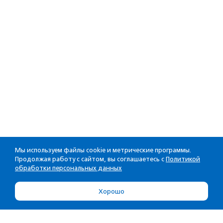
Мы используем файлы cookie и метрические программы.
Продолжая работу с сайтом, вы соглашаетесь с
Политикой
обработки персональных данных
Хорошо