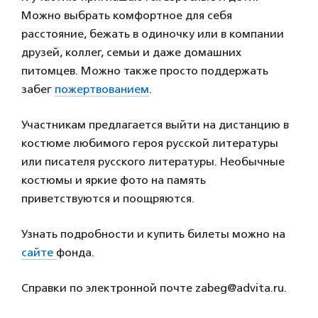
Можно выбрать комфортное для себя
расстояние, бежать в одиночку или в компании
друзей, коллег, семьи и даже домашних
питомцев. Можно также просто поддержать
забег
пожертвованием
.
Участникам предлагается выйти на дистанцию в
костюме любимого героя русской литературы
или писателя русского литературы. Необычные
костюмы и яркие фото на память
приветствуются и поощряются.
Узнать подробности и купить билеты можно на
сайте
фонда.
Справки по электронной почте zabeg@advita.ru.