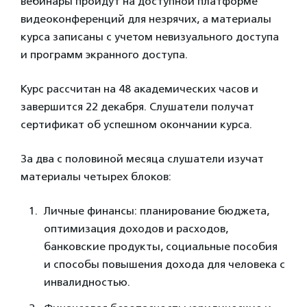
вебинары пройдут на доступной платформе
видеоконференций для незрячих, а материалы
курса записаны с учетом невизуального доступа
и программ экранного доступа.
Курс рассчитан на 48 академических часов и
завершится 22 декабря. Слушатели получат
сертификат об успешном окончании курса.
За два с половиной месяца слушатели изучат
материалы четырех блоков:
Личные финансы: планирование бюджета,
оптимизация доходов и расходов,
банковские продукты, социальные пособия
и способы повышения дохода для человека с
инвалидностью.