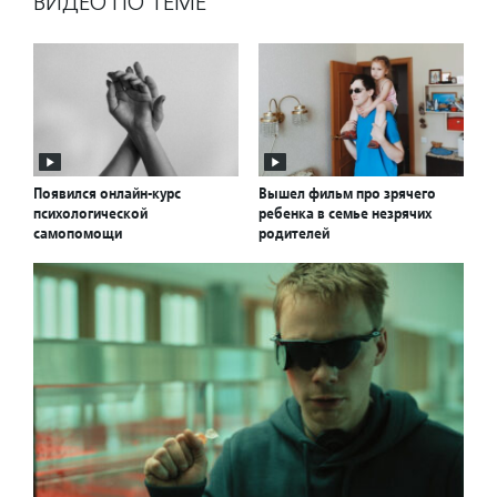
ВИДЕО ПО ТЕМЕ
Появился онлайн-курс
Вышел фильм про зрячего
психологической
ребенка в семье незрячих
самопомощи
родителей