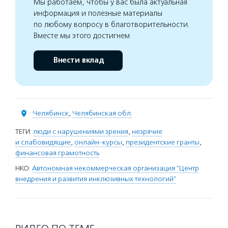
Мы работаем, чтобы у вас была актуальная
информация и полезные материалы
по любому вопросу в благотворительности.
Вместе мы этого достигнем
Внести вклад
Челябинск
,
Челябинская обл.
ТЕГИ:
люди с нарушениями зрения
,
незрячие
и слабовидящие
,
онлайн-курсы
,
президентские гранты
,
финансовая грамотность
НКО:
Автономная некоммерческая организация "Центр
внедрения и развития инклюзивных технологий"