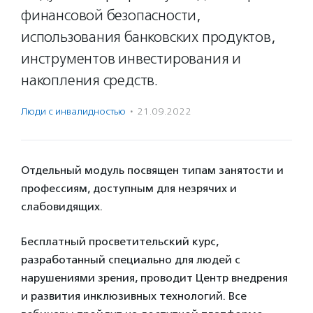
финансовой безопасности,
использования банковских продуктов,
инструментов инвестирования и
накопления средств.
Люди с инвалидностью
·
21.09.2022
Отдельный модуль посвящен типам занятости и
профессиям, доступным для незрячих и
слабовидящих.
Бесплатный просветительский курс,
разработанный специально для людей с
нарушениями зрения, проводит Центр внедрения
и развития инклюзивных технологий. Все