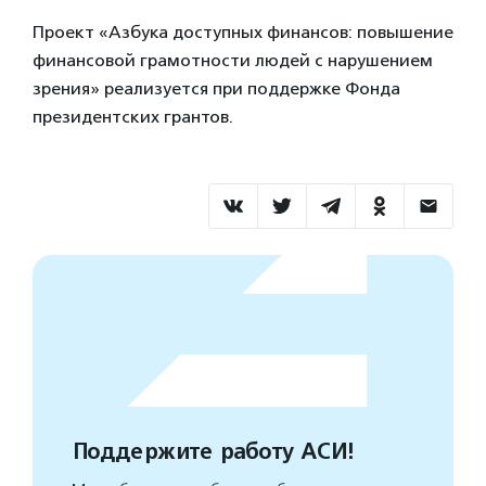
Проект «Азбука доступных финансов: повышение
финансовой грамотности людей с нарушением
зрения» реализуется при поддержке Фонда
президентских грантов.
Поддержите работу АСИ!