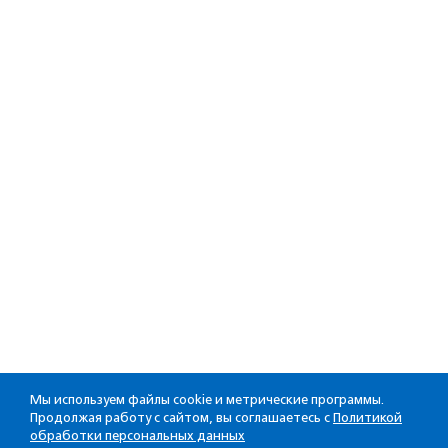
Мы используем файлы cookie и метрические программы.
Продолжая работу с сайтом, вы соглашаетесь с
Политикой
обработки персональных данных