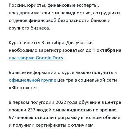
России, юристы, финансовые эксперты,
предприниматели с инвалидностью, сотрудники
отделов финансовой безопасности банков и
крупного бизнеса.
Курс начнется 3 октября. Для участия
необходимо зарегистрироваться до 1 октября на
платформе Google Docs
.
Больше информации о курсе можно получить в
официальной группе
центра в социальной сети
«ВКонтакте».
В первом полугодии 2022 года обучение в центре
прошли 237 людей с инвалидностью по зрению.
97 человек освоили программу в полном объеме
и получили сертификаты с отличием.