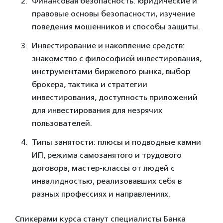
Финансовая безопасность: юридические и
правовые основы безопасности, изучение
поведения мошенников и способы защиты.
Инвестирование и накопление средств:
знакомство с философией инвестирования,
инструментами биржевого рынка, выбор
брокера, тактика и стратегии
инвестирования, доступность приложений
для инвестирования для незрячих
пользователей.
Типы занятости: плюсы и подводные камни
ИП, режима самозанятого и трудового
договора, мастер-классы от людей с
инвалидностью, реализовавших себя в
разных профессиях и направлениях.
Спикерами курса станут специалисты Банка