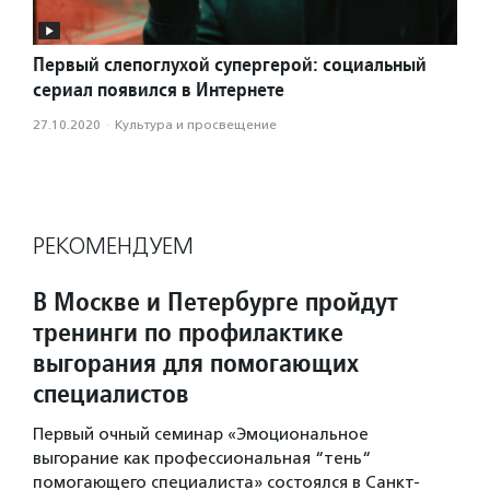
Первый слепоглухой супергерой: социальный
сериал появился в Интернете
27.10.2020
·
Культура и просвещение
РЕКОМЕНДУЕМ
В Москве и Петербурге пройдут
тренинги по профилактике
выгорания для помогающих
специалистов
Первый очный семинар «Эмоциональное
выгорание как профессиональная “тень“
помогающего специалиста» состоялся в Санкт-