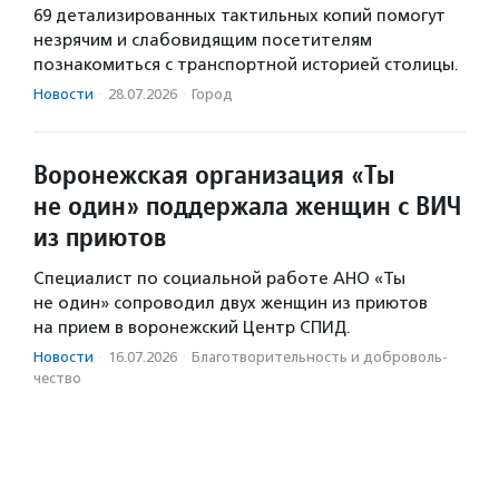
69 детализированных тактильных копий помогут
незрячим и слабовидящим посетителям
познакомиться с транспортной историей столицы.
Новости
·
28.07.2026
·
Город
Воронежская организация «Ты
не один» поддержала женщин с ВИЧ
из приютов
Специалист по социальной работе АНО «Ты
не один» сопроводил двух женщин из приютов
на прием в воронежский Центр СПИД.
Новости
·
16.07.2026
·
Благотвори­тель­ность и доброволь­
чест­во