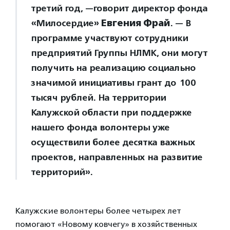
третий год, —говорит директор фонда
«Милосердие»
Евгения Фрай
. — В
программе участвуют сотрудники
предприятий Группы НЛМК, они могут
получить на реализацию социально
значимой инициативы грант до 100
тысяч рублей. На территории
Калужской области при поддержке
нашего фонда волонтеры уже
осуществили более десятка важных
проектов, направленных на развитие
территорий».
Калужские волонтеры более четырех лет
помогают «Новому ковчегу» в хозяйственных