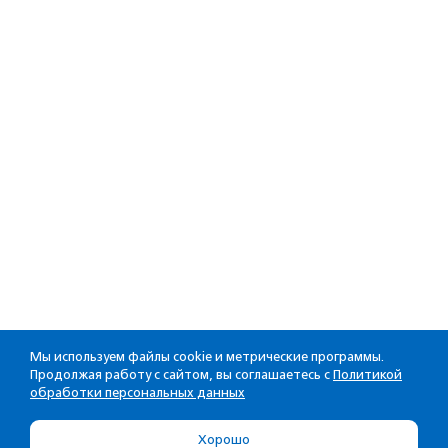
Мы используем файлы cookie и метрические программы.
Продолжая работу с сайтом, вы соглашаетесь с
Политикой
обработки персональных данных
Хорошо