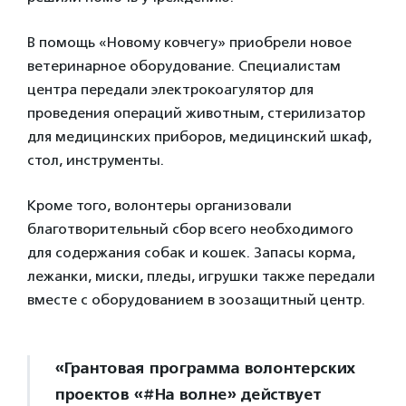
В помощь «Новому ковчегу» приобрели новое
ветеринарное оборудование. Специалистам
центра передали электрокоагулятор для
проведения операций животным, стерилизатор
для медицинских приборов, медицинский шкаф,
стол, инструменты.
Кроме того, волонтеры организовали
благотворительный сбор всего необходимого
для содержания собак и кошек. Запасы корма,
лежанки, миски, пледы, игрушки также передали
вместе с оборудованием в зоозащитный центр.
«Грантовая программа волонтерских
проектов «#На волне» действует