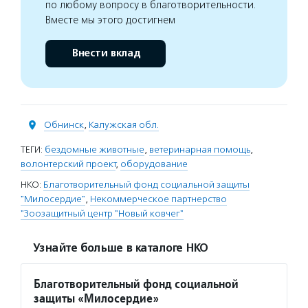
по любому вопросу в благотворительности.
Вместе мы этого достигнем
Внести вклад
Обнинск
,
Калужская обл.
ТЕГИ:
бездомные животные
,
ветеринарная помощь
,
волонтерский проект
,
оборудование
НКО:
Благотворительный фонд социальной защиты
"Милосердие"
,
Некоммерческое партнерство
"Зоозащитный центр "Новый ковчег"
Узнайте больше в каталоге НКО
Благотворительный фонд социальной
защиты «Милосердие»