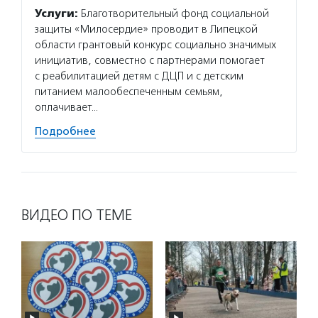
Услуги:
Благотворительный фонд социальной
защиты «Милосердие» проводит в Липецкой
области грантовый конкурс социально значимых
инициатив, совместно с партнерами помогает
с реабилитацией детям с ДЦП и с детским
питанием малообеспеченным семьям,
оплачивает…
Подробнее
ВИДЕО ПО ТЕМЕ