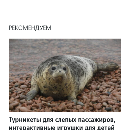
РЕКОМЕНДУЕМ
Турникеты для слепых пассажиров,
интерактивные игрушки для детей