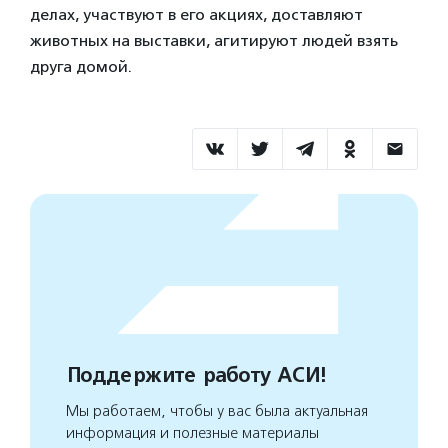
делах, участвуют в его акциях, доставляют
животных на выставки, агитируют людей взять
друга домой.
Поддержите работу АСИ!
Мы работаем, чтобы у вас была актуальная
информация и полезные материалы