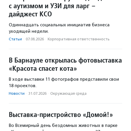
с аутизмом и УЗИ для ларг –
дайджест КСО
Одиннадцать социальных инициатив бизнеса
уходящей недели.
Статьи
·
07.08.2026
·
Корпоративная ответственность
В Барнауле открылась фотовыставка
«Красота спасет кота»
В ходе выставки 11 фотографов представили свои
18 проектов.
Новости
·
31.07.2026
·
Окружающая среда
Выставка-пристройство «Домой!»
Во Всемирный день бездомных животных в парке