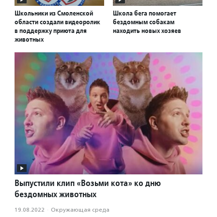
Школьники из Смоленской
Школа бега помогает
области создали видеоролик
бездомным собакам
в поддержку приюта для
находить новых хозяев
животных
Выпустили клип «Возьми кота» ко дню
бездомных животных
19.08.2022
·
Окружающая среда