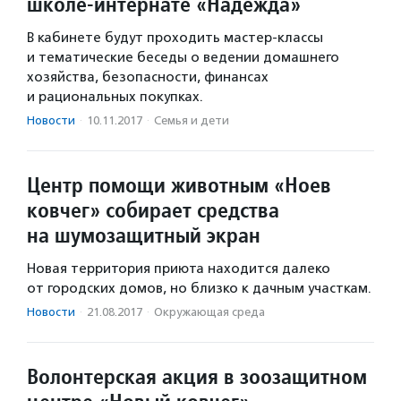
школе-интернате «Надежда»
В кабинете будут проходить мастер-классы
и тематические беседы о ведении домашнего
хозяйства, безопасности, финансах
и рациональных покупках.
Новости
·
10.11.2017
·
Семья и дети
Центр помощи животным «Ноев
ковчег» собирает средства
на шумозащитный экран
Новая территория приюта находится далеко
от городских домов, но близко к дачным участкам.
Новости
·
21.08.2017
·
Окружающая среда
Волонтерская акция в зоозащитном