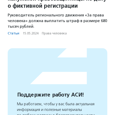
о фиктивной регистрации
Руководитель регионального движения «За права
человека» должна выплатить штраф в размере 680
тысяч рублей.
Статьи
·
15.05.2024
·
Права человека
Поддержите работу АСИ!
Мы работаем, чтобы у вас была актуальная
информация и полезные материалы