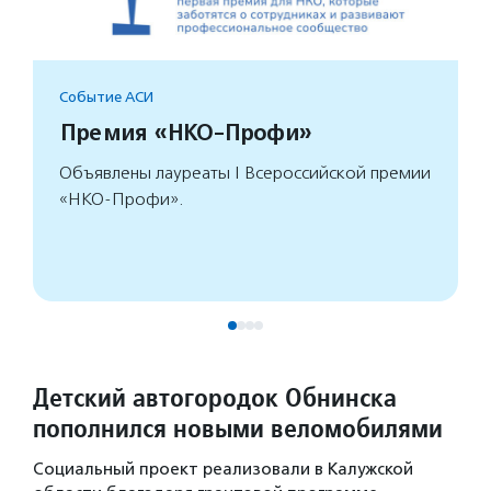
Событие АСИ
Премия «НКО-Профи»
Объявлены лауреаты I Всероссийской премии
«НКО-Профи».
Детский автогородок Обнинска
пополнился новыми веломобилями
Социальный проект реализовали в Калужской