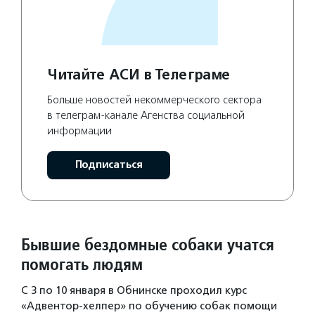
Читайте АСИ в Телеграме
Больше новостей некоммерческого сектора
в телеграм-канале Агенства социальной
информации
Подписаться
Бывшие бездомные собаки учатся
помогать людям
С 3 по 10 января в Обнинске проходил курс
«Адвентор-хелпер» по обучению собак помощи