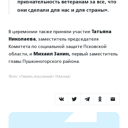
признательность ветеранам за все, что
они сделали для нас и для страны».
В церемонии также приняли участие
Татьяна
Николаева
, заместитель председателя
Комитета по социальной защите Псковской
области, и
Михаил Занин,
первый заместитель
главы Пушкиногорского района.
Фото: «Память поколений» (Москва)