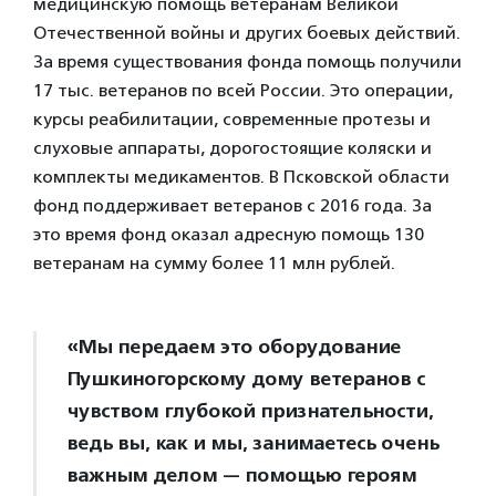
медицинскую помощь ветеранам Великой
Отечественной войны и других боевых действий.
За время существования фонда помощь получили
17 тыс. ветеранов по всей России. Это операции,
курсы реабилитации, современные протезы и
слуховые аппараты, дорогостоящие коляски и
комплекты медикаментов. В Псковской области
фонд поддерживает ветеранов с 2016 года. За
это время фонд оказал адресную помощь 130
ветеранам на сумму более 11 млн рублей.
«Мы передаем это оборудование
Пушкиногорскому дому ветеранов с
чувством глубокой признательности,
ведь вы, как и мы, занимаетесь очень
важным делом — помощью героям