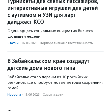
Турникеты для слепых пассажиров,
интерактивные игрушки для детей
с аутизмом и УЗИ для ларг –
дайджест КСО
Одиннадцать социальных инициатив бизнеса
уходящей недели.
Статьи
·
07.08.2026
·
Корпоративная ответственность
В Забайкальском крае создадут
детские дома нового типа
Забайкалье стало первым из 10 российских
регионов, где опробуют новые методы сохранения
семей.
Новости
·
18.06.2026
·
Семья и дети