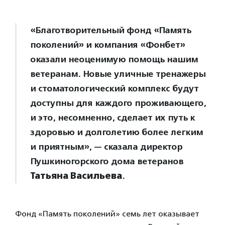
«Благотворительный фонд «Память
поколений» и компания «Фонбет»
оказали неоценимую помощь нашим
ветеранам. Новые уличные тренажеры
и стоматологический комплекс будут
доступны для каждого проживающего,
и это, несомненно, сделает их путь к
здоровью и долголетию более легким
и приятным», — сказала директор
Пушкиногорского дома ветеранов
Татьяна Васильева
.
Фонд «Память поколений» семь лет оказывает