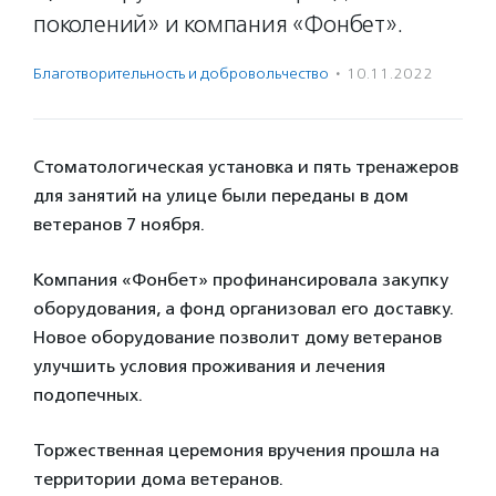
поколений» и компания «Фонбет».
Благотвори­тель­ность и доброволь­чест­во
·
10.11.2022
Стоматологическая установка и пять тренажеров
для занятий на улице были переданы в дом
ветеранов 7 ноября.
Компания «Фонбет» профинансировала закупку
оборудования, а фонд организовал его доставку.
Новое оборудование позволит дому ветеранов
улучшить условия проживания и лечения
подопечных.
Торжественная церемония вручения прошла на
территории дома ветеранов.