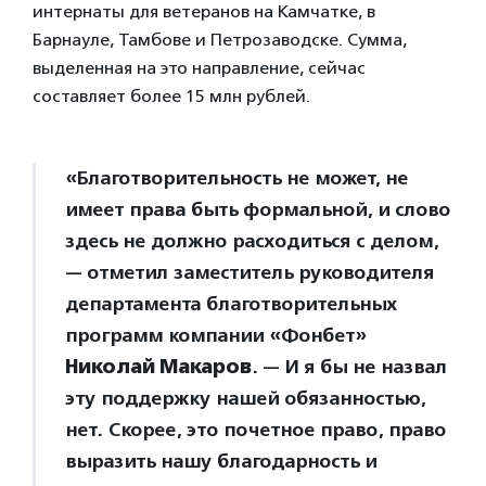
интернаты для ветеранов на Камчатке, в
Барнауле, Тамбове и Петрозаводске. Сумма,
выделенная на это направление, сейчас
составляет более 15 млн рублей.
«Благотворительность не может, не
имеет права быть формальной, и слово
здесь не должно расходиться с делом,
— отметил заместитель руководителя
департамента благотворительных
программ компании «Фонбет»
Николай Макаров
. — И я бы не назвал
эту поддержку нашей обязанностью,
нет. Скорее, это почетное право, право
выразить нашу благодарность и