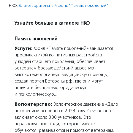
НКО:
Благотворительный фонд "Память поколений"
Узнайте больше в каталоге НКО
Память поколений
Услуги:
Фонд «Память поколений» занимается
профилактикой когнитивных расстройств
у людей старшего поколения, обеспечивает
ветеранам боевых действий адресную
высокотехнологичную медицинскую помощь,
создал портал Ветераны.рф, где они могут
получить бесплатную юридическую
и психологическую…
Волонтерство:
Волонтерское движение «Дело
поколений» основано в 2024 году. Сейчас оно
включает около 300 участников. Это
неравнодушные люди, которые вместе
обучаются, развиваются и помогают ветеранам.