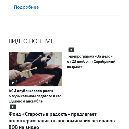
Подробнее
ВИДЕО ПО ТЕМЕ
Телепрограмма «За дело»
от 23 ноября: «Серебряный
возраст»
АСИ опубликовало ролик
о музыкальном педагоге и его
шумовом ансамбле
Фонд «Старость в радость» предлагает
волонтерам записать воспоминания ветеранов
ВОВ на видео