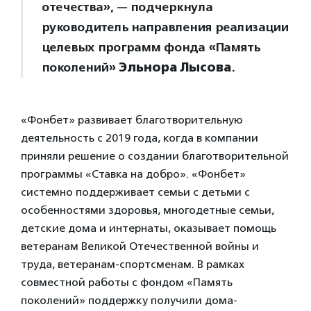
отечества», — подчеркнула
руководитель направления реализации
целевых программ фонда «Память
поколений»
Эльнора Лысова
.
«Фонбет» развивает благотворительную
деятельность с 2019 года, когда в компании
приняли решение о создании благотворительной
программы «Ставка на добро». «Фонбет»
системно поддерживает семьи с детьми с
особенностями здоровья, многодетные семьи,
детские дома и интернаты, оказывает помощь
ветеранам Великой Отечественной войны и
труда, ветеранам-спортсменам. В рамках
совместной работы с фондом «Память
поколений» поддержку получили дома-