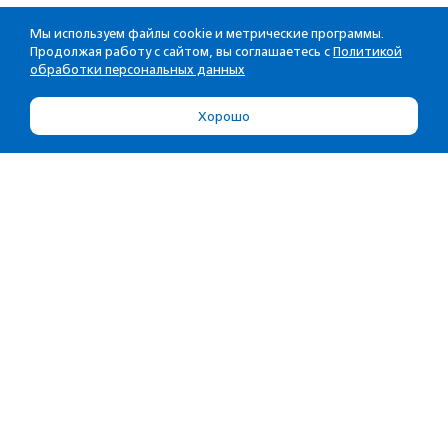
Мы используем файлы cookie и метрические программы.
Продолжая работу с сайтом, вы соглашаетесь с
Политикой
обработки персональных данных
Хорошо