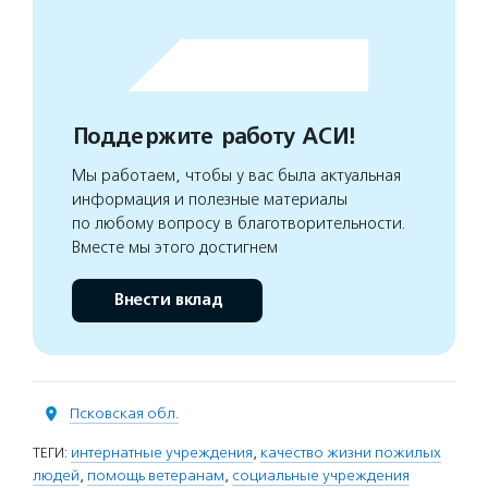
Поддержите работу АСИ!
Мы работаем, чтобы у вас была актуальная
информация и полезные материалы
по любому вопросу в благотворительности.
Вместе мы этого достигнем
Внести вклад
Псковская обл.
ТЕГИ:
интернатные учреждения
,
качество жизни пожилых
людей
,
помощь ветеранам
,
социальные учреждения