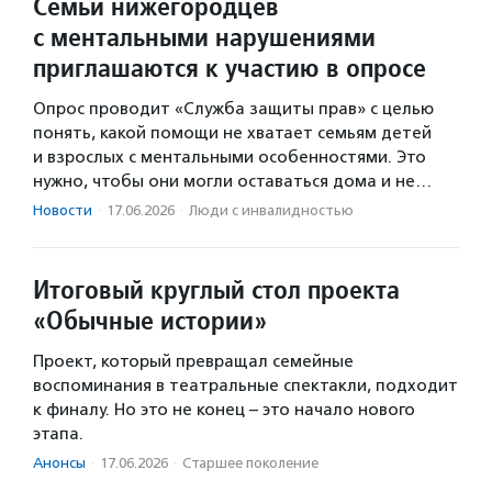
Семьи нижегородцев
с ментальными нарушениями
приглашаются к участию в опросе
Опрос проводит «Служба защиты прав» с целью
понять, какой помощи не хватает семьям детей
и взрослых с ментальными особенностями. Это
нужно, чтобы они могли оставаться дома и не…
Новости
·
17.06.2026
·
Люди с инвалидностью
Итоговый круглый стол проекта
«Обычные истории»
Проект, который превращал семейные
воспоминания в театральные спектакли, подходит
к финалу. Но это не конец – это начало нового
этапа.
Анонсы
·
17.06.2026
·
Старшее поколение