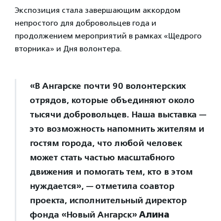
Экспозиция стала завершающим аккордом
непростого для добровольцев года и
продолжением мероприятий в рамках «Щедрого
вторника» и Дня волонтера.
«В Ангарске почти 90 волонтерских
отрядов, которые объединяют около
тысячи добровольцев. Наша выставка —
это возможность напомнить жителям и
гостям города, что любой человек
может стать частью масштабного
движения и помогать тем, кто в этом
нуждается», — отметила соавтор
проекта, исполнительный директор
фонда «Новый Ангарск»
Алина