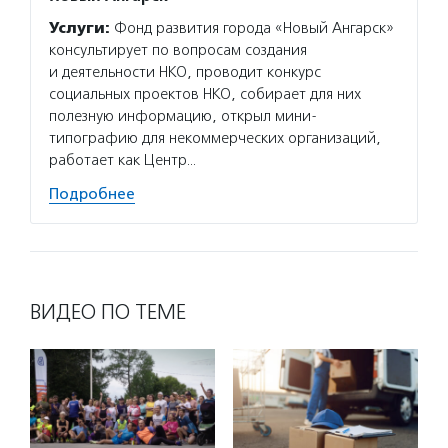
Услуги:
Фонд развития города «Новый Ангарск»
консультирует по вопросам создания
и деятельности НКО, проводит конкурс
социальных проектов НКО, собирает для них
полезную информацию, открыл мини-
типографию для некоммерческих организаций,
работает как Центр…
Подробнее
ВИДЕО ПО ТЕМЕ