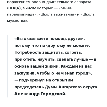
поражением опорно-двигательного аппарата
(ПОДА), в числе которых — «Мини-
паралимпиада», «Школа выживания» и «Школа
мужества».
«Вы оказываете помощь другим,
потому что по-другому не можете.
Потребность защитить, согреть,
приютить, научить, сделать лучше — в
основе вашей жизни. Каждый из вас
заслужил, чтобы о нем знал город»,
— подчеркнул на открытии
председатель Думы Ангарского округа
Александр Городской.