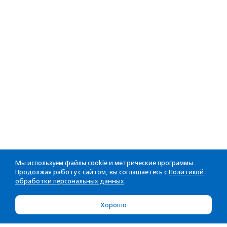
Мы используем файлы cookie и метрические программы.
Продолжая работу с сайтом, вы соглашаетесь с
Политикой
обработки персональных данных
Хорошо