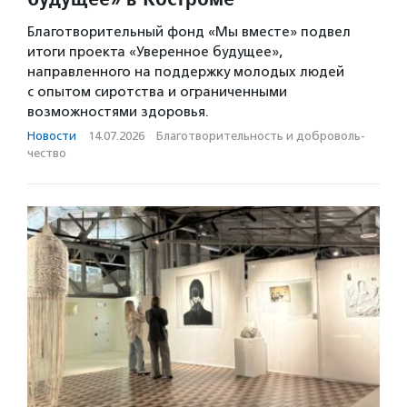
Благотворительный фонд «Мы вместе» подвел
итоги проекта «Уверенное будущее»,
направленного на поддержку молодых людей
с опытом сиротства и ограниченными
возможностями здоровья.
Новости
·
14.07.2026
·
Благотвори­тель­ность и доброволь­
чест­во