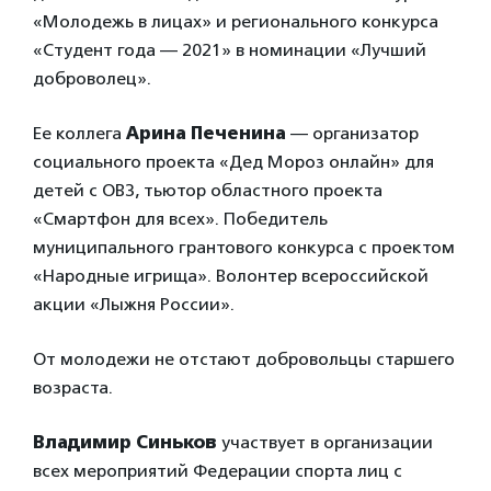
«Молодежь в лицах» и регионального конкурса
«Студент года — 2021» в номинации «Лучший
доброволец».
Ее коллега
Арина Печенина
— организатор
социального проекта «Дед Мороз онлайн» для
детей с ОВЗ, тьютор областного проекта
«Смартфон для всех». Победитель
муниципального грантового конкурса с проектом
«Народные игрища». Волонтер всероссийской
акции «Лыжня России».
От молодежи не отстают добровольцы старшего
возраста.
Владимир Синьков
участвует в организации
всех мероприятий Федерации спорта лиц с