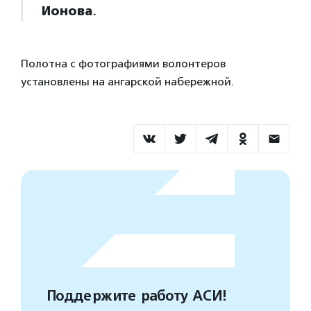
Ионова
.
Полотна с фотографиями волонтеров
установлены на ангарской набережной.
Поддержите работу АСИ!