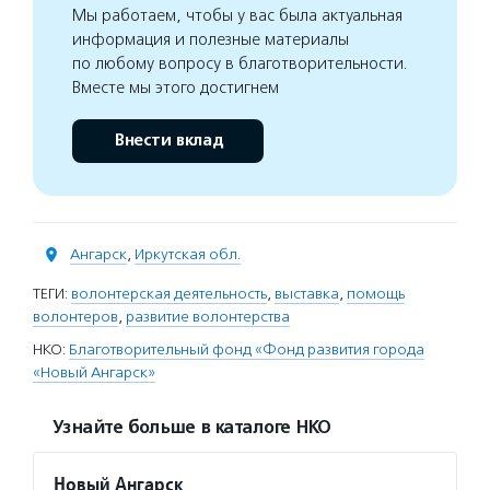
Мы работаем, чтобы у вас была актуальная
информация и полезные материалы
по любому вопросу в благотворительности.
Вместе мы этого достигнем
Внести вклад
Ангарск
,
Иркутская обл.
ТЕГИ:
волонтерская деятельность
,
выставка
,
помощь
волонтеров
,
развитие волонтерства
НКО:
Благотворительный фонд «Фонд развития города
«Новый Ангарск»
Узнайте больше в каталоге НКО
Новый Ангарск