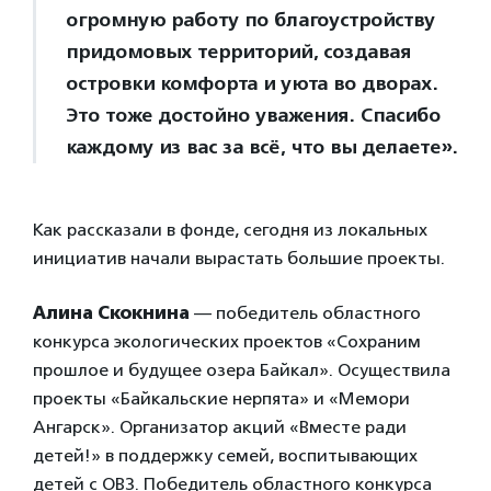
огромную работу по благоустройству
придомовых территорий, создавая
островки комфорта и уюта во дворах.
Это тоже достойно уважения. Спасибо
каждому из вас за всё, что вы делаете».
Как рассказали в фонде, сегодня из локальных
инициатив начали вырастать большие проекты.
Алина Скокнина
— победитель областного
конкурса экологических проектов «Сохраним
прошлое и будущее озера Байкал». Осуществила
проекты «Байкальские нерпята» и «Мемори
Ангарск». Организатор акций «Вместе ради
детей!» в поддержку семей, воспитывающих
детей с ОВЗ. Победитель областного конкурса