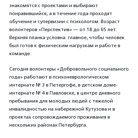
знакомятся с проектами и выбирают
понравившийся, а в течение года проходят
обучение и супервизии с психологом. Возраст
волонтеров «Перспектив» — от 18 до 65 лет.
Верхняя планка условна: главное, чтобы человек
был готов к физическим нагрузкам и работе в
команде.
Сегодня волонтеры «Добровольного социального
года» работают в психоневрологическом
интернате № 3 в Петергофе, в детском доме-
интернате № 4 в Павловске, в центре дневного
пребывания для молодых людей с тяжелой
инвалидностью на набережной Кутузова и в
проектах сопровождаемого проживания в
нескольких районах Петербурга.