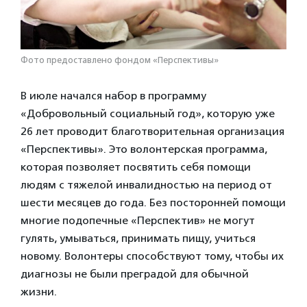
Фото предоставлено фондом «Перспективы»
В июле начался набор в программу
«Добровольный социальный год», которую уже
26 лет проводит благотворительная организация
«Перспективы». Это волонтерская программа,
которая позволяет посвятить себя помощи
людям с тяжелой инвалидностью на период от
шести месяцев до года. Без посторонней помощи
многие подопечные «Перспектив» не могут
гулять, умываться, принимать пищу, учиться
новому. Волонтеры способствуют тому, чтобы их
диагнозы не были преградой для обычной
жизни.