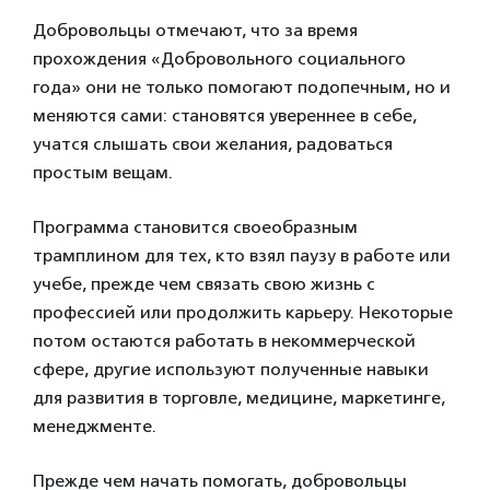
Добровольцы отмечают, что за время
прохождения «Добровольного социального
года» они не только помогают подопечным, но и
меняются сами: становятся увереннее в себе,
учатся слышать свои желания, радоваться
простым вещам.
Программа становится своеобразным
трамплином для тех, кто взял паузу в работе или
учебе, прежде чем связать свою жизнь с
профессией или продолжить карьеру. Некоторые
потом остаются работать в некоммерческой
сфере, другие используют полученные навыки
для развития в торговле, медицине, маркетинге,
менеджменте.
Прежде чем начать помогать, добровольцы