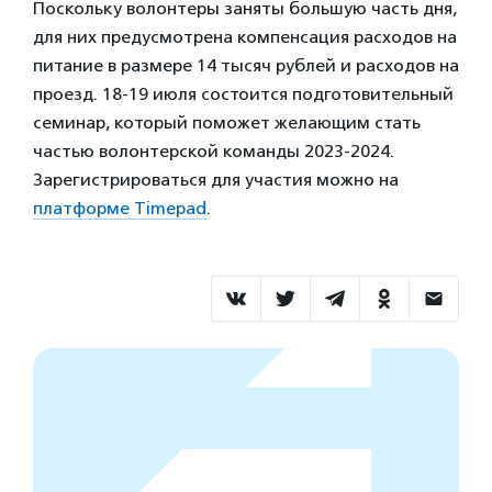
Поскольку волонтеры заняты большую часть дня,
для них предусмотрена компенсация расходов на
питание в размере 14 тысяч рублей и расходов на
проезд. 18-19 июля состоится подготовительный
семинар, который поможет желающим стать
частью волонтерской команды 2023-2024.
Зарегистрироваться для участия можно на
платформе Timepad
.