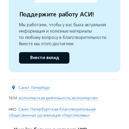
Поддержите работу АСИ!
Мы работаем, чтобы у вас была актуальная
информация и полезные материалы
по любому вопросу в благотворительности.
Вместе мы этого достигнем
Внести вклад
Санкт-Петербург
ТЕГИ:
волонтерская деятельность
,
волонтерство
НКО:
Санкт-Петербургская благотворительная
общественная организация «Перспективы»