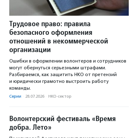
Трудовое право: правила
безопасного оформления
отношений в некоммерческой
организации
Ошибки в оформлении волонтеров и сотрудников
могут обернуться серьезными штрафами.
Разбираемся, как защитить НКО от претензий
и юридически грамотно выстроить работу
команды.
Серии
·
28.07.2026
·
НКО-сектор
Волонтерский фестиваль «Время
добра. Лето»