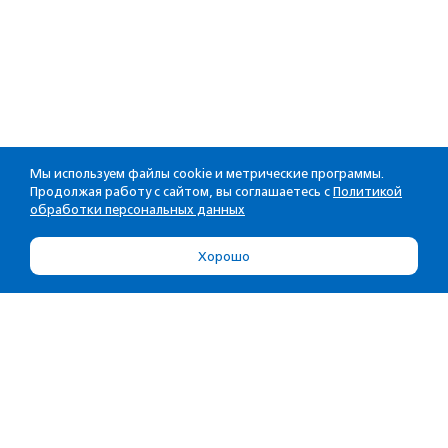
Мы используем файлы cookie и метрические программы.
Продолжая работу с сайтом, вы соглашаетесь с
Политикой
обработки персональных данных
Хорошо