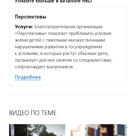
Узнайте больше в каталоге НКО
Перспективы
Услуги:
Благотворительная организация
«Перспективы» помогает приблизить условия
жизни детей с тяжелыми множественными
нарушениями развития в госучреждениях
к условиям, в которых растут обычные дети,
организует для них занятия со специалистами,
сопровождает выпускников…
Подробнее
ВИДЕО ПО ТЕМЕ