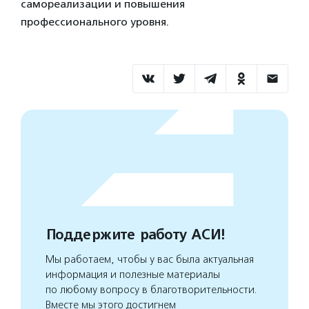
самореализации и повышения
профессионального уровня.
Поддержите работу АСИ!
Мы работаем, чтобы у вас была актуальная
информация и полезные материалы
по любому вопросу в благотворительности.
Вместе мы этого достигнем