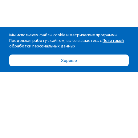
Мы используем файлы cookie и метрические программы.
Продолжая работу с сайтом, вы соглашаетесь с
Политикой
обработки персональных данных
Хорошо