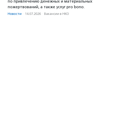
по привлечению денежных и материальных
пожертвований, а также услуг pro bono.
Новости
·
14.07.2026
·
Вакансии в НКО