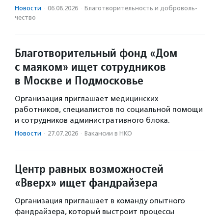
Новости
·
06.08.2026
·
Благотвори­тель­ность и доброволь­
чест­во
Благотворительный фонд «Дом
с маяком» ищет сотрудников
в Москве и Подмосковье
Организация приглашает медицинских
работников, специалистов по социальной помощи
и сотрудников административного блока.
Новости
·
27.07.2026
·
Вакансии в НКО
Центр равных возможностей
«Вверх» ищет фандрайзера
Организация приглашает в команду опытного
фандрайзера, который выстроит процессы