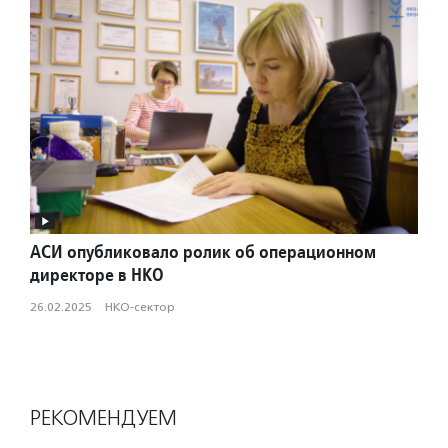
АСИ опубликовало ролик об операционном
директоре в НКО
26.02.2025
·
НКО-сектор
РЕКОМЕНДУЕМ