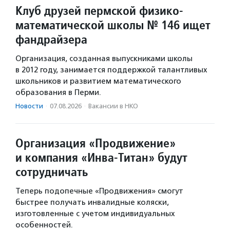
Клуб друзей пермской физико-
математической школы № 146 ищет
фандрайзера
Организация, созданная выпускниками школы
в 2012 году, занимается поддержкой талантливых
школьников и развитием математического
образования в Перми.
Новости
·
07.08.2026
·
Вакансии в НКО
Организация «Продвижение»
и компания «Инва-Титан» будут
сотрудничать
Теперь подопечные «Продвижения» смогут
быстрее получать инвалидные коляски,
изготовленные с учетом индивидуальных
особенностей.