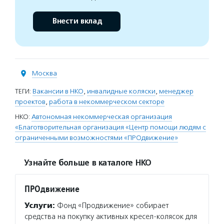
Внести вклад
Москва
ТЕГИ:
Вакансии в НКО
,
инвалидные коляски
,
менеджер
проектов
,
работа в некоммерческом секторе
НКО:
Автономная некоммерческая организация
«Благотворительная организация «Центр помощи людям с
ограниченными возможностями «ПРОдвижение»
Узнайте больше в каталоге НКО
ПРОдвижение
Услуги:
Фонд «Продвижение» собирает
средства на покупку активных кресел-колясок для