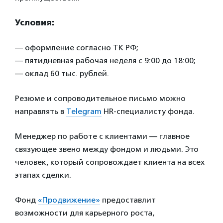
Условия:
— оформление согласно ТК РФ;
— пятидневная рабочая неделя с 9:00 до 18:00;
— оклад 60 тыс. рублей.
Резюме и сопроводительное письмо можно
направлять в
Telegram
HR-специалисту фонда.
Менеджер по работе с клиентами — главное
связующее звено между фондом и людьми. Это
человек, который сопровождает клиента на всех
этапах сделки.
Фонд
«Продвижение»
предоставлит
возможности для карьерного роста,