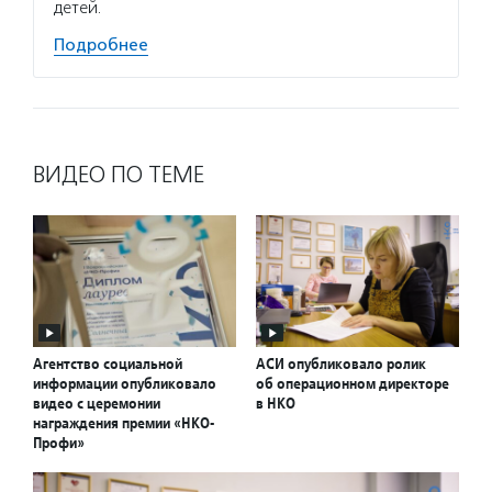
детей.
Подробнее
ВИДЕО ПО ТЕМЕ
Агентство социальной
АСИ опубликовало ролик
информации опубликовало
об операционном директоре
видео с церемонии
в НКО
награждения премии «НКО-
Профи»