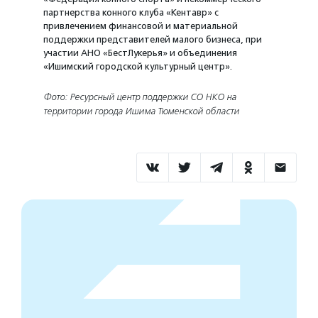
партнерства конного клуба «Кентавр» с
привлечением финансовой и материальной
поддержки представителей малого бизнеса, при
участии АНО «БестЛукерья» и объединения
«Ишимский городской культурный центр».
Фото: Ресурсный центр поддержки СО НКО на
территории города Ишима Тюменской области