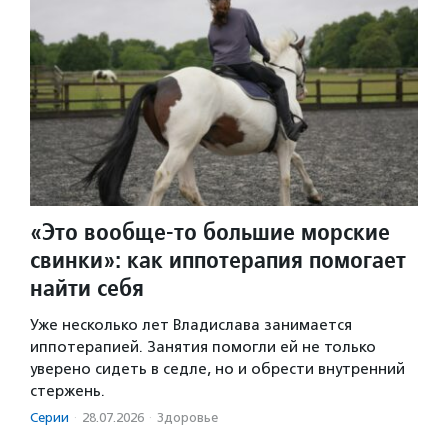
«Это вообще-то большие морские
свинки»: как иппотерапия помогает
найти себя
Уже несколько лет Владислава занимается
иппотерапией. Занятия помогли ей не только
уверено сидеть в седле, но и обрести внутренний
стержень.
Серии
·
28.07.2026
·
Здоровье