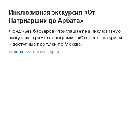
Инклюзивная экскурсия «От
Патриарших до Арбата»
Фонд «Без барьеров» приглашает на инклюзивную
экскурсию в рамках программы «Особенный туризм
– доступные прогулки по Москве».
Анонсы
·
22.07.2026
·
Город