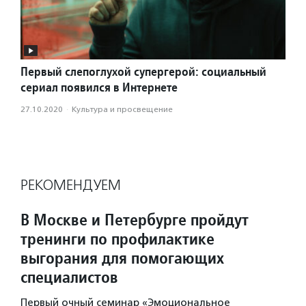
Первый слепоглухой супергерой: социальный
сериал появился в Интернете
27.10.2020
·
Культура и просвещение
РЕКОМЕНДУЕМ
В Москве и Петербурге пройдут
тренинги по профилактике
выгорания для помогающих
специалистов
Первый очный семинар «Эмоциональное