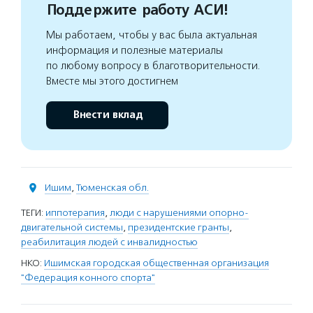
Поддержите работу АСИ!
Мы работаем, чтобы у вас была актуальная
информация и полезные материалы
по любому вопросу в благотворительности.
Вместе мы этого достигнем
Внести вклад
Ишим
,
Тюменская обл.
ТЕГИ:
иппотерапия
,
люди с нарушениями опорно-
двигательной системы
,
президентские гранты
,
реабилитация людей с инвалидностью
НКО:
Ишимская городская общественная организация
"Федерация конного спорта"