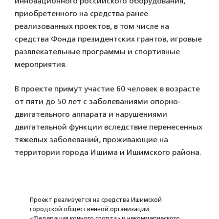
инновационного российского оборудования,
приобретенного на средства ранее
реализованных проектов, в том числе на
средства Фонда президентских грантов, игровые
развлекательные программы и спортивные
мероприятия.
В проекте примут участие 60 человек в возрасте
от пяти до 50 лет с заболеваниями опорно-
двигательного аппарата и нарушениями
двигательной функции вследствие перенесенных
тяжелых заболеваний, проживающие на
территории города Ишима и Ишимского района.
Проект реализуется на средства Ишимской
городской общественной организации
«Федерация конного спорта» и некоммерческого