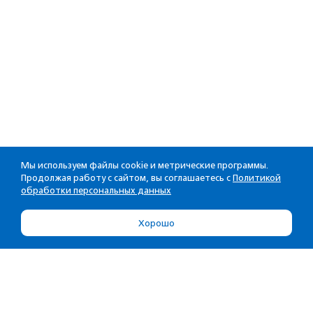
Мы используем файлы cookie и метрические программы.
Продолжая работу с сайтом, вы соглашаетесь с
Политикой
обработки персональных данных
Хорошо