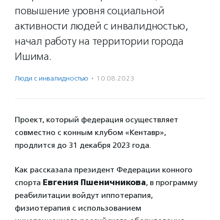
повышение уровня социальной
активности людей с инвалидностью,
начал работу на территории города
Ишима.
Люди с инвалидностью
·
10.08.2023
Проект, который федерация осуществляет
совместно с конным клубом «Кентавр»,
продлится до 31 декабря 2023 года.
Как рассказала президент Федерации конного
спорта
Евгения Пшеничникова
, в программу
реабилитации войдут иппотерапия,
физиотерапия с использованием