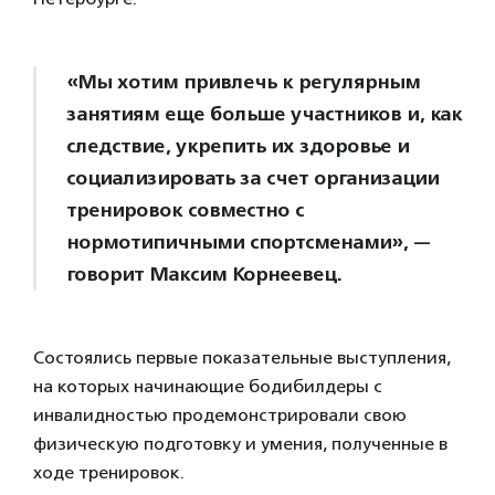
«Мы хотим привлечь к регулярным
занятиям еще больше участников и, как
следствие, укрепить их здоровье и
социализировать за счет организации
тренировок совместно с
нормотипичными спортсменами», —
говорит Максим Корнеевец.
Состоялись первые показательные выступления,
на которых начинающие бодибилдеры с
инвалидностью продемонстрировали свою
физическую подготовку и умения, полученные в
ходе тренировок.