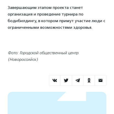
Завершающим этапом проекта станет
организация и проведение турнира по
бодибилдингу, в котором примут участие люди с
ограниченными возможностями здоровья.
Фото: Городской общественный центр
(Новороссийск)