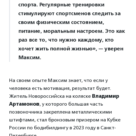
спорта. Регулярные тренировки
стимулируют спортсменов следить за
своим физическим состоянием,
питание, моральным настроем. Это как
раз все то, что нужно каждому, кто
хочет жить полной жизнью», — уверен
Максим.
На своем опыте Максим знает, что если у
человека есть мотивация, результат будет.
Житель Новороссийска на коляске
Владимир
Артамонов
, у которого большая часть
позвоночника закреплена металлическими
штифтами, стал бронзовым призером на Кубке
России по бодибилдингу в 2023 году в Санкт-
Петербурге.