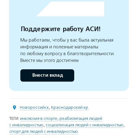
Поддержите работу АСИ!
Мы работаем, чтобы у вас была актуальная
информация и полезные материалы
по любому вопросу в благотворительности.
Вместе мы этого достигнем
Внести вклад
Новороссийск
,
Краснодарский кр.
ТЕГИ:
инклюзия в спорте
,
реабилитация людей
с инвалидностью
,
социализация людей с инвалидностью
,
спорт для людей с инвалидностью