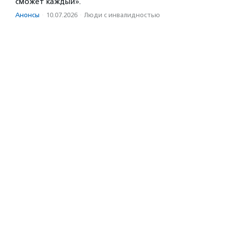
сможет каждый».
Анонсы
·
10.07.2026
·
Люди с инвалидностью