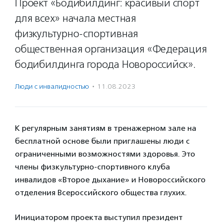
Проект «Бодибилдинг: красивый спорт
для всех» начала местная
физкультурно-спортивная
общественная организация «Федерация
бодибилдинга города Новороссийск».
Люди с инвалидностью
·
11.08.2023
К регулярным занятиям в тренажерном зале на
бесплатной основе были приглашены люди с
ограниченными возможностями здоровья. Это
члены физкультурно-спортивного клуба
инвалидов «Второе дыхание» и Новороссийского
отделения Всероссийского общества глухих.
Инициатором проекта выступил президент