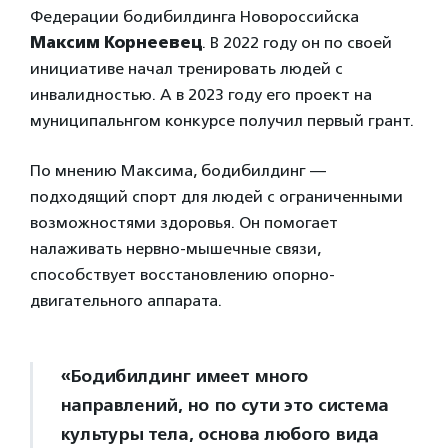
Федерации бодибилдинга Новороссийска
Максим Корнеевец
. В 2022 году он по своей
инициативе начал тренировать людей с
инвалидностью. А в 2023 году его проект на
муниципальнгом конкурсе получил первый грант.
По мнению Максима, бодибилдинг —
подходящий спорт для людей с ограниченными
возможностями здоровья. Он помогает
налаживать нервно-мышечные связи,
способствует восстановлению опорно-
двигательного аппарата.
«Бодибилдинг имеет много
направлений, но по сути это система
культуры тела, основа любого вида