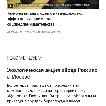
Технологии для людей с инвалидностью:
эффективные примеры
соцпредпринимательства
26.03.2019
·
Культура и просвещение
РЕКОМЕНДУЕМ
Экологическая акция «Вода России»
в Москве
Волонтеров приглашают присоединиться
к экологической акции на территории парка
«Кузьминки-Люблино». За три часа добровольцы
приведут в порядок берег пруда и внесут…