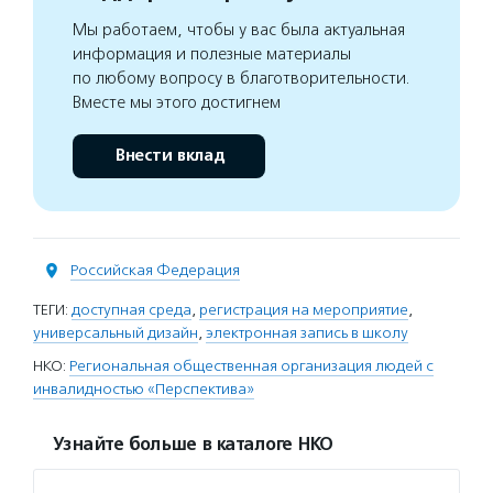
Мы работаем, чтобы у вас была актуальная
информация и полезные материалы
по любому вопросу в благотворительности.
Вместе мы этого достигнем
Внести вклад
Российская Федерация
ТЕГИ:
доступная среда
,
регистрация на мероприятие
,
универсальный дизайн
,
электронная запись в школу
НКО:
Региональная общественная организация людей с
инвалидностью «Перспектива»
Узнайте больше в каталоге НКО