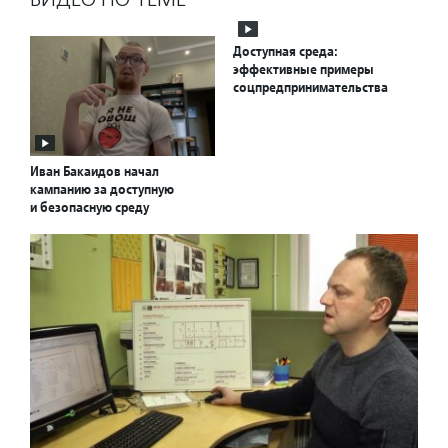
Доступная среда:
эффективные примеры
соцпредпринимательства
Иван Бакаидов начал
кампанию за доступную
и безопасную среду