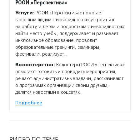
РООИ «Перспектива»
Услуги:
РООИ «Перспектива» помогает
взрослым людям с инвалидностью устроиться
на работу, а детям и подросткам с инвалидностью
найти место учебы, поддерживает и развивает
инклюзивное образование, проводит
образовательные тренинги, семинары,
фестивали, реализует…
Волонтерство:
Волонтеры РООИ «Песпектива»
помогают готовить и проводить мероприятия,
решают административные задачи, рассказывают
о программах организации своим друзьям,
делятся новостями в соцсетях.
Подробнее
ВИДЕО ПО ТЕМЕ