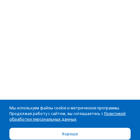
Мы используем файлы cookie и метрические программы.
Продолжая работу с сайтом, вы соглашаетесь с
Политикой
обработки персональных данных
Хорошо