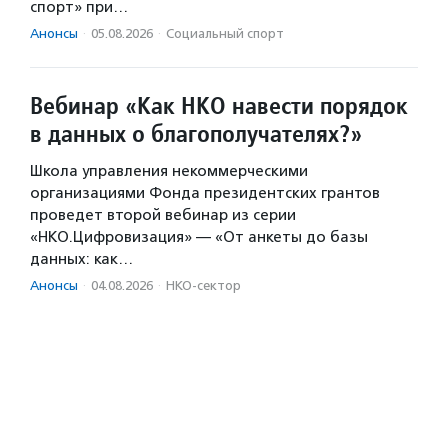
спорт» при…
Анонсы
·
05.08.2026
·
Социальный спорт
Вебинар «Как НКО навести порядок
в данных о благополучателях?»
Школа управления некоммерческими
организациями Фонда президентских грантов
проведет второй вебинар из серии
«НКО.Цифровизация» — «От анкеты до базы
данных: как…
Анонсы
·
04.08.2026
·
НКО-сектор