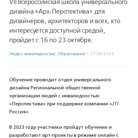
VII Всероссийская школа универсального
дизайна «Арх-Перспектива» для
дизайнеров, архитекторов и всех, кто
интересуется доступной средой,
пройдет с 16 по 23 октября.
Люди с инвалидностью
,
Образование
·
27.09.2023
Обучение проводит отдел универсального
дизайна Региональной общественной
организации людей с инвалидностью
«Перспектива» при поддержке компании «JTI
Россия».
В 2023 году участники пройдут обучение и
разработают арт-проекты в режиме онлайн с