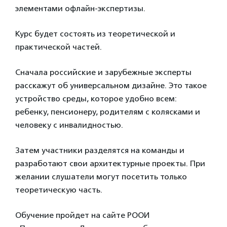
элементами офлайн-экспертизы.
Курс будет состоять из теоретической и
практической частей.
Сначала российские и зарубежные эксперты
расскажут об универсальном дизайне. Это такое
устройство среды, которое удобно всем:
ребенку, пенсионеру, родителям с колясками и
человеку с инвалидностью.
Затем участники разделятся на команды и
разработают свои архитектурные проекты. При
желании слушатели могут посетить только
теоретическую часть.
Обучение пройдет на сайте РООИ