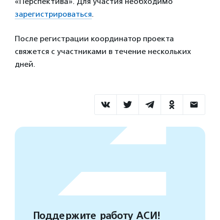
«Перспектива». Для участия необходимо
зарегистрироваться
.
После регистрации координатор проекта
свяжется с участниками в течение нескольких
дней.
Поддержите работу АСИ!