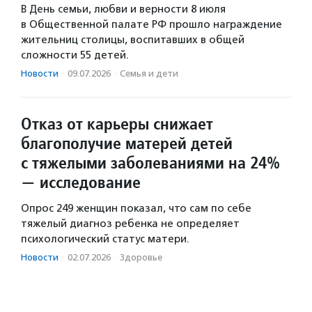
В День семьи, любви и верности 8 июля
в Общественной палате РФ прошло награждение
жительниц столицы, воспитавших в общей
сложности 55 детей.
Новости
·
09.07.2026
·
Семья и дети
Отказ от карьеры снижает
благополучие матерей детей
с тяжелыми заболеваниями на 24%
— исследование
Опрос 249 женщин показал, что сам по себе
тяжелый диагноз ребенка не определяет
психологический статус матери.
Новости
·
02.07.2026
·
Здоровье