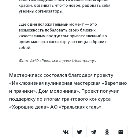
краски, осваивать что-то новое, радовать себя,
уверены организаторы.
Еще один положительный момент — это
возможность побаловать своих близких
качественным продуктом: приготовленный во
время мастер-класса сыр участницы забрали с
собой.
Фото: АНО «Город мастеров» (Новотроицк)
Мастер-класс состоялся благодаря проекту
«Инклюзивная кулинарная мастерская «Веретено
и пряники». Дом молочника». Проект получил
поддержку по итогам грантового конкурса
«Хорошие дела» АО «Уральская сталь».