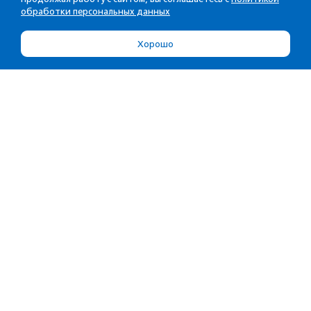
обработки персональных данных
Хорошо