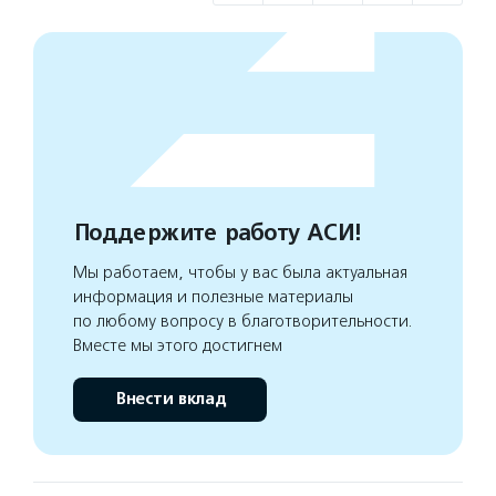
Поддержите работу АСИ!
Мы работаем, чтобы у вас была актуальная
информация и полезные материалы
по любому вопросу в благотворительности.
Вместе мы этого достигнем
Внести вклад