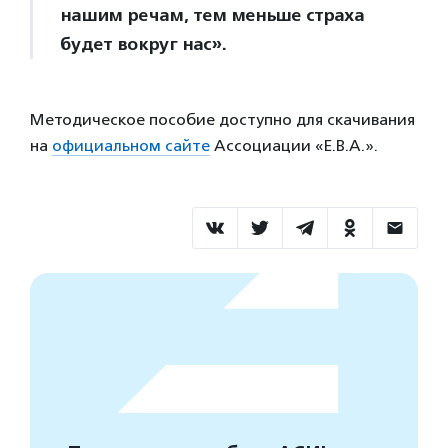
нашим речам, тем меньше страха
будет вокруг нас».
Методическое пособие доступно для скачивания
на
официальном сайте
Ассоциации «Е.В.А.».