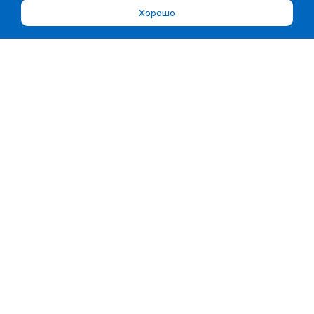
Хорошо