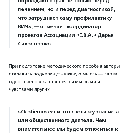
порождают страх не только перед
лечением, но и перед диагностикой,
что затрудняет саму профилактику
ВИЧ», — отмечает координатор
проектов Ассоциации «Е.В.А.» Дарья
Савостеенко.
При подготовке методического пособия авторы
старались подчеркнуть важную мысль — слова
одного человека становятся мыслями и
чувствами других:
«Особенно если это слова журналиста
или общественного деятеля. Чем
внимательнее мы будем относиться к