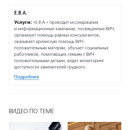
Е.В.А.
Услуги:
«Е.В.А.» проводит исследования
и информационные кампании, посвященные ВИЧ,
организует помощь равных консультантов,
оказывает кризисную помощь ВИЧ-
положительным матерям, обучает социальных
работников, помогающих семьям с ВИЧ-
положительными детьми, ведет мониторинг
доступности заменителей грудного…
Подробнее
ВИДЕО ПО ТЕМЕ