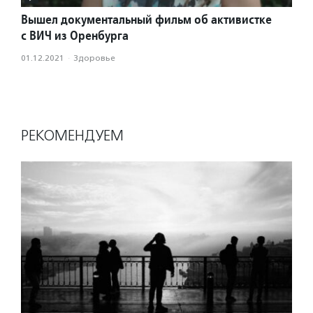
Вышел документальный фильм об активистке
с ВИЧ из Оренбурга
01.12.2021
·
Здоровье
РЕКОМЕНДУЕМ