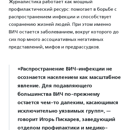
Журналистика работает как мощный
профилактический ресурс: помогает в борьбе с
распространением инфекции и способствует
сохранению жизней людей. При этом именно
ВИЧ остается заболеванием, вокруг которого до
сих пор много ассоциативных негативных
представлений, мифов и предрассудков.
«Распространение ВИЧ-инфекции не
осознается населением как масштабное
явление. Для подавляющего
большинства ВИЧ по-прежнему
остается чем-то далеким, касающимся
исключительно уязвимых групп», —
говорит Игорь Пискарев, заведующий
отделом профилактики и медико-