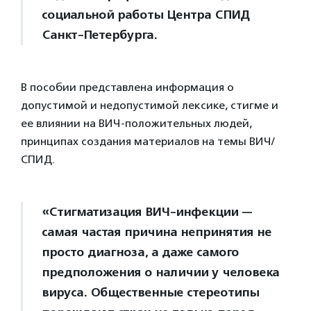
социальной работы Центра СПИД
Санкт-Петербурга.
В пособии представлена информация о
допустимой и недопустимой лексике, стигме и
ее влиянии на ВИЧ-положительных людей,
принципах создания материалов на темы ВИЧ/
СПИД.
«Стигматизация ВИЧ-инфекции —
самая частая причина непринятия не
просто диагноза, а даже самого
предположения о наличии у человека
вируса. Общественные стереотипы