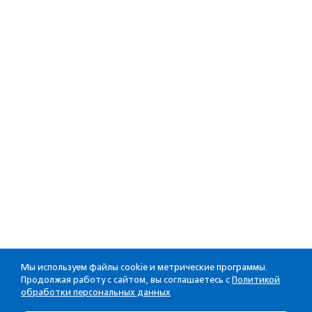
Мы используем файлы cookie и метрические программы.
Продолжая работу с сайтом, вы соглашаетесь с
Политикой
обработки персональных данных