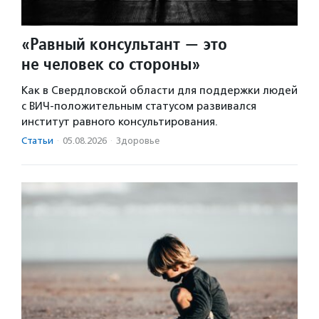
«Равный консультант — это
не человек со стороны»
Как в Свердловской области для поддержки людей
с ВИЧ-положительным статусом развивался
институт равного консультирования.
Статьи
·
05.08.2026
·
Здоровье