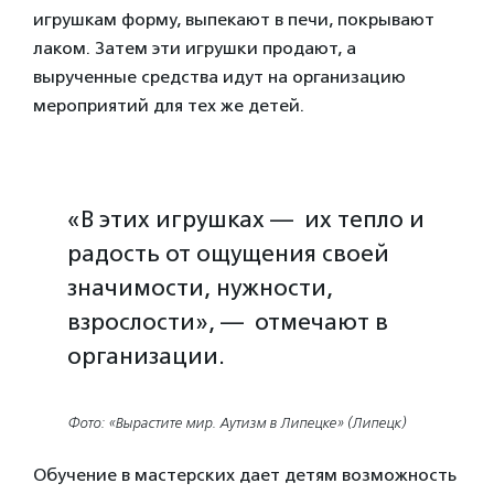
игрушкам форму, выпекают в печи, покрывают
лаком. Затем эти игрушки продают, а
вырученные средства идут на организацию
мероприятий для тех же детей.
«В этих игрушках — их тепло и
радость от ощущения своей
значимости, нужности,
взрослости», — отмечают в
организации.
Фото: «Вырастите мир. Аутизм в Липецке» (Липецк)
Обучение в мастерских дает детям возможность