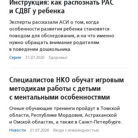
Инструкция: как распознать РАС
и СДВГ у ребенка
Эксперты рассказали АСИ о том, когда
особенности развития ребенка становятся
поводом для обследования, и на что именно
нужно обращать внимание родителям
в поведении дошкольника.
Серии
·
31.07.2026
·
Здоровье
Специалистов НКО обучат игровым
методикам работы с детьми
с ментальными особенностями
Очные обучающие тренинги пройдут в Томской
области, Республике Мордовия, Астраханской
и Омской областях, а также в Санкт-Петербурге.
Новости
·
21.07.2026
·
Люди с инвалидностью