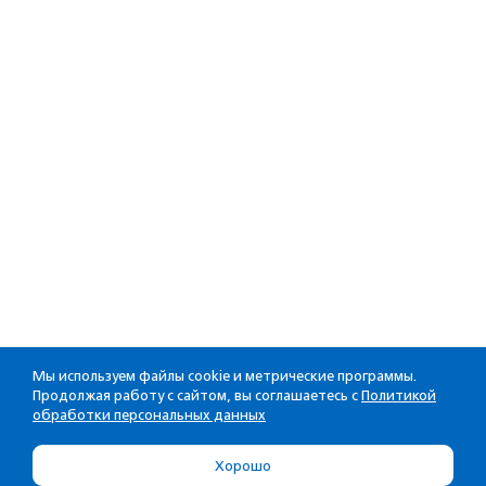
Мы используем файлы cookie и метрические программы.
Продолжая работу с сайтом, вы соглашаетесь с
Политикой
обработки персональных данных
Хорошо