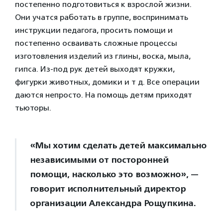
постепенно подготовиться к взрослой жизни.
Они учатся работать в группе, воспринимать
инструкции педагога, просить помощи и
постепенно осваивать сложные процессы
изготовления изделий из глины, воска, мыла,
гипса. Из-под рук детей выходят кружки,
фигурки животных, домики и т д. Все операции
даются непросто. На помощь детям приходят
тьюторы.
«Мы хотим сделать детей максимально
независимыми от посторонней
помощи, насколько это возможно», —
говорит исполнительный директор
организации Александра Рощупкина.