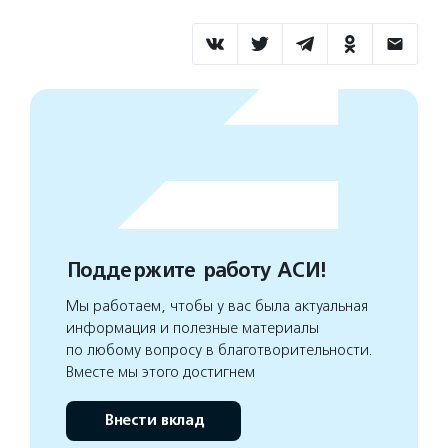
Поддержите работу АСИ!
Мы работаем, чтобы у вас была актуальная
информация и полезные материалы
по любому вопросу в благотворительности.
Вместе мы этого достигнем
Внести вклад