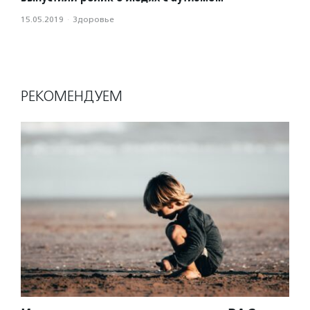
15.05.2019
·
Здоровье
РЕКОМЕНДУЕМ