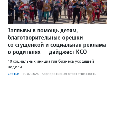
Заплывы в помощь детям,
благотворительные орешки
со сгущенкой и социальная реклама
о родителях — дайджест КСО
10 социальных инициатив бизнеса уходящей
недели.
Статьи
·
10.07.2026
·
Корпоративная ответственность