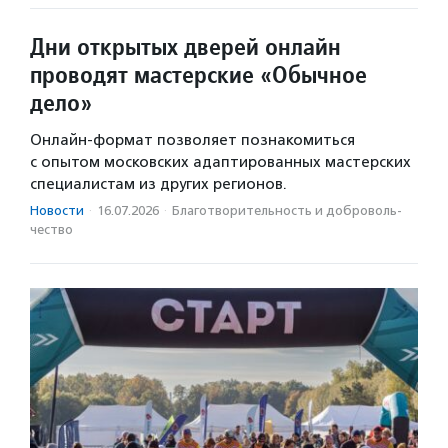
Дни открытых дверей онлайн
проводят мастерские «Обычное
дело»
Онлайн-формат позволяет познакомиться
с опытом московских адаптированных мастерских
специалистам из других регионов.
Новости
·
16.07.2026
·
Благотвори­тель­ность и доброволь­
чест­во