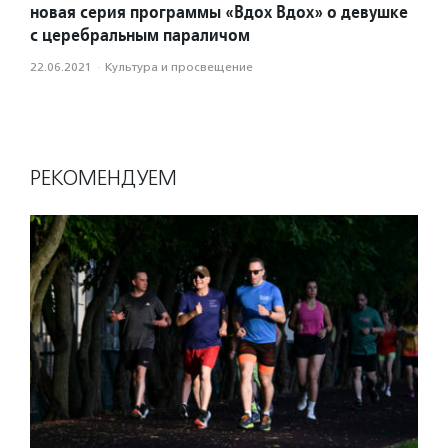
новая серия программы «Вдох Вдох» о девушке
с церебральным параличом
22.06.2021
·
Культура и просвещение
РЕКОМЕНДУЕМ