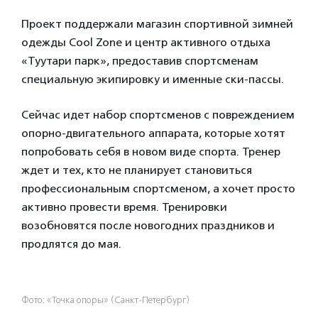
Проект поддержали магазин спортивной зимней
одежды Cool Zone и центр активного отдыха
«Туутари парк», предоставив спортсменам
специальную экипировку и именные ски-пассы.
Сейчас идет набор спортсменов с повреждением
опорно-двигательного аппарата, которые хотят
попробовать себя в новом виде спорта. Тренер
ждет и тех, кто не планирует становиться
профессиональным спортсменом, а хочет просто
активно провести время. Тренировки
возобновятся после новогодних праздников и
продлятся до мая.
Фото: «Точка опоры» (Санкт-Петербург)