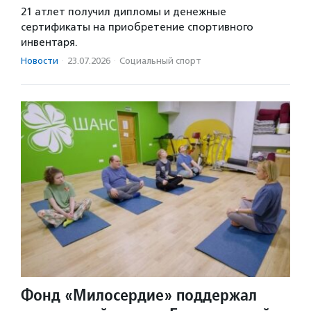
21 атлет получил дипломы и денежные
сертификаты на приобретение спортивного
инвентаря.
Новости
·
23.07.2026
·
Социальный спорт
Фонд «Милосердие» поддержал