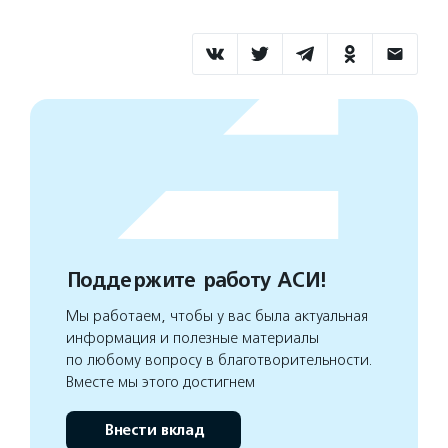
Поддержите работу АСИ!
Мы работаем, чтобы у вас была актуальная
информация и полезные материалы
по любому вопросу в благотворительности.
Вместе мы этого достигнем
Внести вклад