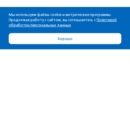
Мы используем файлы cookie и метрические программы.
Продолжая работу с сайтом, вы соглашаетесь с
Политикой
обработки персональных данных
Хорошо