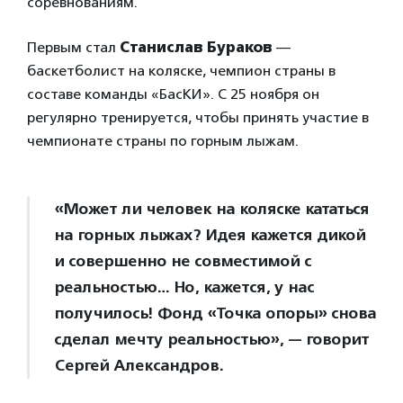
соревнованиям.
Первым стал
Станислав Бураков
—
баскетболист на коляске, чемпион страны в
составе команды «БасКИ». С 25 ноября он
регулярно тренируется, чтобы принять участие в
чемпионате страны по горным лыжам.
«Может ли человек на коляске кататься
на горных лыжах? Идея кажется дикой
и совершенно не совместимой с
реальностью… Но, кажется, у нас
получилось! Фонд «Точка опоры» снова
сделал мечту реальностью», — говорит
Сергей Александров.