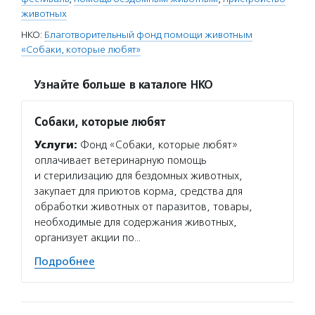
животных
НКО:
Благотворительный фонд помощи животным
«Собаки, которые любят»
Узнайте больше в каталоге НКО
Собаки, которые любят
Услуги:
Фонд «Собаки, которые любят»
оплачивает ветеринарную помощь
и стерилизацию для бездомных животных,
закупает для приютов корма, средства для
обработки животных от паразитов, товары,
необходимые для содержания животных,
организует акции по…
Подробнее