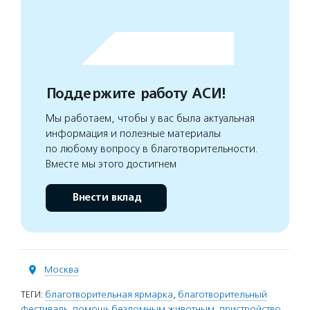
Поддержите работу АСИ!
Мы работаем, чтобы у вас была актуальная
информация и полезные материалы
по любому вопросу в благотворительности.
Вместе мы этого достигнем
Внести вклад
Москва
ТЕГИ:
благотворительная ярмарка
,
благотворительный
фестиваль
,
помощь бездомным животным
,
пристройство