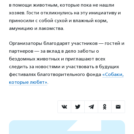
в помощи животным, которые пока не нашли
хозяев. Гости откликнулись на эту инициативу и
приносили с собой сухой и влажный корм,
амуницию и лакомства.
Организаторы благодарят участников — гостей и
партнеров — за вклад в дело заботы о
бездомных животных и приглашают всех
следить за новостями и участвовать в будущих
фестивалях благотворительного фонда
«Собаки,
которые любят»
.