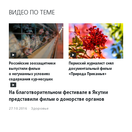
ВИДЕО ПО ТЕМЕ
Российские зоозащитники
Пермский журналист снял
выпустили фильм
документальный фильм
о негуманных условиях
«Природа Прикамья»
содержания кур-несушек
На благотворительном фестивале в Якутии
представили фильм о донорстве органов
27.10.2016
·
Здоровье