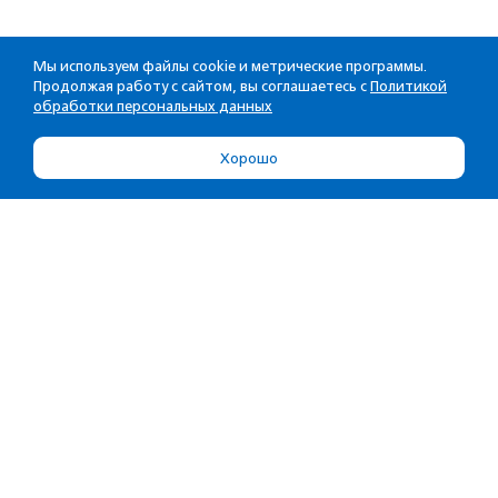
Мы используем файлы cookie и метрические программы.
Продолжая работу с сайтом, вы соглашаетесь с
Политикой
обработки персональных данных
Хорошо