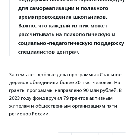
для самореализации и полезного
времяпровождения школьников.
Важно, что каждый из них может
рассчитывать на психологическую и
социально-педагогическую поддержку
специалистов центра».
За семь лет добрые дела программы «Стальное
дерево» объединили более 30 тыс. человек. На
гранты программы направлено 90 млн рублей. В
2023 году фонд вручил 79 грантов активным
жителям и общественным организациям пяти
регионов России.