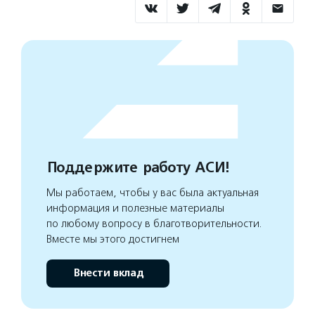
Поддержите работу АСИ!
Мы работаем, чтобы у вас была актуальная
информация и полезные материалы
по любому вопросу в благотворительности.
Вместе мы этого достигнем
Внести вклад