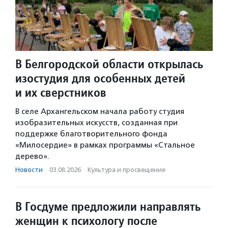
В Белгородской области открылась
изостудия для особенных детей
и их сверстников
В селе Архангельском начала работу студия
изобразительных искусств, созданная при
поддержке благотворительного фонда
«Милосердие» в рамках программы «Стальное
дерево».
Новости
·
03.08.2026
·
Культура и просвещение
В Госдуме предложили направлять
женщин к психологу после