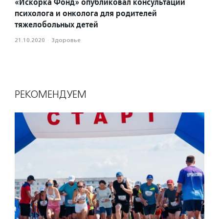
«Искорка Фонд» опубликовал консультации
психолога и онколога для родителей
тяжелобольных детей
21.10.2020
·
Здоровье
РЕКОМЕНДУЕМ