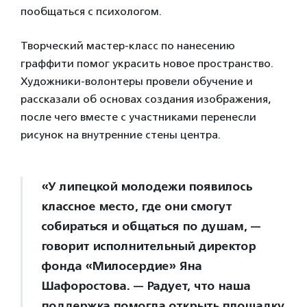
пообщаться c психологом.
Творческий мастер-класс по нанесению
граффити помог украсить новое пространство.
Художники-волонтеры провели обучение и
рассказали об основах создания изображения,
после чего вместе с участниками перенесли
рисунок на внутренние стены центра.
«У липецкой молодежи появилось
классное место, где они смогут
собираться и общаться по душам, —
говорит исполнительный директор
фонда «Милосердие» Яна
Шафоростова. — Радует, что наша
поддержка помогла открыть площадку