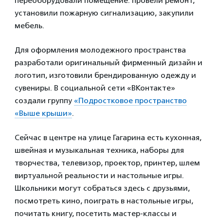
переоборудовали помещение: провели ремонт,
установили пожарную сигнализацию, закупили
мебель.
Для оформления молодежного пространства
разработали оригинальный фирменный дизайн и
логотип, изготовили брендированную одежду и
сувениры. В социальной сети «ВКонтакте»
создали группу
«Подростковое пространство
«Выше крыши»
.
Сейчас в центре на улице Гагарина есть кухонная,
швейная и музыкальная техника, наборы для
творчества, телевизор, проектор, принтер, шлем
виртуальной реальности и настольные игры.
Школьники могут собраться здесь с друзьями,
посмотреть кино, поиграть в настольные игры,
почитать книгу, посетить мастер-классы и