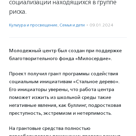
социализации находящихся в группе
риска.
Культура и просвещение
,
Семья и дети
·
09.01.2024
Молодежный центр был создан при поддержке
благотворительного фонда «Милосердие».
Проект получил грант программы содействия
социальным инициативам «Стальное дерево».
Его инициаторы уверены, что работа центра
поможет изжить из школьной среды такие
негативные явления, как буллинг, подростковая
преступность, экстремизм и нетерпимость.
На грантовые средства полностью