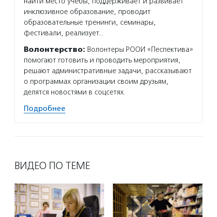
найти место учебы, поддерживает и развивает
инклюзивное образование, проводит
образовательные тренинги, семинары,
фестивали, реализует…
Волонтерство:
Волонтеры РООИ «Песпектива»
помогают готовить и проводить мероприятия,
решают административные задачи, рассказывают
о программах организации своим друзьям,
делятся новостями в соцсетях.
Подробнее
ВИДЕО ПО ТЕМЕ