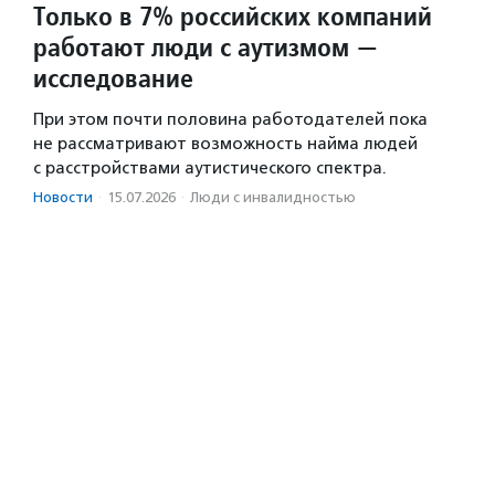
Только в 7% российских компаний
работают люди с аутизмом —
исследование
При этом почти половина работодателей пока
не рассматривают возможность найма людей
с расстройствами аутистического спектра.
Новости
·
15.07.2026
·
Люди с инвалидностью