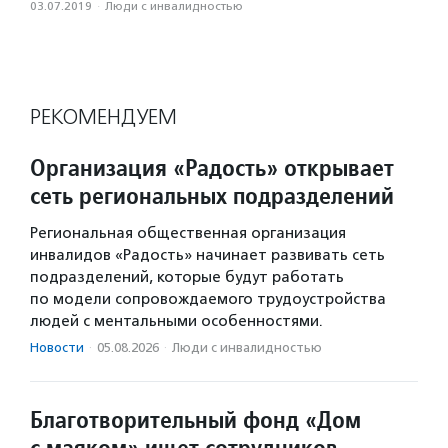
03.07.2019
·
Люди с инвалидностью
РЕКОМЕНДУЕМ
Организация «Радость» открывает
сеть региональных подразделений
Региональная общественная организация
инвалидов «Радость» начинает развивать сеть
подразделений, которые будут работать
по модели сопровождаемого трудоустройства
людей с ментальными особенностями.
Новости
·
05.08.2026
·
Люди с инвалидностью
Благотворительный фонд «Дом
с маяком» ищет сотрудников