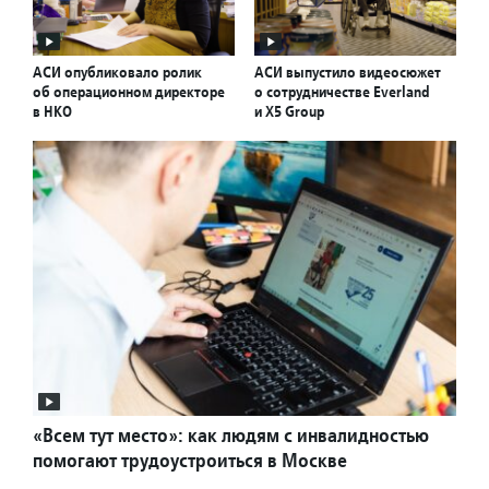
АСИ опубликовало ролик
АСИ выпустило видеосюжет
об операционном директоре
о сотрудничестве Everland
в НКО
и X5 Group
«Всем тут место»: как людям с инвалидностью
помогают трудоустроиться в Москве