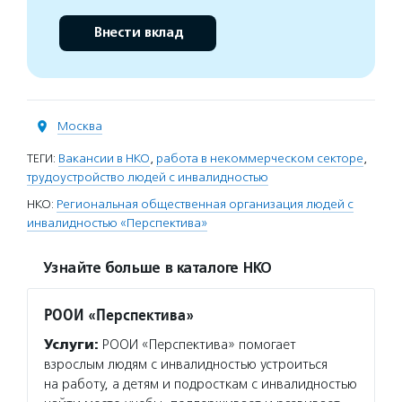
Внести вклад
Москва
ТЕГИ:
Вакансии в НКО
,
работа в некоммерческом секторе
,
трудоустройство людей с инвалидностью
НКО:
Региональная общественная организация людей с
инвалидностью «Перспектива»
Узнайте больше в каталоге НКО
РООИ «Перспектива»
Услуги:
РООИ «Перспектива» помогает
взрослым людям с инвалидностью устроиться
на работу, а детям и подросткам с инвалидностью