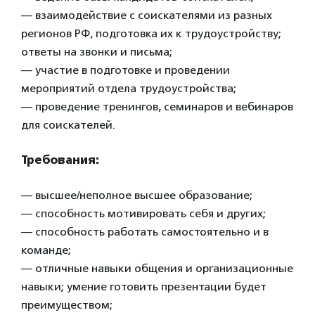
— взаимодействие с соискателями из разных
регионов РФ, подготовка их к трудоустройству;
ответы на звонки и письма;
— участие в подготовке и проведении
мероприятий отдела трудоустройства;
— проведение тренингов, семинаров и вебинаров
для соискателей.
Требования:
— высшее/неполное высшее образование;
— способность мотивировать себя и других;
— способность работать самостоятельно и в
команде;
— отличные навыки общения и организационные
навыки; умение готовить презентации будет
преимуществом;