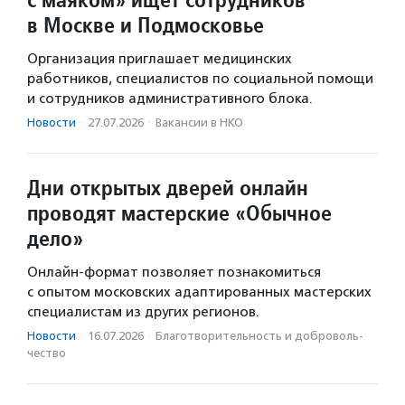
в Москве и Подмосковье
Организация приглашает медицинских
работников, специалистов по социальной помощи
и сотрудников административного блока.
Новости
·
27.07.2026
·
Вакансии в НКО
Дни открытых дверей онлайн
проводят мастерские «Обычное
дело»
Онлайн-формат позволяет познакомиться
с опытом московских адаптированных мастерских
специалистам из других регионов.
Новости
·
16.07.2026
·
Благотвори­тель­ность и доброволь­
чест­во