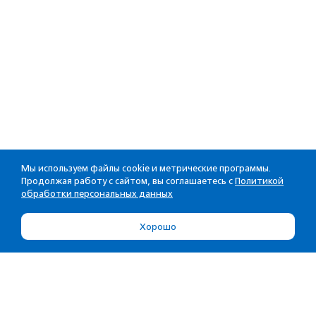
Мы используем файлы cookie и метрические программы.
Продолжая работу с сайтом, вы соглашаетесь с
Политикой
обработки персональных данных
Хорошо