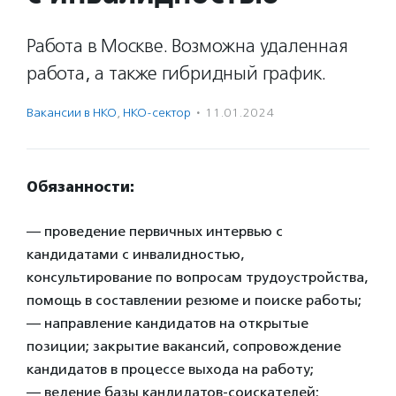
Работа в Москве. Возможна удаленная
работа, а также гибридный график.
Вакансии в НКО
,
НКО-сектор
·
11.01.2024
Обязанности:
— проведение первичных интервью с
кандидатами с инвалидностью,
консультирование по вопросам трудоустройства,
помощь в составлении резюме и поиске работы;
— направление кандидатов на открытые
позиции; закрытие вакансий, сопровождение
кандидатов в процессе выхода на работу;
— ведение базы кандидатов-соискателей;