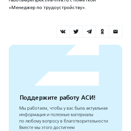
«Менеджер по трудоустройству».
Поддержите работу АСИ!
Мы работаем, чтобы у вас была актуальная
информация и полезные материалы
по любому вопросу в благотворительности.
Вместе мы этого достигнем