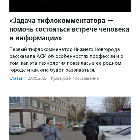
«Задача тифлокомментатора —
помочь состояться встрече человека
и информации»
Первый тифлокомменатор Нижнего Новгорода
рассказала АСИ об особенностях профессии и о
том, как эта технология появилась в ее родном
городе и как она будет развиваться.
Статьи
·
23.09.2025
·
Культура и просвещение