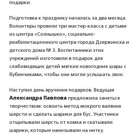
подарки.
Подготовка к празднику началась за два месяца.
Волонтеры провели три мастер-класса с детьми
из центра «Солнышко», социально-
реабилитационного центра города Дзержинска и
детского дома № 3. Воспитанники этих
учреждений изготовили в подарок для
слабовидящих детей мягкие новогодние шары с
бубенчиками, чтобы они могли услышать звон.
Наступил день вручения подарков. Ведущая
Александра Павлова
предложила заняться
творчеством: освоить метод мокрого валяния
шерсти и сделать шарики для бус. Участники
отщипывали шерсть от комка и скатывали
шарики, которые нанизывали на нитку.