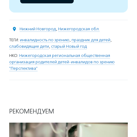
Нижний Новгород
,
Нижегородская обл.
ТЕГИ:
инвалидность по зрению
,
праздник для детей
,
слабовидящие дети
,
старый Новый год
НКО:
Нижегородская региональная общественная
организация родителей детей-инвалидов по зрению
"Перспектива"
РЕКОМЕНДУЕМ