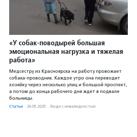
«У собак-поводырей большая
эмоциональная нагрузка и тяжелая
работа»
Медсестру из Красноярска на работу провожает
собака-проводник. Каждое утро она переводит
хозяйку через несколько улиц и большой проспект,
а потом до конца рабочего дня ждет в подвале
больницы.
Статьи
·
26.05.2025
·
Люди с инвалидностью