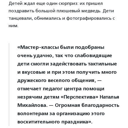
Детей ждал еще один сюрприз: их пришел
поздравить большой плюшевый медведь. Дети
танцевали, обнимались и фотографировались с
ним.
«Мастер-классы были подобраны
очень удачно, так что слабовидящие
дети смогли задействовать тактильные
и вкусовые и при этом получить много
дружеского веселого общения, —
отмечает педагог центра помощи
незрячим детям «Перспектива» Наталья
Михайлова. — Огромная благодарность
волонтерам за организацию этого
восхитительного праздника».