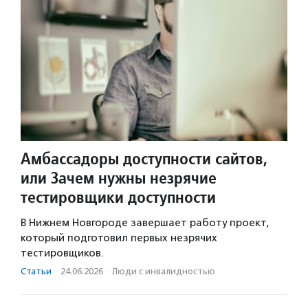
Амбассадоры доступности сайтов,
или Зачем нужны незрячие
тестировщики доступности
В Нижнем Новгороде завершает работу проект,
который подготовил первых незрячих
тестировщиков.
Статьи
·
24.06.2026
·
Люди с инвалидностью