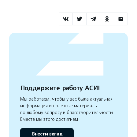
Поддержите работу АСИ!
Мы работаем, чтобы у вас была актуальная
информация и полезные материалы
по любому вопросу в благотворительности.
Вместе мы этого достигнем
Внести вклад