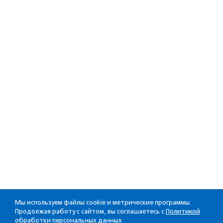
Мы используем файлы cookie и метрические программы.
Продолжая работу с сайтом, вы соглашаетесь с
Политикой
обработки персональных данных