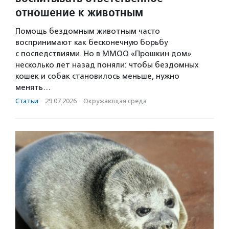
отношение к животным
Помощь бездомным животным часто
воспринимают как бесконечную борьбу
с последствиями. Но в ММОО «Прошкин дом»
несколько лет назад поняли: чтобы бездомных
кошек и собак становилось меньше, нужно
менять…
Статьи
·
29.07.2026
·
Окружающая среда