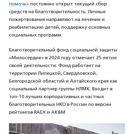
помочь»
постоянно открыт текущий сбор
средств на благотворительность. Личные
пожертвования направляют на лечение и
реабилитацию детей, поддержку основных
социальных программ.
Благотворительный фонд социальной защиты
«Милосердие» в 2024 году отмечает 25-летие
своей деятельности. Фонд работает на
территории Липецкой, Свердловской,
Белгородской областей и Алтайского края как
социальный партнер группы НЛМК. Входит в
топ-10 лучших корпоративных и частных
благотворительных НКО в России по версии
рейтингов RAEX и AK&M.