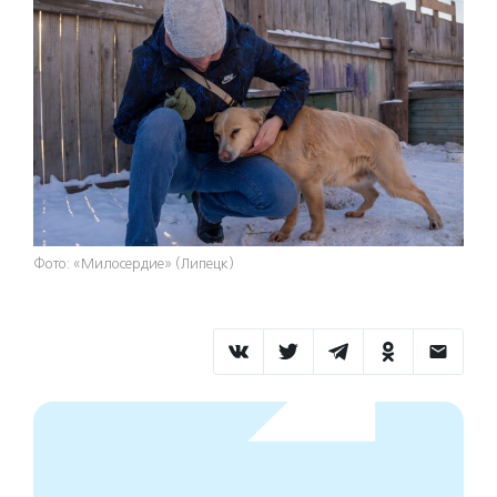
Фото: «Милосердие» (Липецк)