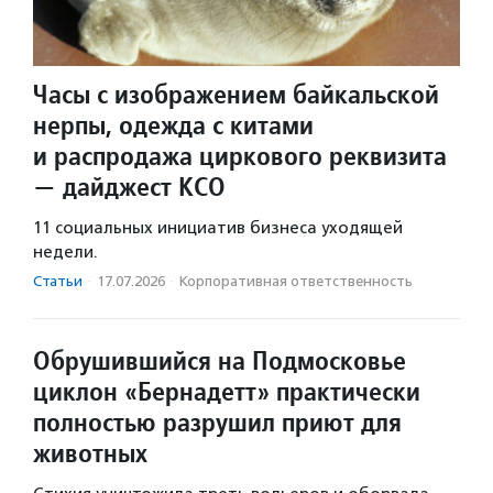
Часы с изображением байкальской
нерпы, одежда с китами
и распродажа циркового реквизита
— дайджест КСО
11 социальных инициатив бизнеса уходящей
недели.
Статьи
·
17.07.2026
·
Корпоративная ответственность
Обрушившийся на Подмосковье
циклон «Бернадетт» практически
полностью разрушил приют для
животных