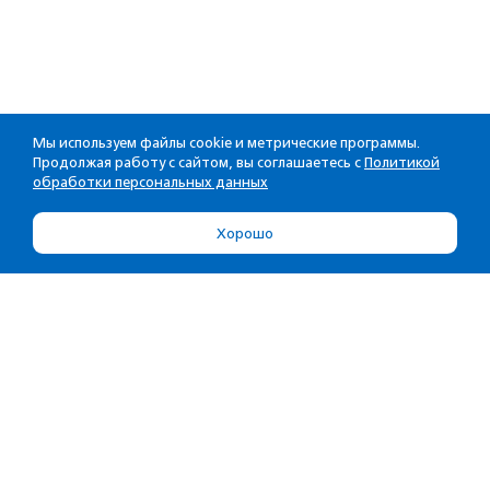
Мы используем файлы cookie и метрические программы.
Продолжая работу с сайтом, вы соглашаетесь с
Политикой
обработки персональных данных
Хорошо