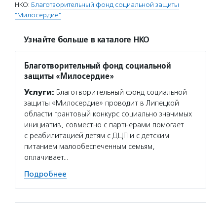
НКО:
Благотворительный фонд социальной защиты
"Милосердие"
Узнайте больше в каталоге НКО
Благотворительный фонд социальной
защиты «Милосердие»
Услуги:
Благотворительный фонд социальной
защиты «Милосердие» проводит в Липецкой
области грантовый конкурс социально значимых
инициатив, совместно с партнерами помогает
с реабилитацией детям с ДЦП и с детским
питанием малообеспеченным семьям,
оплачивает…
Подробнее