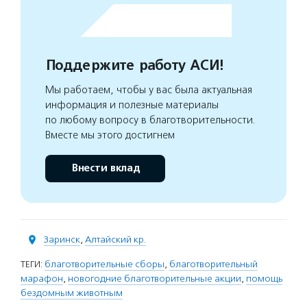
Поддержите работу АСИ!
Мы работаем, чтобы у вас была актуальная
информация и полезные материалы
по любому вопросу в благотворительности.
Вместе мы этого достигнем
Внести вклад
Заринск
,
Алтайский кр.
ТЕГИ:
благотворительные сборы
,
благотворительный
марафон
,
новогодние благотворительные акции
,
помощь
бездомным животным