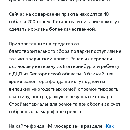
Сейчас на содержании приюта находятся 40
собак и 200 кошек. Лекарства и питание помогут
сделать их жизнь более качественной.
Приобретенные на средства от
благотворительного сбора подарки поступили не
только в заринский приют. Ранее их передали
одинокому ветерану из Екатеринбурга и ребенку
с ДЦП из Белгородской области. В ближайшее
время волонтеры фонда помогут одной из
липецких многодетных семей отремонтировать
квартиру, пострадавшую в результате пожара.
Стройматериалы для ремонта приобрели за счет
собранных на марафоне средств.
На сайте фонда «Милосердие» в разделе
«Как