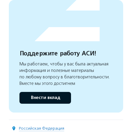
Поддержите работу АСИ!
Мы работаем, чтобы у вас была актуальная
информация и полезные материалы
по любому вопросу в благотворительности.
Вместе мы этого достигнем
Внести вклад
Российская Федерация