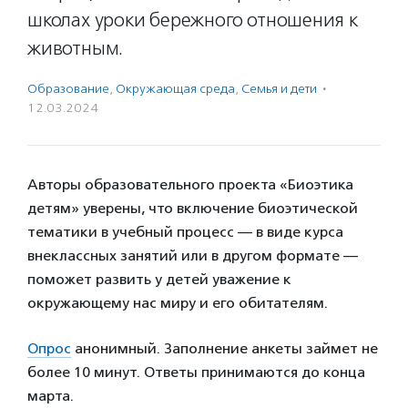
школах уроки бережного отношения к
животным.
Образование
,
Окружающая среда
,
Семья и дети
·
12.03.2024
Авторы образовательного проекта «Биоэтика
детям» уверены, что включение биоэтической
тематики в учебный процесс — в виде курса
внеклассных занятий или в другом формате —
поможет развить у детей уважение к
окружающему нас миру и его обитателям.
Опрос
анонимный. Заполнение анкеты займет не
более 10 минут. Ответы принимаются до конца
марта.