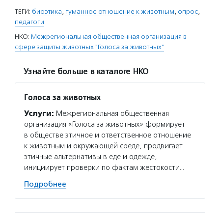
ТЕГИ:
биоэтика
,
гуманное отношение к животным
,
опрос
,
педагоги
НКО:
Межрегиональная общественная организация в
сфере защиты животных "Голоса за животных"
Узнайте больше в каталоге НКО
Голоса за животных
Услуги:
Межрегиональная общественная
организация «Голоса за животных» формирует
в обществе этичное и ответственное отношение
к животным и окружающей среде, продвигает
этичные альтернативы в еде и одежде,
инициирует проверки по фактам жестокости…
Подробнее