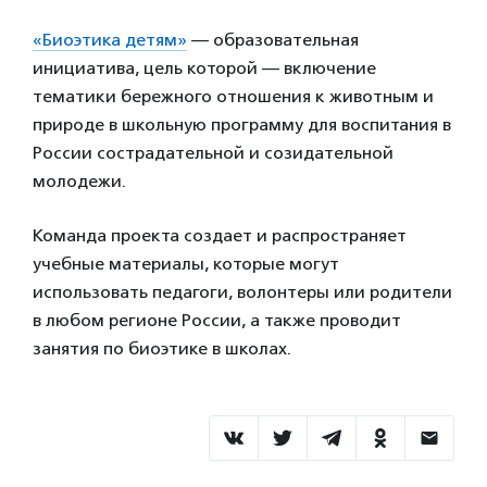
«Биоэтика детям»
— образовательная
инициатива, цель которой — включение
тематики бережного отношения к животным и
природе в школьную программу для воспитания в
России сострадательной и созидательной
молодежи.
Команда проекта создает и распространяет
учебные материалы, которые могут
использовать педагоги, волонтеры или родители
в любом регионе России, а также проводит
занятия по биоэтике в школах.