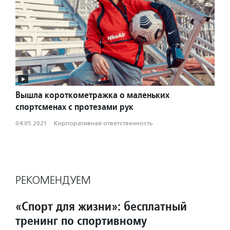
Вышла короткометражка о маленьких
спортсменах с протезами рук
04.05.2021
·
Корпоративная ответственность
РЕКОМЕНДУЕМ
«Спорт для жизни»: бесплатный
тренинг по спортивному