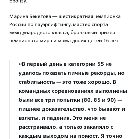
бронзу.
Марина Бекетова — шестикратная чемпионка
России по пауэрлифтингу, мастер спорта
международного класса, бронзовый призер
чемпионата мира и мама двоих детей 16 лет:
«В первый день в категории 55 не
удалось показать личные рекорды, но
стабильность — это тоже хорошо. В
командных соревнованиях выполнены
были все три попытки (80, 85 и 90) —
лишнее доказательство, что бывают и
взлеты, и падения. Это меня не
расстраивало, а только закаляло с
каждым выходом на помост. Я точно