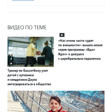
ВИДЕО ПО ТЕМЕ
«Нас очень часто судят
по внешности»: вышла новая
серия программы «Вдох
Вдох» о девушке
с церебральным параличом
Тренер по баскетболу учит
детей с аутизмом
и синдромом Дауна
интегрироваться в общество