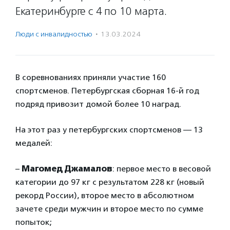
Екатеринбурге с 4 по 10 марта.
Люди с инвалидностью
·
13.03.2024
В соревнованиях приняли участие 160
спортсменов. Петербургская сборная 16-й год
подряд привозит домой более 10 наград.
На этот раз у петербургских спортсменов — 13
медалей:
–
Магомед Джамалов
: первое место в весовой
категории до 97 кг с результатом 228 кг (новый
рекорд России), второе место в абсолютном
зачете среди мужчин и второе место по сумме
попыток;