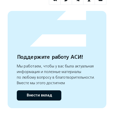
Поддержите работу АСИ!
Мы работаем, чтобы у вас была актуальная
информация и полезные материалы
по любому вопросу в благотворительности.
Вместе мы этого достигнем
Внести вклад