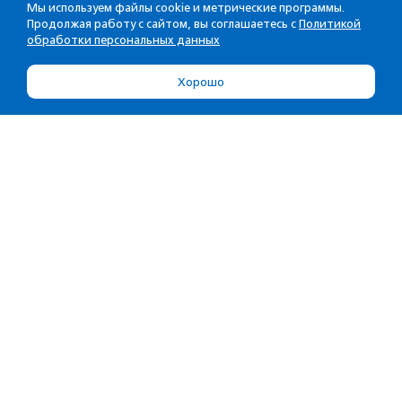
Мы используем файлы cookie и метрические программы.
Продолжая работу с сайтом, вы соглашаетесь с
Политикой
обработки персональных данных
Хорошо