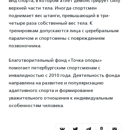
вид спорта, в котором атлет демонстрирует силу
верхней части тела. Иногда спортсмен
поднимает вес штанги, превышающий в три-
четыре раза собственный вес тела. К
тренировкам допускаются лица с церебральным
параличом и спортсмены с повреждением
позвоночника.
Благотворительный фонд «Точка опоры»
помогает петербургским спортсменам с
инвалидностью с 2010 года. Деятельность фонда
направлена на развитие и популяризацию
адаптивного спорта и формирование
уважительного отношения к индивидуальным
особенностям человека.