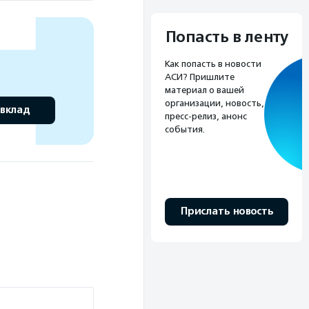
Попасть в ленту
Как попасть в новости
АСИ? Пришлите
материал о вашей
организации, новость,
 вклад
пресс-релиз, анонс
события.
Прислать новость