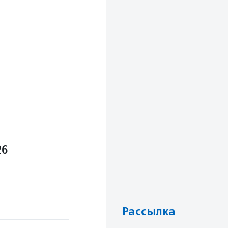
26
Рассылка