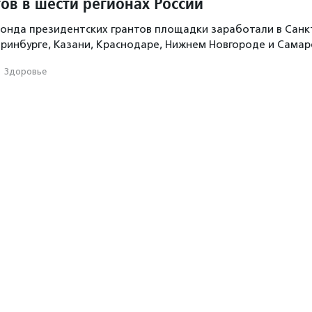
ов в шести регионах России
онда президентских грантов площадки заработали в Санк
еринбурге, Казани, Краснодаре, Нижнем Новгороде и Самар
·
Здоровье