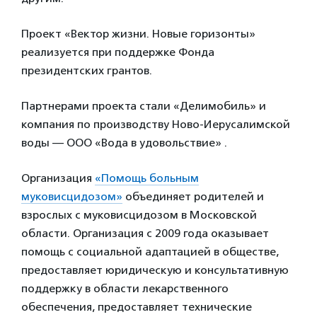
Проект «Вектор жизни. Новые горизонты»
реализуется при поддержке Фонда
президентских грантов.
Партнерами проекта стали «Делимобиль» и
компания по производству Ново-Иерусалимской
воды — ООО «Вода в удовольствие» .
Организация
«Помощь больным
муковисцидозом»
объединяет родителей и
взрослых с муковисцидозом в Московской
области. Организация с 2009 года оказывает
помощь с социальной адаптацией в обществе,
предоставляет юридическую и консультативную
поддержку в области лекарственного
обеспечения, предоставляет технические