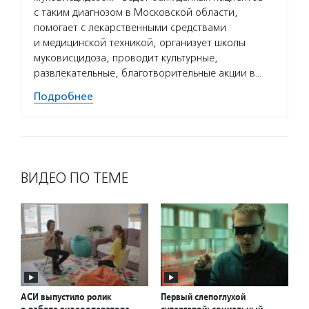
с таким диагнозом в Московской области,
помогает с лекарственными средствами
и медицинской техникой, организует школы
муковисцидоза, проводит культурные,
развлекательные, благотворительные акции в…
Подробнее
ВИДЕО ПО ТЕМЕ
АСИ выпустило ролик
Первый слепоглухой