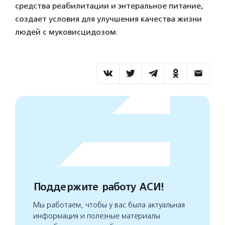
средства реабилитации и энтеральное питание,
создает условия для улучшения качества жизни
людей с муковисцидозом.
Поддержите работу АСИ!
Мы работаем, чтобы у вас была актуальная
информация и полезные материалы