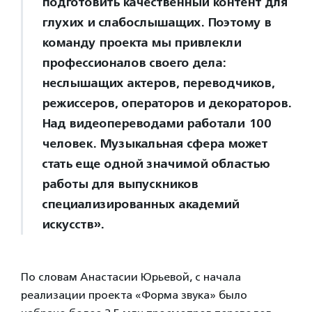
подготовить качественный контент для
глухих и слабослышащих. Поэтому в
команду проекта мы привлекли
профессионалов своего дела:
неслышащих актеров, переводчиков,
режиссеров, операторов и декораторов.
Над видеопереводами работали 100
человек. Музыкальная сфера может
стать еще одной значимой областью
работы для выпускников
специализированных академий
искусств».
По словам Анастасии Юрьевой, с начала
реализации проекта «Форма звука» было