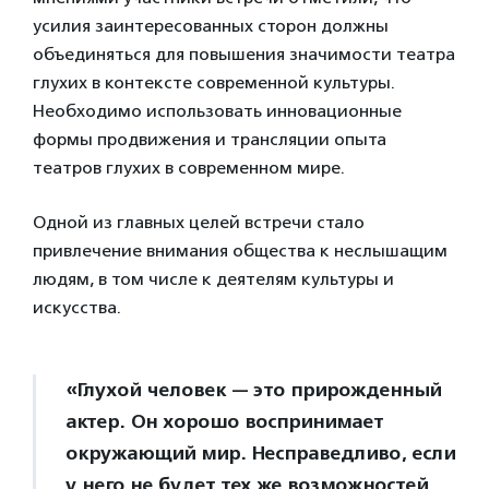
усилия заинтересованных сторон должны
объединяться для повышения значимости театра
глухих в контексте современной культуры.
Необходимо использовать инновационные
формы продвижения и трансляции опыта
театров глухих в современном мире.
Одной из главных целей встречи стало
привлечение внимания общества к неслышащим
людям, в том числе к деятелям культуры и
искусства.
«Глухой человек — это прирожденный
актер. Он хорошо воспринимает
окружающий мир. Несправедливо, если
у него не будет тех же возможностей,