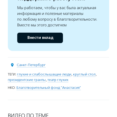
Мы работаем, чтобы у вас была актуальная
информация и полезные материалы
по любому вопросу в благотворительности.
Вместе мы этого достигнем
Внести вклад
Санкт-Петербург
ТЕГИ:
глухие и слабослышащие люди
,
круглый стол
,
президентские гранты
,
театр глухих
НКО:
Благотворительный фонд "Анастасия"
ВИДЕО ПО ТЕМЕ