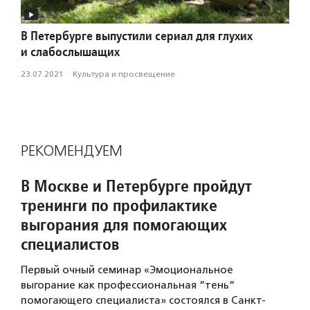
В Петербурге выпустили сериал для глухих
и слабослышащих
23.07.2021
·
Культура и просвещение
РЕКОМЕНДУЕМ
В Москве и Петербурге пройдут
тренинги по профилактике
выгорания для помогающих
специалистов
Первый очный семинар «Эмоциональное
выгорание как профессиональная “тень“
помогающего специалиста» состоялся в Санкт-