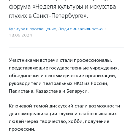
форума «Неделя культуры и искусства
глухих в Санкт‑Петербурге».
Культура и просвещение
,
Люди с инвалидностью
·
18.06.2024
Участниками встречи стали профессионалы,
представляющие государственные учреждения,
объединения и некоммерческие организации,
руководители театральных НКО из России,
Пакистана, Казахстана и Беларуси.
Ключевой темой дискуссий стали возможности
для самореализации глухих и слабослышащих
людей через творчество, хобби, получение
профессии.