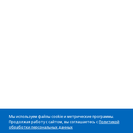
Мы используем файлы cookie и метрические программы.
Продолжая работу с сайтом, вы соглашаетесь с
Политикой
обработки персональных данных