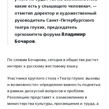
какие есть у слышащего человека», —
отметил директор и художественный
руководитель Санкт-Петербургского
театра глухих, председатель
оргкомитета форума
Владимир
Бочаров
.
По словам Бочарова, сегодня в обществе растет
интерес к русскому жестовому языку.
Участники круглого стола «Театр глухих: вызовы
и возможности» определили важность поднятых
в рамках дискуссий вопросов и проблем.
Резолюцию представят к ознакомлению в
министерства культуры, просвещения и труда, а