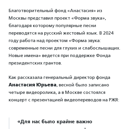
Благотворительный фонд «Анастасия» из
Москвы представил проект «Форма звука»,
благодаря которому популярные песни
переводятся на русский жестовый язык. В 2024
году работа над проектом «Форма звука:
современные песни для глухих и слабослышащих.
Новые имена» ведется при поддержке Фонда
президентских грантов.
Как рассказала генеральный директор фонда
Анастасия Юрьева
, весной было записано
четыре видеоролика, а в Москве состоялся
концерт с презентацией видеопереводов на РЖЯ:
«Для нас было крайне важно