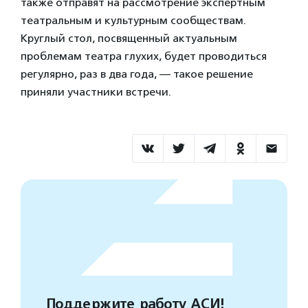
также отправят на рассмотрение экспертным
театральным и культурным сообществам.
Круглый стол, посвященный актуальным
проблемам театра глухих, будет проводиться
регулярно, раз в два года, — такое решение
приняли участники встречи.
Поддержите работу АСИ!