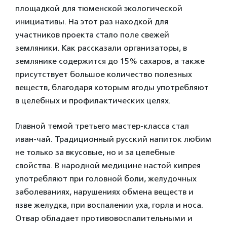
площадкой для тюменской экологической
инициативы. На этот раз находкой для
участников проекта стало поле свежей
земляники. Как рассказали организаторы, в
землянике содержится до 15% сахаров, а также
присутствует большое количество полезных
веществ, благодаря которым ягоды употребляют
в целебных и профилактических целях.
Главной темой третьего мастер-класса стал
иван-чай. Традиционный русский напиток любим
не только за вкусовые, но и за целебные
свойства. В народной медицине настой кипрея
употребляют при головной боли, желудочных
заболеваниях, нарушениях обмена веществ и
язве желудка, при воспалении уха, горла и носа.
Отвар обладает противовоспалительными и