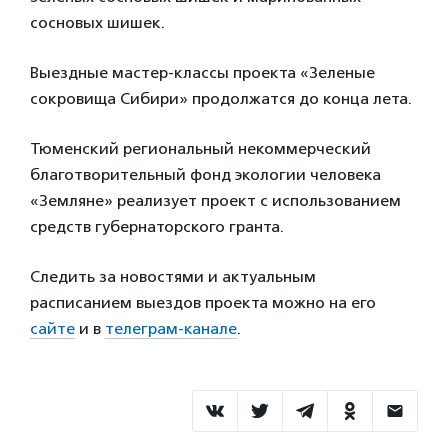
сосновых шишек.
Выездные мастер-классы проекта «Зеленые
сокровища Сибири» продолжатся до конца лета.
Тюменский региональный некоммерческий
благотворительный фонд экологии человека
«Земляне» реализует проект с использованием
средств губернаторского гранта.
Следить за новостями и актуальным
расписанием выездов проекта можно на его
сайте
и в
телеграм-канале
.