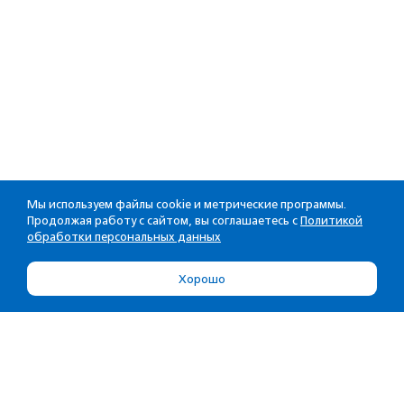
Мы используем файлы cookie и метрические программы.
Продолжая работу с сайтом, вы соглашаетесь с
Политикой
обработки персональных данных
Хорошо