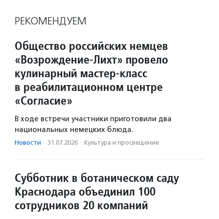
РЕКОМЕНДУЕМ
Общество российских немцев
«Возрождение-Лихт» провело
кулинарный мастер-класс
в реабилитационном центре
«Согласие»
В ходе встречи участники приготовили два
национальных немецких блюда.
Новости
·
31.07.2026
·
Культура и просвещение
Субботник в ботаническом саду
Краснодара объединил 100
сотрудников 20 компаний