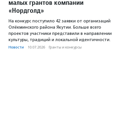
малых грантов компании
«Нордголд»
На конкурс поступило 42 заявки от организаций
Олёкминского района Якутии. Больше всего
проектов участники представили в направлении
культуры, традиций и локальной идентичности.
Новости
·
10.07.2026
·
Гранты и конкурсы