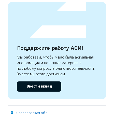
Поддержите работу АСИ!
Мы работаем, чтобы у вас была актуальная
информация и полезные материалы
по любому вопросу в благотворительности.
Вместе мы этого достигнем
Внести вклад
Свердловская обл.