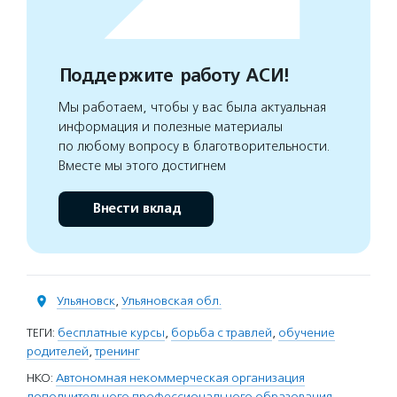
Поддержите работу АСИ!
Мы работаем, чтобы у вас была актуальная
информация и полезные материалы
по любому вопросу в благотворительности.
Вместе мы этого достигнем
Внести вклад
Ульяновск
,
Ульяновская обл.
ТЕГИ:
бесплатные курсы
,
борьба с травлей
,
обучение
родителей
,
тренинг
НКО:
Автономная некоммерческая организация
дополнительного профессионального образования