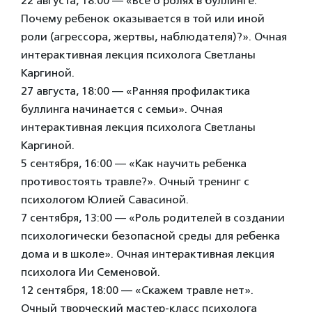
22 августа, 18:00 — «Все о ролях в буллинге.
Почему ребенок оказывается в той или иной
роли (агрессора, жертвы, наблюдателя)?». Очная
интерактивная лекция психолога Светланы
Каргиной.
27 августа, 18:00 — «Ранняя профилактика
буллинга начинается с семьи». Очная
интерактивная лекция психолога Светланы
Каргиной.
5 сентября, 16:00 — «Как научить ребенка
противостоять травле?». Очный тренинг с
психологом Юлией Савасиной.
7 сентября, 13:00 — «Роль родителей в создании
психологически безопасной среды для ребенка
дома и в школе». Очная интерактивная лекция
психолога Ии Семеновой.
12 сентября, 18:00 — «Скажем травле нет».
Очный творческий мастер-класс психолога