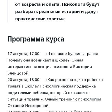
от возраста и опыта. Психологи будут
разбирать реальные истории и дадут
практические советы».
Программа курса
17 августа, 17:00 — «Что такое буллинг, травля.
Почему она возникает в школе?. Очная
интерактивная лекция психолога Виктории
Бленцовой.
20 августа, 18:00 — «Как распознать, что ребенка
травят в школе? Психологическая поддержка
родителями ребенка, который оказался в
ситуации травли». Очный тренинг с психологом
Оксаной Невзоровой.