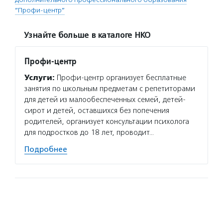
“Профи-центр”
Узнайте больше в каталоге НКО
Профи-центр
Услуги:
Профи-центр организует бесплатные
занятия по школьным предметам с репетиторами
для детей из малообеспеченных семей, детей-
сирот и детей, оставшихся без попечения
родителей, организует консультации психолога
для подростков до 18 лет, проводит…
Подробнее