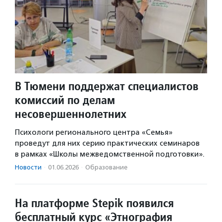
В Тюмени поддержат специалистов
комиссий по делам
несовершеннолетних
Психологи регионального центра «Семья»
проведут для них серию практических семинаров
в рамках «Школы межведомственной подготовки».
Новости
·
01.06.2026
·
Образование
На платформе Stepik появился
бесплатный курс «Этнография