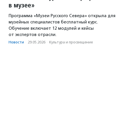
в музее»
Программа «Музеи Русского Севера» открыла для
музейных специалистов бесплатный курс.
Обучение включает 12 модулей и кейсы
от экспертов отрасли.
Новости
·
29.05.2026
·
Культура и просвещение