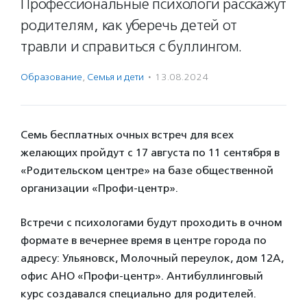
Профессиональные психологи расскажут
родителям, как уберечь детей от
травли и справиться с буллингом.
Образование
,
Семья и дети
·
13.08.2024
Семь бесплатных очных встреч для всех
желающих пройдут с 17 августа по 11 сентября в
«Родительском центре» на базе общественной
организации «Профи-центр».
Встречи с психологами будут проходить в очном
формате в вечернее время в центре города по
адресу: Ульяновск, Молочный переулок, дом 12А,
офис АНО «Профи-центр». Антибуллинговый
курс создавался специально для родителей.