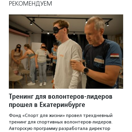
РЕКОМЕНДУЕМ
Тренинг для волонтеров-лидеров
прошел в Екатеринбурге
Фонд «Спорт для жизни» провел трехдневный
тренинг для спортивных волонтеров-лидеров.
Авторскую программу разработала директор