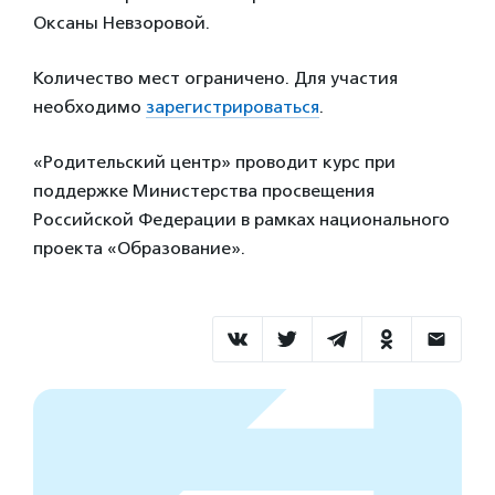
Оксаны Невзоровой.
Количество мест ограничено. Для участия
необходимо
зарегистрироваться
.
«Родительский центр» проводит курс при
поддержке Министерства просвещения
Российской Федерации в рамках национального
проекта «Образование».