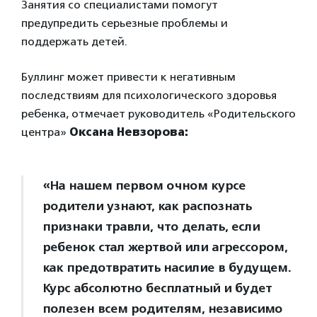
Занятия со специалистами помогут
предупредить серьезные проблемы и
поддержать детей.
Буллинг может привести к негативным
последствиям для психологического здоровья
ребенка, отмечает руководитель «Родительского
центра»
Оксана Невзорова:
«На нашем первом очном курсе
родители узнают, как распознать
признаки травли, что делать, если
ребенок стал жертвой или агрессором,
как предотвратить насилие в будущем.
Курс абсолютно бесплатный и будет
полезен всем родителям, независимо