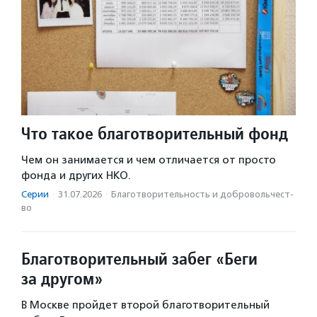
Что такое благотворительный фонд
Чем он занимается и чем отличается от просто
фонда и других НКО.
Серии
·
31.07.2026
·
Благотвори­тель­ность и доброволь­чест­
во
Благотворительный забег «Беги
за другом»
В Москве пройдет второй благотворительный