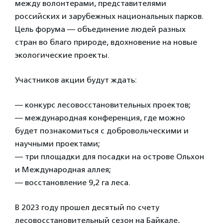
между волонтерами, представителями
российских и зарубежных национальных парков.
Цель форума — объединение людей разных
стран во благо природе, вдохновение на новые
экологические проекты.
Участников акции будут ждать:
— конкурс лесовосстановительных проектов;
— международная конференция, где можно
будет познакомиться с добровольческими и
научными проектами;
— три площадки для посадки на острове Ольхон
и Международная аллея;
— восстановление 9,2 га леса.
В 2023 году прошел десятый по счету
лесовосстановительный сезон на Байкале,