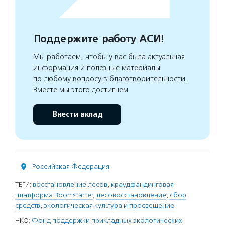
Поддержите работу АСИ!
Мы работаем, чтобы у вас была актуальная
информация и полезные материалы
по любому вопросу в благотворительности.
Вместе мы этого достигнем
Внести вклад
Российская Федерация
ТЕГИ:
восстановление лесов
,
краудфандинговая
платформа Boomstarter
,
лесовосстановление
,
сбор
средств
,
экологическая культура и просвещение
НКО:
Фонд поддержки прикладных экологических