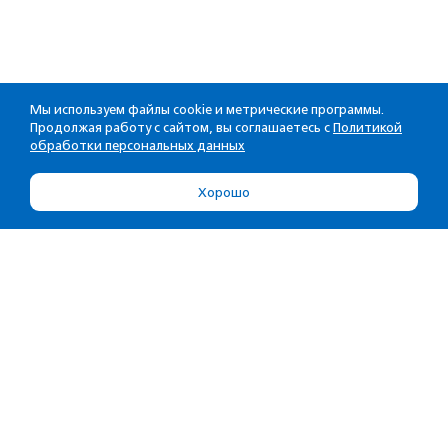
Мы используем файлы cookie и метрические программы.
Продолжая работу с сайтом, вы соглашаетесь с
Политикой
обработки персональных данных
Хорошо