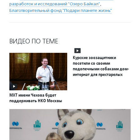
разработок и исследований "Озеро Байкал"
,
Благотворительный фонд "Подари планете жизнь"
ВИДЕО ПО ТЕМЕ
Курские зоозащитники
посетили со своими
подопечными собаками дом-
интернат для престарелых
МХТ имени Чехова будет
поддерживать НКО Москвы