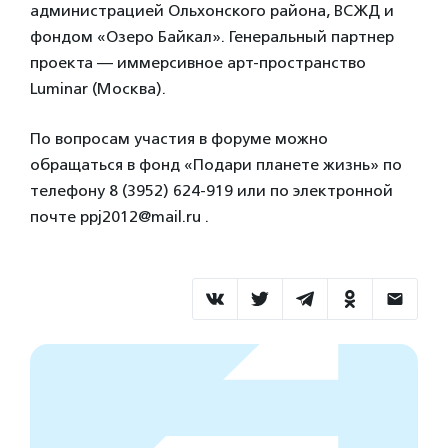
администрацией Ольхонского района, ВСЖД и
фондом «Озеро Байкал». Генеральный партнер
проекта —
иммерсивное арт-пространство
Luminar (Москва).
По вопросам участия в форуме можно
обращаться в фонд «Подари планете жизнь» по
телефону 8 (3952) 624-919 или по электронной
почте ppj2012@mail.ru .