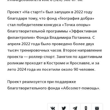
Проект «На старт!» был запущен в 2022 году
благодаря тому, что фонд «География добра»
стал победителем конкурса «Точка опоры»
благотворительной программы «Эффективная
филантропия» Фонда Владимира Потанина. С
апреля 2022 года было проведено более двух
тысяч тренировочных часов. Второе направление
проекта — роллер-спорт. Занятия по адаптивным
роликам проходят в Костроме и Ярославле, и за
лето 2024 года их посетили около 90 человек.
Проект реализуется при поддержке
благотворительного фонда «Абсолют-помощь».