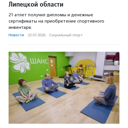
Липецкой области
21 атлет получил дипломы и денежные
сертификаты на приобретение спортивного
инвентаря.
Новости
·
23.07.2026
·
Социальный спорт