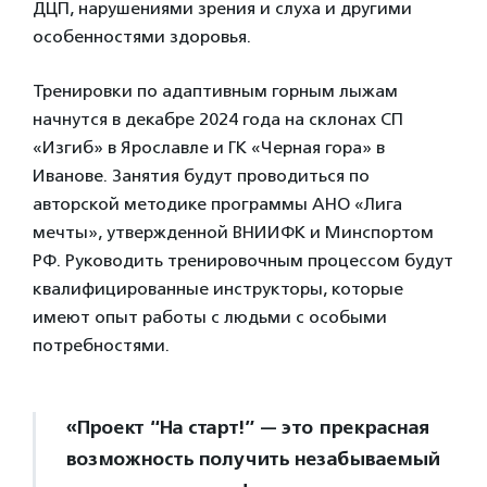
ДЦП, нарушениями зрения и слуха и другими
особенностями здоровья.
Тренировки по адаптивным горным лыжам
начнутся в декабре 2024 года на склонах СП
«Изгиб» в Ярославле и ГК «Черная гора» в
Иванове. Занятия будут проводиться по
авторской методике программы АНО «Лига
мечты», утвержденной ВНИИФК и Минспортом
РФ. Руководить тренировочным процессом будут
квалифицированные инструкторы, которые
имеют опыт работы с людьми с особыми
потребностями.
«Проект “На старт!” — это прекрасная
возможность получить незабываемый