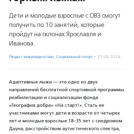
Дети и молодые взрослые с ОВЗ смогут
получить по 10 занятий, которые
пройдут на склонах Ярославля и
Иванова.
Люди с инвалидностью
,
Социальный спорт
·
27.08.2024
Адаптивные лыжи — это одно из двух
направлений бесплатной спортивной программы
реабилитации и социализации фонда
«География добра» «На старт!». Стать ее
участниками могут дети в возрасте от четырех
лет и молодые взрослые 18–35 лет с синдромом
Дауна, расстройством аутистического спектра,