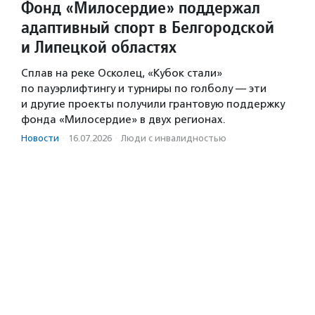
Фонд «Милосердие» поддержал
адаптивный спорт в Белгородской
и Липецкой областях
Сплав на реке Осколец, «Кубок стали»
по пауэрлифтингу и турниры по голболу — эти
и другие проекты получили грантовую поддержку
фонда «Милосердие» в двух регионах.
Новости
·
16.07.2026
·
Люди с инвалидностью