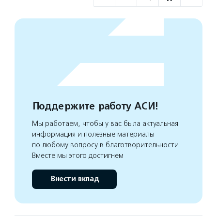
Поддержите работу АСИ!
Мы работаем, чтобы у вас была актуальная
информация и полезные материалы
по любому вопросу в благотворительности.
Вместе мы этого достигнем
Внести вклад