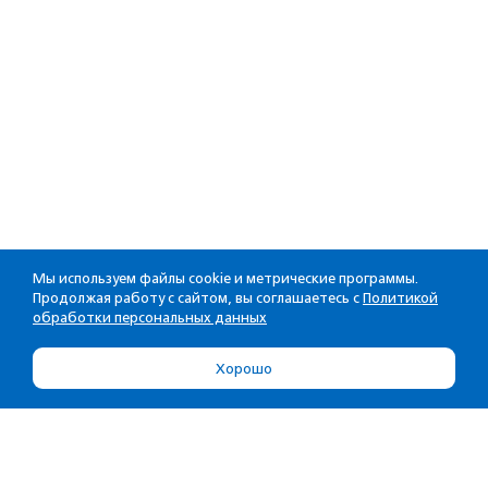
Мы используем файлы cookie и метрические программы.
Продолжая работу с сайтом, вы соглашаетесь с
Политикой
обработки персональных данных
Хорошо