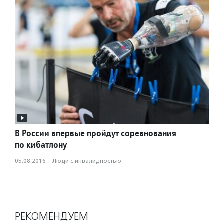
В России впервые пройдут соревнования
по кибатлону
05.08.2016
·
Люди с инвалидностью
РЕКОМЕНДУЕМ