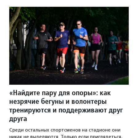
«Найдите пару для опоры»: как
незрячие бегуны и волонтеры
тренируются и поддерживают друг
друга
Среди остальных спортсменов на стадионе они
никак не выделяются. Только если приглядеться,