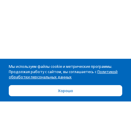
Мы используем файлы cookie и метрические программы.
Продолжая работу с сайтом, вы соглашаетесь с
Политикой
обработки персональных данных
Хорошо