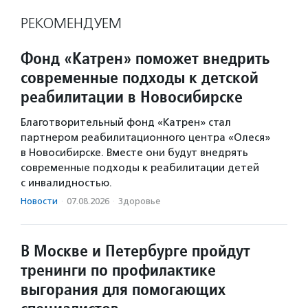
РЕКОМЕНДУЕМ
Фонд «Катрен» поможет внедрить
современные подходы к детской
реабилитации в Новосибирске
Благотворительный фонд «Катрен» стал
партнером реабилитационного центра «Олеся»
в Новосибирске. Вместе они будут внедрять
современные подходы к реабилитации детей
с инвалидностью.
Новости
·
07.08.2026
·
Здоровье
В Москве и Петербурге пройдут
тренинги по профилактике
выгорания для помогающих