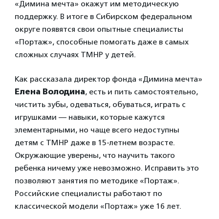
«Димина мечта» окажут им методическую
поддержку. В итоге в Сибирском федеральном
округе появятся свои опытные специалисты
«Портаж», способные помогать даже в самых
сложных случаях ТМНР у детей.
Как рассказала директор фонда «Димина мечта»
Елена Володина
, есть и пить самостоятельно,
чистить зубы, одеваться, обуваться, играть с
игрушками — навыки, которые кажутся
элементарными, но чаще всего недоступны
детям с ТМНР даже в 15-летнем возрасте.
Окружающие уверены, что научить такого
ребенка ничему уже невозможно. Исправить это
позволяют занятия по методике «Портаж».
Российские специалисты работают по
классической модели «Портаж» уже 16 лет.