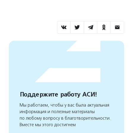
Поддержите работу АСИ!
Мы работаем, чтобы у вас была актуальная
информация и полезные материалы
по любому вопросу в благотворительности.
Вместе мы этого достигнем