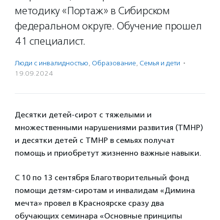
методику «Портаж» в Сибирском
федеральном округе. Обучение прошел
41 специалист.
Люди с инвалидностью
,
Образование
,
Семья и дети
·
19.09.2024
Десятки детей-сирот с тяжелыми и
множественными нарушениями развития (ТМНР)
и десятки детей с ТМНР в семьях получат
помощь и приобретут жизненно важные навыки.
С 10 по 13 сентября Благотворительный фонд
помощи детям-сиротам и инвалидам «Димина
мечта» провел в Красноярске сразу два
обучающих семинара «Основные принципы