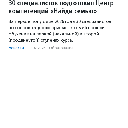
30 специалистов подготовил Центр
компетенций «Найди семью»
За первое полугодие 2026 года 30 специалистов
по сопровождению приемных семей прошли
обучение на первой (начальной) и второй
(продвинутой) ступенях курса.
Новости
·
17.07.2026
·
Образование