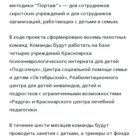
методики ”Портаж”» — для сотрудников
сиротских учреждений и для сотрудников
организаций, работающих с детьми в семьях.
В ходе проекта сформировано восемь пилотных
команд. Команды будут работать на базе
четырех учреждений Красноярска:
психоневрологического интерната для детей
«Подсолнух», Центра социальной помощи семье
и детям «Октябрьский», Реабилитационного
центра для детей-инвалидов, детей и
подростков с ограниченными возможностями
«Радуга» и Красноярского центра лечебной
педагогики.
В течение шести месяцев команды будут
проводить занятия с детьми, а тренеры от фонда