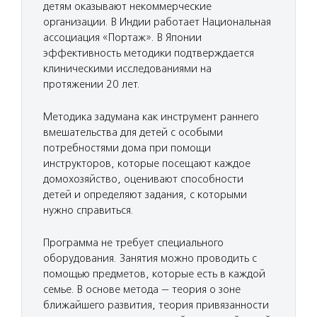
детям оказывают некоммерческие
организации. В Индии работает Национальная
ассоциация «Портаж». В Японии
эффективность методики подтверждается
клиническими исследованиями на
протяжении 20 лет.
Методика задумана как инструмент раннего
вмешательства для детей с особыми
потребностями дома при помощи
инструкторов, которые посещают каждое
домохозяйство, оценивают способности
детей и определяют задания, с которыми
нужно справиться.
Программа не требует специального
оборудования. Занятия можно проводить с
помощью предметов, которые есть в каждой
семье. В основе метода — теория о зоне
ближайшего развития, теория привязанности