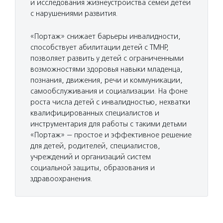
и исследования жизнеустройства семей детей
с нарушениями развития.
«Портаж» снижает барьеры инвалидности,
способствует абилитации детей с ТМНР,
позволяет развить у детей с ограниченными
возможностями здоровья навыки младенца,
познания, движения, речи и коммуникации,
самообслуживания и социализации. На фоне
роста числа детей с инвалидностью, нехватки
квалифицированных специалистов и
инструментария для работы с такими детьми
«Портаж» — простое и эффективное решение
для детей, родителей, специалистов,
учреждений и организаций систем
социальной защиты, образования и
здравоохранения.