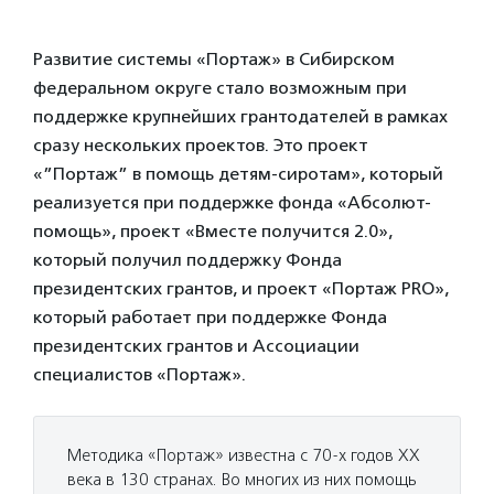
Развитие системы «Портаж» в Сибирском
федеральном округе стало возможным при
поддержке крупнейших грантодателей в рамках
сразу нескольких проектов. Это проект
«”Портаж” в помощь детям-сиротам», который
реализуется при поддержке фонда «Абсолют-
помощь», проект «Вместе получится 2.0»,
который получил поддержку Фонда
президентских грантов, и проект «Портаж PRO»,
который работает при поддержке Фонда
президентских грантов и Ассоциации
специалистов «Портаж».
Методика «Портаж» известна с 70-х годов ХХ
века в 130 странах. Во многих из них помощь