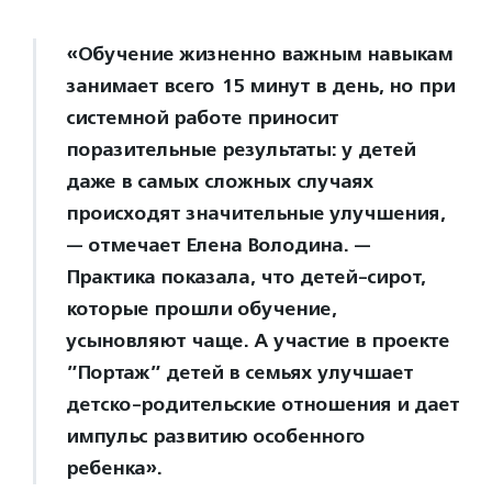
«Обучение жизненно важным навыкам
занимает всего 15 минут в день, но при
системной работе приносит
поразительные результаты: у детей
даже в самых сложных случаях
происходят значительные улучшения,
— отмечает Елена Володина. —
Практика показала, что детей-сирот,
которые прошли обучение,
усыновляют чаще. А участие в проекте
”Портаж” детей в семьях улучшает
детско-родительские отношения и дает
импульс развитию особенного
ребенка».