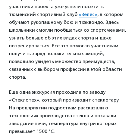
участники проекта уже успели посетить
тюменский спортивный клуб
«Велес»
, в котором
обучают рукопашному бою и тхэквондо. Здесь
школьники смогли пообщаться со спортсменами,
узнать больше об этих видах спорта и даже
потренироваться. Все это помогло участникам
получить заряд положительных эмоций,
позволило увидеть множество преимуществ,
связанных с выбором профессии в этой области
спорта.
Еще одна экскурсия проходила по заводу
«Стеклотех», который производит стеклотару.
На предприятии подросткам рассказали о
технологиях производства стекла и показали
заводские печи, температура внутри которых
превышает 1500 °C.