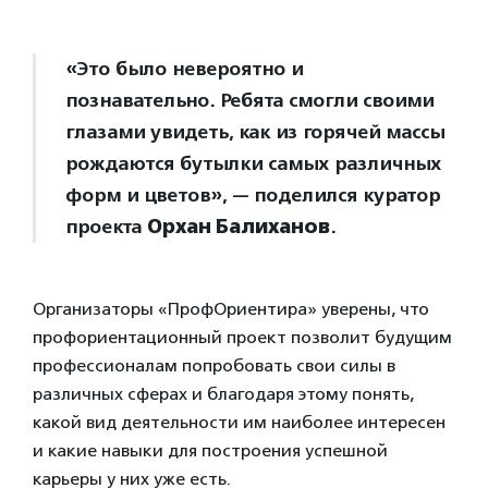
«Это было невероятно и
познавательно. Ребята смогли своими
глазами увидеть, как из горячей массы
рождаются бутылки самых различных
форм и цветов», — поделился куратор
проекта
Орхан Балиханов
.
Организаторы «ПрофОриентира» уверены, что
профориентационный проект позволит будущим
профессионалам попробовать свои силы в
различных сферах и благодаря этому понять,
какой вид деятельности им наиболее интересен
и какие навыки для построения успешной
карьеры у них уже есть.