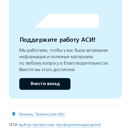
Поддержите работу АСИ!
Мы работаем, чтобы у вас была актуальная
информация и полезные материалы
по любому вопросу в благотворительности.
Вместе мы этого достигнем
Внести вклад
Тюмень
,
Тюменская обл.
ТЕГИ:
выбор профессии
,
профориентация детей