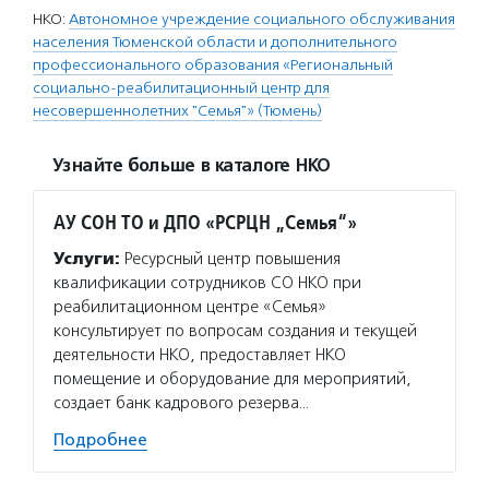
НКО:
Автономное учреждение социального обслуживания
населения Тюменской области и дополнительного
профессионального образования «Региональный
социально-реабилитационный центр для
несовершеннолетних "Семья"» (Тюмень)
Узнайте больше в каталоге НКО
АУ СОН ТО и ДПО «РСРЦН „Семья“»
Услуги:
Ресурсный центр повышения
квалификации сотрудников СО НКО при
реабилитационном центре «Семья»
консультирует по вопросам создания и текущей
деятельности НКО, предоставляет НКО
помещение и оборудование для мероприятий,
создает банк кадрового резерва…
Подробнее