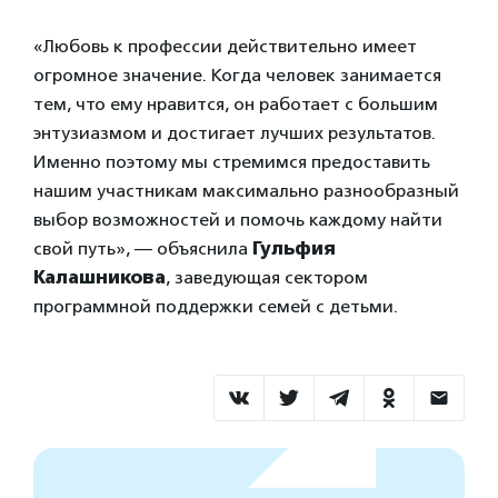
«Любовь к профессии действительно имеет
огромное значение. Когда человек занимается
тем, что ему нравится, он работает с большим
энтузиазмом и достигает лучших результатов.
Именно поэтому мы стремимся предоставить
нашим участникам максимально разнообразный
выбор возможностей и помочь каждому найти
свой путь», — объяснила
Гульфия
Калашникова
, заведующая сектором
программной поддержки семей с детьми.