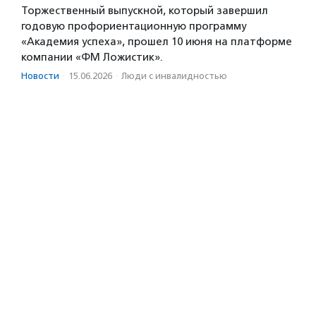
Торжественный выпускной, который завершил
годовую профориентационную программу
«Академия успеха», прошел 10 июня на платформе
компании «ФМ Ложистик».
Новости
·
15.06.2026
·
Люди с инвалидностью