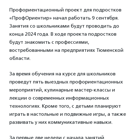
Профориентационный проект для подростков
«ПрофОриентир» начал работать 9 сентября.
Занятия со школьниками будут проводить до
конца 2024 года. В ходе проекта подростков
будут знакомить с профессиями,
востребованными на предприятиях Тюменской
области.
За время обучения на курсе для школьников
проведут пять выездных профориентационных
мероприятий, кулинарные мастер-классы и
лекции о современных информационных
технологиях. Кроме того, с детьми планируют
играть в настольные и подвижные игры, а также
развивать у них коммуникативные навыки.
За первые две недели с начала занятий