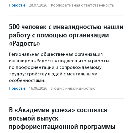
Новости
·
28.07.2026
·
Корпоративная ответственность
500 человек с инвалидностью нашли
работу с помощью организации
«Радость»
Региональная общественная организация
инвалидов «Радость» подвела итоги работы
по профориентации и сопровождаемому
трудоустройству людей с ментальными
особенностями.
Новости
·
16.06.2026
·
Люди с инвалидностью
В «Академии успеха» состоялся
восьмой выпуск
профориентационной программы