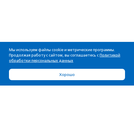
Мы используем файлы cookie и метрические программы.
Продолжая работу с сайтом, вы соглашаетесь с
Политикой
обработки персональных данных
Хорошо