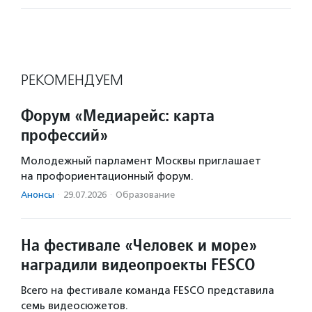
РЕКОМЕНДУЕМ
Форум «Медиарейс: карта
профессий»
Молодежный парламент Москвы приглашает
на профориентационный форум.
Анонсы
·
29.07.2026
·
Образование
На фестивале «Человек и море»
наградили видеопроекты FESCO
Всего на фестивале команда FESCO представила
семь видеосюжетов.