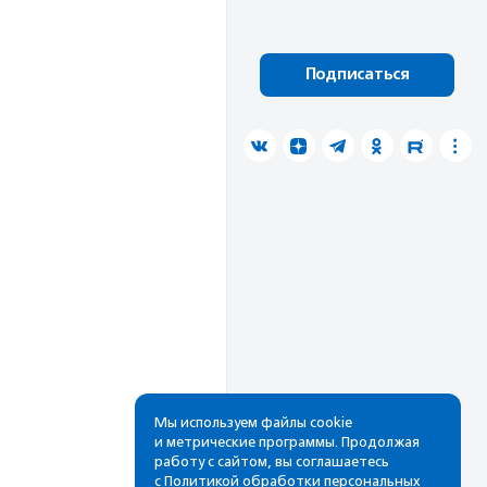
Подписаться
Мы используем файлы cookie
и метрические программы. Продолжая
работу с сайтом, вы соглашаетесь
с
Политикой обработки персональных