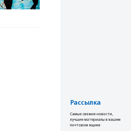
Рассылка
Cамые свежие новости,
лучшие материалы в вашем
почтовом ящике