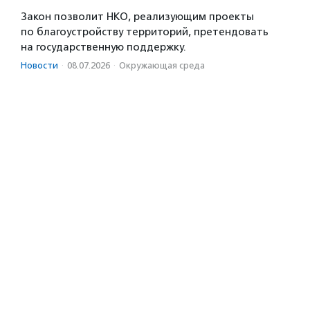
Закон позволит НКО, реализующим проекты
по благоустройству территорий, претендовать
на государственную поддержку.
Новости
·
08.07.2026
·
Окружающая среда