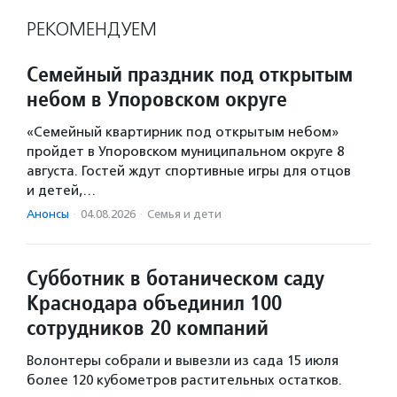
РЕКОМЕНДУЕМ
Семейный праздник под открытым
небом в Упоровском округе
«Семейный квартирник под открытым небом»
пройдет в Упоровском муниципальном округе 8
августа. Гостей ждут спортивные игры для отцов
и детей,…
Анонсы
·
04.08.2026
·
Семья и дети
Субботник в ботаническом саду
Краснодара объединил 100
сотрудников 20 компаний
Волонтеры собрали и вывезли из сада 15 июля
более 120 кубометров растительных остатков.