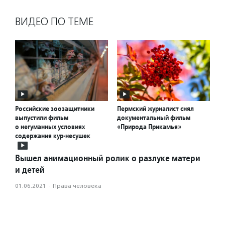
ВИДЕО ПО ТЕМЕ
Российские зоозащитники
Пермский журналист снял
выпустили фильм
документальный фильм
о негуманных условиях
«Природа Прикамья»
содержания кур-несушек
Вышел анимационный ролик о разлуке матери
и детей
01.06.2021
·
Права человека