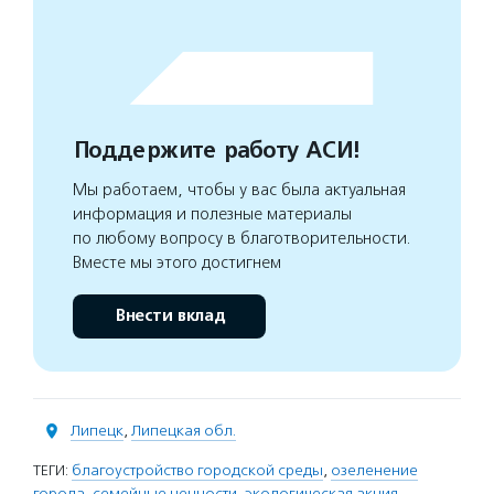
Поддержите работу АСИ!
Мы работаем, чтобы у вас была актуальная
информация и полезные материалы
по любому вопросу в благотворительности.
Вместе мы этого достигнем
Внести вклад
Липецк
,
Липецкая обл.
ТЕГИ:
благоустройство городской среды
,
озеленение
города
,
семейные ценности
,
экологическая акция