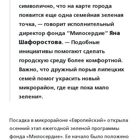
символично, что на карте города
появится еще одна семейная зеленая
точка, — говорит исполнительный
директор фонда ”Милосердие”
Яна
Шафоростова
. — Подобные
инициативы помогают сделать
городскую среду более комфортной.
Важно, что дружный порыв липецких
семей помог украсить новый
микрорайон, где еще пока мало
зелени».
Посадка в микрорайоне «Европейский» открыла
осенний этап ежегодной зеленой программы
фонда «Милосердие». Ее начало было положено