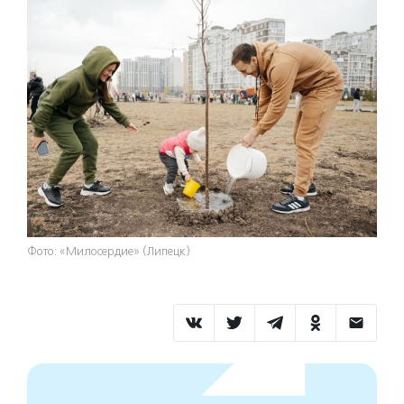
Фото: «Милосердие» (Липецк)