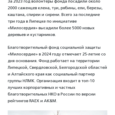
За 2023 год волонтеры фонда посадили около
2000 саженцев клена, туи, рябины, ели, березы,
каштана, спиреи и сирени. Всего за последние
три года в Липецке по инициативе
«Милосердия» высадили более 5000 новых
деревьев и кустарников.
Благотворительный фонд социальной защиты
«Милосердие» в 2024 году отмечает 25-летие со
дня основания. Фонд работает на территории
Липецкой, Свердловской, Белгородской областей
и Алтайского края как социальный партнер
группы НЛМК. Организация входит в топ-10
лучших корпоративных и частных
благотворительных НКО в России по версии
рейтингов RAEX и AK&M.