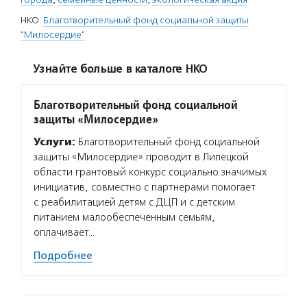
НКО:
Благотворительный фонд социальной защиты
"Милосердие"
Узнайте больше в каталоге НКО
Благотворительный фонд социальной
защиты «Милосердие»
Услуги:
Благотворительный фонд социальной
защиты «Милосердие» проводит в Липецкой
области грантовый конкурс социально значимых
инициатив, совместно с партнерами помогает
с реабилитацией детям с ДЦП и с детским
питанием малообеспеченным семьям,
оплачивает…
Подробнее