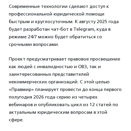
Современные технологии сделают доступ к
профессиональной юридической помощи
быстрым и круглосуточным. К августу 2025 года
будет разработан чат-бот в Telegram, куда в
режиме 24/7 можно будет обратиться со
срочными вопросами.
Проект предусматривает правовое просвещение
как людей с инвалидностью и ОВЗ, так и
заинтересованных представителей
некоммерческих организаций. С этой целью
«Правмир» планирует провести до конца первого
полугодия 2026 года серию из четырех
вебинаров и опубликовать цикл из 12 статей по
актуальным юридическим вопросам в этой
сфере.