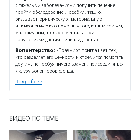
с тяжелыми заболеваниями получить лечение,
пройти обследование и реабилитацию,
оказывает юридическую, материальную
и психологическую помощь многодетным семьям,
малоимущим, людям с ментальными
нарушениями, детям с инвалидностью…
Волонтерство:
«Правмир» приглашает тех,
кто разделяет его ценности и стремится помогать
другим, не требуя ничего взамен, присоединяться
к клубу волонтеров фонда.
Подробнее
ВИДЕО ПО ТЕМЕ