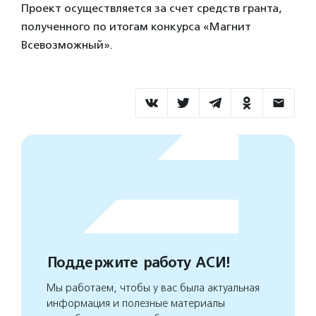
Проект осуществляется за счет средств гранта,
полученного по итогам конкурса «Магнит
Всевозможный».
Поддержите работу АСИ!
Мы работаем, чтобы у вас была актуальная
информация и полезные материалы