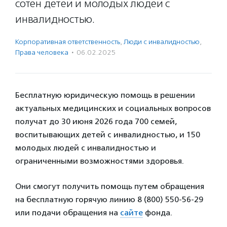
сотен детей и молодых людей с
инвалидностью.
Корпоративная ответственность
,
Люди с инвалидностью
,
Права человека
·
06.02.2025
Бесплатную юридическую помощь в решении
актуальных медицинских и социальных вопросов
получат до 30 июня 2026 года 700 семей,
воспитывающих детей с инвалидностью, и 150
молодых людей с инвалидностью и
ограниченными возможностями здоровья.
Они смогут получить помощь путем обращения
на бесплатную горячую линию 8 (800) 550-56-29
или подачи обращения на
сайте
фонда.