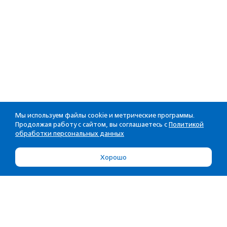
Мы используем файлы cookie и метрические программы.
Продолжая работу с сайтом, вы соглашаетесь с
Политикой
обработки персональных данных
Хорошо