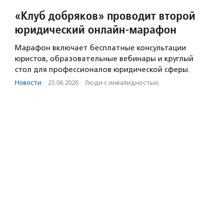
«Клуб добряков» проводит второй
юридический онлайн-марафон
Марафон включает бесплатные консультации
юристов, образовательные вебинары и круглый
стол для профессионалов юридической сферы.
Новости
·
23.06.2026
·
Люди с инвалидностью