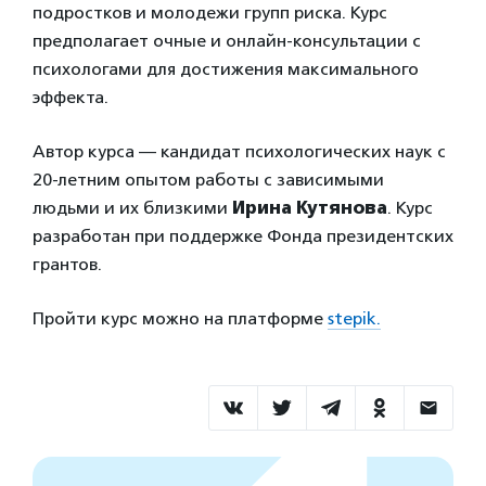
подростков и молодежи групп риска. Курс
предполагает очные и онлайн-консультации с
психологами для достижения максимального
эффекта.
Автор курса — кандидат психологических наук с
20-летним опытом работы с зависимыми
людьми и их близкими
Ирина Кутянова
. Курс
разработан при поддержке Фонда президентских
грантов.
Пройти курс можно на платформе
stepik.