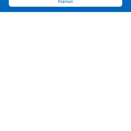
Хорошо