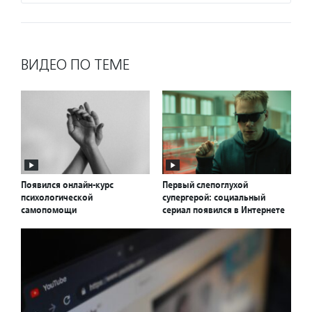
ВИДЕО ПО ТЕМЕ
Появился онлайн-курс
Первый слепоглухой
психологической
супергерой: социальный
самопомощи
сериал появился в Интернете