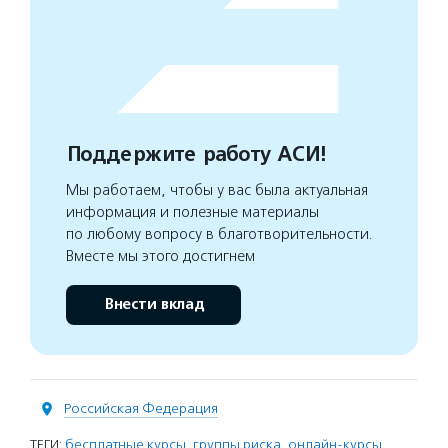
Поддержите работу АСИ!
Мы работаем, чтобы у вас была актуальная
информация и полезные материалы
по любому вопросу в благотворительности.
Вместе мы этого достигнем
Внести вклад
Российская Федерация
ТЕГИ:
бесплатные курсы
,
группы риска
,
онлайн-курсы
,