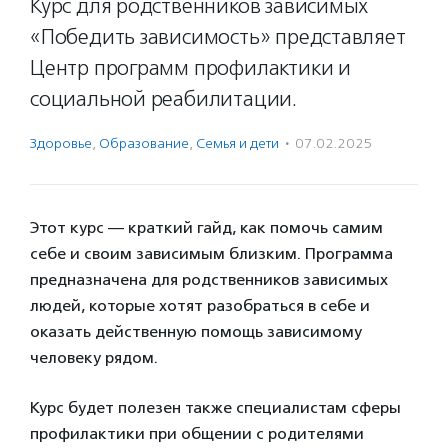
Курс для родственников зависимых
«Победить зависимость» представляет
Центр программ профилактики и
социальной реабилитации.
Здоровье
,
Образование
,
Семья и дети
·
07.02.2025
Этот курс — краткий гайд, как помочь самим
себе и своим зависимым близким. Программа
предназначена для родственников зависимых
людей, которые хотят разобраться в себе и
оказать действенную помощь зависимому
человеку рядом.
Курс будет полезен также специалистам сферы
профилактики при общении с родителями