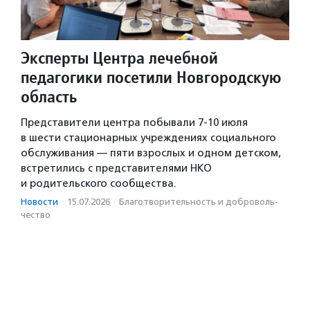
Эксперты Центра лечебной
педагогики посетили Новгородскую
область
Представители центра побывали 7-10 июля
в шести стационарных учреждениях социального
обслуживания — пяти взрослых и одном детском,
встретились с представителями НКО
и родительского сообщества.
Новости
·
15.07.2026
·
Благотвори­тель­ность и доброволь­
чест­во