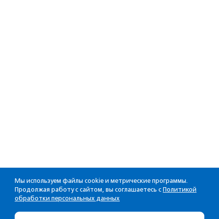
Мы используем файлы cookie и метрические программы.
Продолжая работу с сайтом, вы соглашаетесь с
Политикой
обработки персональных данных