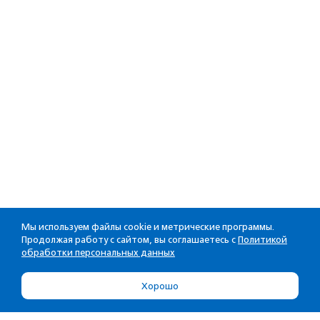
Мы используем файлы cookie и метрические программы.
Продолжая работу с сайтом, вы соглашаетесь с
Политикой
обработки персональных данных
Хорошо