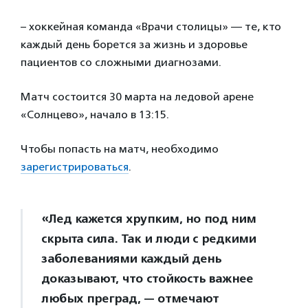
– хоккейная команда «Врачи столицы» — те, кто
каждый день борется за жизнь и здоровье
пациентов со сложными диагнозами.
Матч состоится 30 марта на ледовой арене
«Солнцево», начало в 13:15.
Чтобы попасть на матч, необходимо
зарегистрироваться
.
«Лед кажется хрупким, но под ним
скрыта сила. Так и люди с редкими
заболеваниями каждый день
доказывают, что стойкость важнее
любых преград, — отмечают