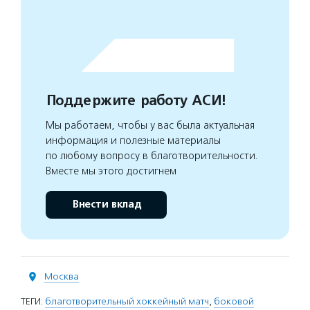
Поддержите работу АСИ!
Мы работаем, чтобы у вас была актуальная
информация и полезные материалы
по любому вопросу в благотворительности.
Вместе мы этого достигнем
Внести вклад
Москва
ТЕГИ:
благотворительный хоккейный матч
,
боковой