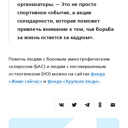
организаторы. — Это не просто
спортивное событие, а акция
солидарности, которая поможет
привлечь внимание к тем, чья борьба
за жизнь остается за кадром».
Помочь людям с боковым амиотрофическим
склерозом (БАС) и людям с несовершенным
остеогенезом (НО) можно на сайтах
фонда
«Живи сейчас»
и
фонда «Хрупкие люди»
.