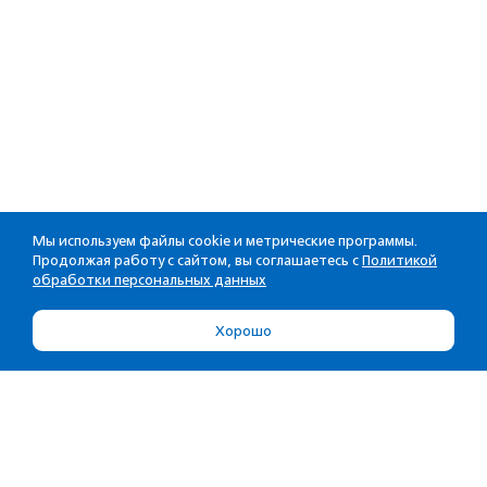
Мы используем файлы cookie и метрические программы.
Продолжая работу с сайтом, вы соглашаетесь с
Политикой
обработки персональных данных
Хорошо