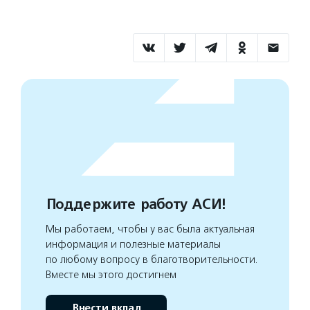
Поддержите работу АСИ!
Мы работаем, чтобы у вас была актуальная
информация и полезные материалы
по любому вопросу в благотворительности.
Вместе мы этого достигнем
Внести вклад