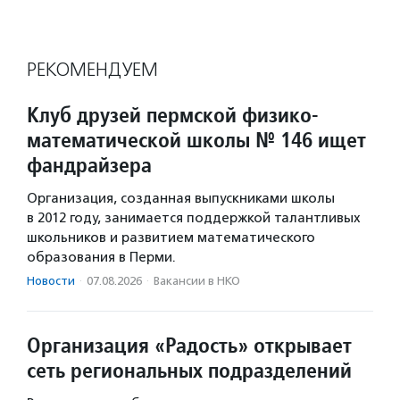
РЕКОМЕНДУЕМ
Клуб друзей пермской физико-
математической школы № 146 ищет
фандрайзера
Организация, созданная выпускниками школы
в 2012 году, занимается поддержкой талантливых
школьников и развитием математического
образования в Перми.
Новости
·
07.08.2026
·
Вакансии в НКО
Организация «Радость» открывает
сеть региональных подразделений