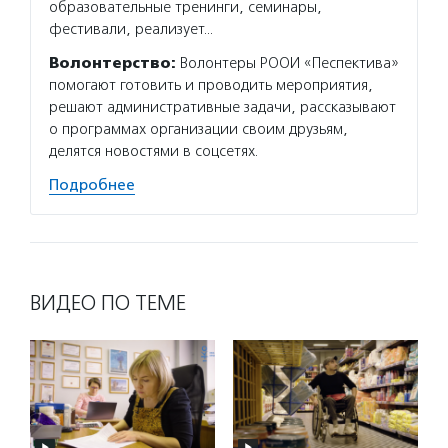
образовательные тренинги, семинары,
фестивали, реализует…
Волонтерство:
Волонтеры РООИ «Песпектива»
помогают готовить и проводить мероприятия,
решают административные задачи, рассказывают
о программах организации своим друзьям,
делятся новостями в соцсетях.
Подробнее
ВИДЕО ПО ТЕМЕ