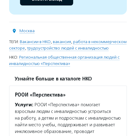
Москва
ТЕГИ:
Вакансии в НКО
,
вакансия
,
работа в некоммерческом
секторе
,
трудоустройство людей с инвалидностью
НКО:
Региональная общественная организация людей с
инвалидностью «Перспектива»
Узнайте больше в каталоге НКО
РООИ «Перспектива»
Услуги:
РООИ «Перспектива» помогает
взрослым людям с инвалидностью устроиться
на работу, а детям и подросткам с инвалидностью
найти место учебы, поддерживает и развивает
инклюзивное образование, проводит