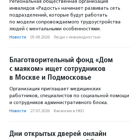
Региональная общественная организация
инвалидов «Радость» начинает развивать сеть
подразделений, которые будут работать
по модели сопровождаемого трудоустройства
людей с ментальными особенностями.
Новости
·
05.08.2026
·
Люди с инвалидностью
Благотворительный фонд «Дом
с маяком» ищет сотрудников
в Москве и Подмосковье
Организация приглашает медицинских
работников, специалистов по социальной помощи
и сотрудников административного блока.
Новости
·
27.07.2026
·
Вакансии в НКО
Дни открытых дверей онлайн