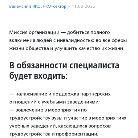
Вакансии в НКО
,
НКО-сектор
·
11.03.2025
Миссия организации — добиться полного
включения людей с инвалидностью во все сферы
жизни общества и улучшить качество их жизни.
В обязанности специалиста
будет входить:
— налаживание и поддержка партнерских
отношений с учебными заведениями;
— вовлечение в мероприятия по
трудоустройству вузы и участие в мероприятиях
учебных заведений, касающихся вопросов
трудоустройства и профориентации;