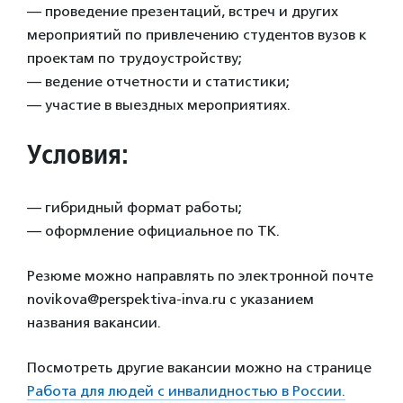
— проведение презентаций, встреч и других
мероприятий по привлечению студентов вузов к
проектам по трудоустройству;
— ведение отчетности и статистики;
— участие в выездных мероприятиях.
Условия:
— гибридный формат работы;
— оформление официальное по ТК.
Резюме можно направлять по электронной почте
novikova@perspektiva-inva.ru с указанием
названия вакансии.
Посмотреть другие вакансии можно на странице
Работа для людей с инвалидностью в России.