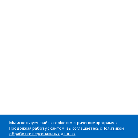
Мы используем файлы cookie и метрические программы.
Продолжая работу с сайтом, вы соглашаетесь с
Политикой
обработки персональных данных