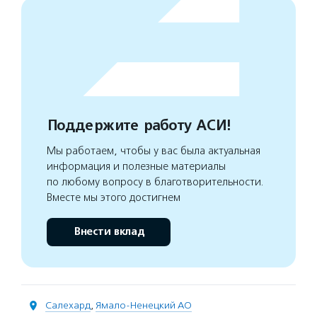
Поддержите работу АСИ!
Мы работаем, чтобы у вас была актуальная
информация и полезные материалы
по любому вопросу в благотворительности.
Вместе мы этого достигнем
Внести вклад
Салехард
,
Ямало-Ненецкий АО