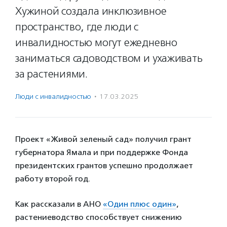
Хужиной создала инклюзивное
пространство, где люди с
инвалидностью могут ежедневно
заниматься садоводством и ухаживать
за растениями.
Люди с инвалидностью
·
17.03.2025
Проект «Живой зеленый сад» получил грант
губернатора Ямала и при поддержке Фонда
президентских грантов успешно продолжает
работу второй год.
Как рассказали в АНО
«Один плюс один»
,
растениеводство способствует снижению