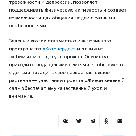
тревожности и депрессии, позволяет
поддерживать физическую активность и создает
возможности для общения людей с разными
особенностями.
Зеленый уголок стал частью инклюзивного
пространства
«Коточердак»
и одним из
любимых мест досуга горожан. Они могут
приходить сюда целыми семьями, чтобы вместе
с детьми посадить свое первое настоящее
растение — участники проекта «Живой зеленый
сад» обеспечат ему качественный уход и
внимание.