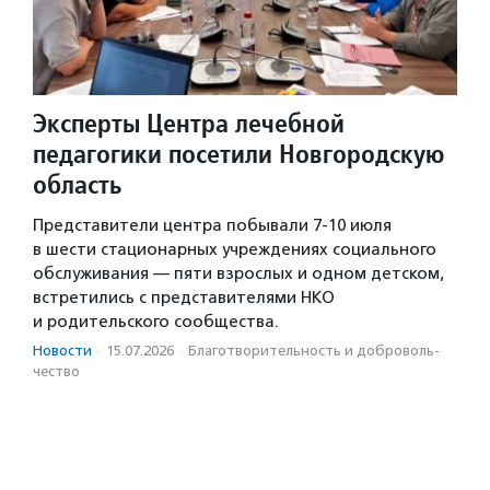
Эксперты Центра лечебной
педагогики посетили Новгородскую
область
Представители центра побывали 7-10 июля
в шести стационарных учреждениях социального
обслуживания — пяти взрослых и одном детском,
встретились с представителями НКО
и родительского сообщества.
Новости
·
15.07.2026
·
Благотвори­тель­ность и доброволь­
чест­во