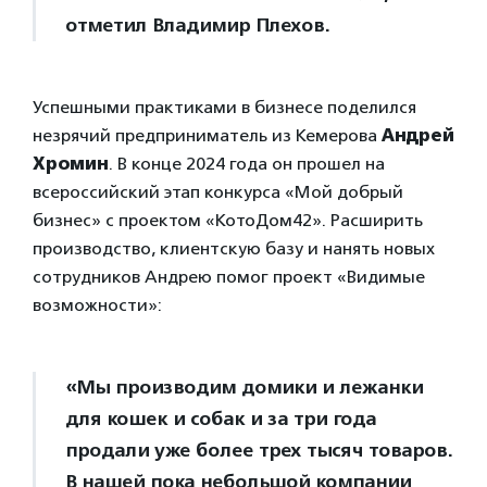
отметил Владимир Плехов.
Успешными практиками в бизнесе поделился
незрячий предприниматель из Кемерова
Андрей
Хромин
. В конце 2024 года он прошел на
всероссийский этап конкурса «Мой добрый
бизнес» с проектом «КотоДом42». Расширить
производство, клиентскую базу и нанять новых
сотрудников Андрею помог проект «Видимые
возможности»:
«Мы производим домики и лежанки
для кошек и собак и за три года
продали уже более трех тысяч товаров.
В нашей пока небольшой компании