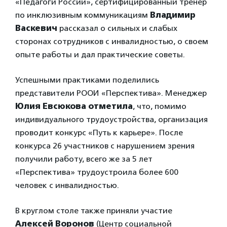
«Педагоги России», сертифицированный тренер
по инклюзивным коммуникациям
Владимир
Васкевич
рассказал о сильных и слабых
сторонах сотрудников с инвалидностью, о своем
опыте работы и дал практические советы.
Успешными практиками поделились
представители РООИ «Перспектива». Менеджер
Юлия Евсюкова отметила
, что, помимо
индивидуального трудоустройства, организация
проводит конкурс «Путь к карьере». После
конкурса 26 участников с нарушением зрения
получили работу, всего же за 5 лет
«Перспектива» трудоустроила более 600
человек с инвалидностью.
В круглом столе также приняли участие
Алексей Воронов
(Центр социальной