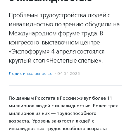
Проблемы трудоустройства людей с
инвалидностью по зрению обсудили на
Международном форуме труда. В
конгрессно-выставочном центре
«Экспофорум» 4 апреля состоялся
круглый стол «Неслепые слепые».
Люди с инвалидностью
·
04.04.2025
По данным Росстата в России живут более 11
миллионов людей с инвалидностью. Более трех
миллионов из них — трудоспособного
возраста. Уровень занятости людей с
инвалидностью трудоспособного возраста