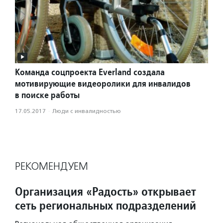
Команда соцпроекта Everland создала
мотивирующие видеоролики для инвалидов
в поиске работы
17.05.2017
·
Люди с инвалидностью
РЕКОМЕНДУЕМ
Организация «Радость» открывает
сеть региональных подразделений