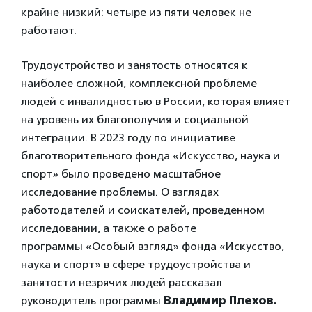
крайне низкий: четыре из пяти человек не
работают.
Трудоустройство и занятость относятся к
наиболее сложной, комплексной проблеме
людей с инвалидностью в России, которая влияет
на уровень их благополучия и социальной
интеграции. В 2023 году по инициативе
благотворительного фонда «Искусство, наука и
спорт» было проведено масштабное
исследование проблемы. О взглядах
работодателей и соискателей, проведенном
исследовании, а также о работе
программы «Особый взгляд» фонда «Искусство,
наука и спорт» в сфере трудоустройства и
занятости незрячих людей рассказал
руководитель программы
Владимир Плехов.