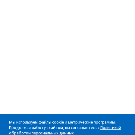
Мы используем файлы cookie и метрические программы.
Продолжая работу с сайтом, вы соглашаетесь с
Политикой
обработки персональных данных