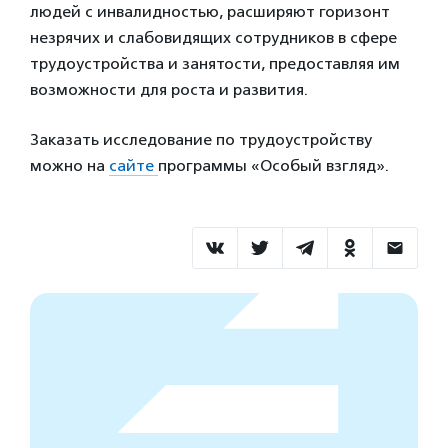
людей с инвалидностью, расширяют горизонт
незрячих и слабовидящих сотрудников в сфере
трудоустройства и занятости, предоставляя им
возможности для роста и развития.
Заказать исследование по трудоустройству
можно на
сайте
программы «Особый взгляд».