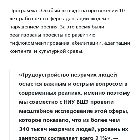
Программа «Особый взгляд» на протяжении 10
лет работает в сфере адаптации людей с
нарушением зрения. За это время были
реализованы проекты по развитию
тифлокомментирования, абилитации, адаптации
контента и культурной среды.
«Трудоустройство незрячих людей
остается важным и острым вопросом в
современных реалиях, именно поэтому
мы совместно с НИУ ВШЭ провели
масштабное исследование этой сферы,
которое показало, что из более чем
340 тысяч незрячих людей, уровень их
занятости составляет всего 21%», —