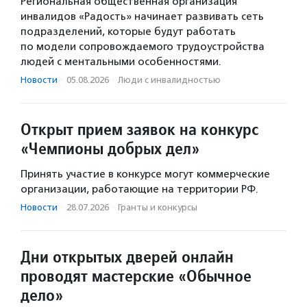
Региональная общественная организация
инвалидов «Радость» начинает развивать сеть
подразделений, которые будут работать
по модели сопровождаемого трудоустройства
людей с ментальными особенностями.
Новости
·
05.08.2026
·
Люди с инвалидностью
Открыт прием заявок на конкурс
«Чемпионы добрых дел»
Принять участие в конкурсе могут коммерческие
организации, работающие на территории РФ.
Новости
·
28.07.2026
·
Гранты и конкурсы
Дни открытых дверей онлайн
проводят мастерские «Обычное
дело»