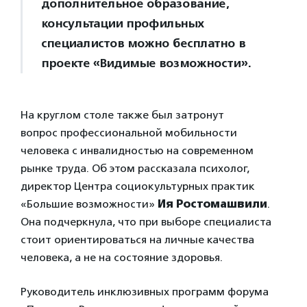
дополнительное образование,
консультации профильных
специалистов можно бесплатно в
проекте «Видимые возможности».
На круглом столе также был затронут
вопрос профессиональной мобильности
человека с инвалидностью на современном
рынке труда. Об этом рассказала психолог,
директор Центра социокультурных практик
«Большие возможности»
Ия Ростомашвили
.
Она подчеркнула, что при выборе специалиста
стоит ориентироваться на личные качества
человека, а не на состояние здоровья.
Руководитель инклюзивных программ форума