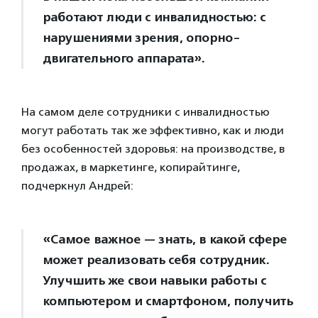
работают люди с инвалидностью: с
нарушениями зрения, опорно-
двигательного аппарата».
На самом деле сотрудники с инвалидностью
могут работать так же эффективно, как и люди
без особенностей здоровья: на производстве, в
продажах, в маркетинге, копирайтинге,
подчеркнул Андрей:
«Самое важное — знать, в какой сфере
может реализовать себя сотрудник.
Улучшить же свои навыки работы с
компьютером и смартфоном, получить