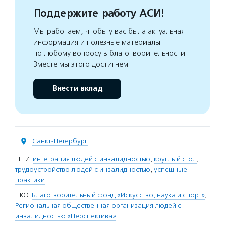
Поддержите работу АСИ!
Мы работаем, чтобы у вас была актуальная
информация и полезные материалы
по любому вопросу в благотворительности.
Вместе мы этого достигнем
Внести вклад
Санкт-Петербург
ТЕГИ:
интеграция людей с инвалидностью
,
круглый стол
,
трудоустройство людей с инвалидностью
,
успешные
практики
НКО:
Благотворительный фонд «Искусство, наука и спорт»
,
Региональная общественная организация людей с
инвалидностью «Перспектива»